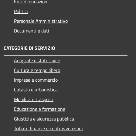
Enti e fondazioni
Politici
Personale Amministrativo
Documenti e dati
CATEGORIE DI SERVIZIO
Anagrafe e stato civile
Cultura e tempo libero
Imprese e commercio
Catasto e urbanistica
Mobilità e trasporti
Educazione e formazione
Giustizia e sicurezza pubblica
Tributi, finanze e contravvenzioni