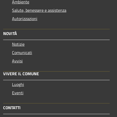
Ambiente
Salute, benessere e assistenza
Autorizzazioni
NOVITÀ
Notizie
Comunicati
Avvisi
VIVERE IL COMUNE
Luoghi
Eventi
CONTATTI