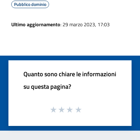
Pubblico dominio
Ultimo aggiornamento
: 29 marzo 2023, 17:03
Quanto sono chiare le informazioni
su questa pagina?