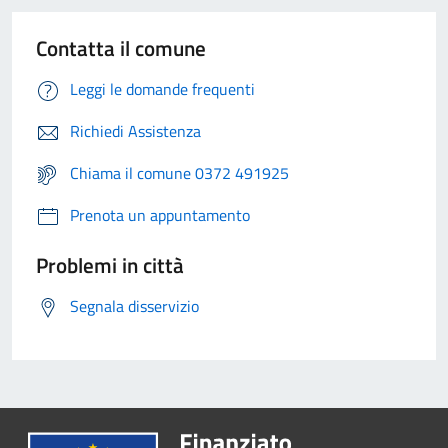
Contatta il comune
Leggi le domande frequenti
Richiedi Assistenza
Chiama il comune 0372 491925
Prenota un appuntamento
Problemi in città
Segnala disservizio