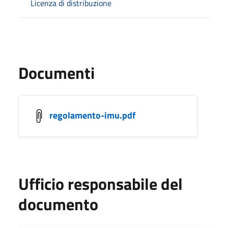
Licenza di distribuzione
Documenti
regolamento-imu.pdf
Ufficio responsabile del
documento