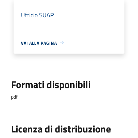
Ufficio SUAP
VAI ALLA PAGINA
Formati disponibili
pdf
Licenza di distribuzione