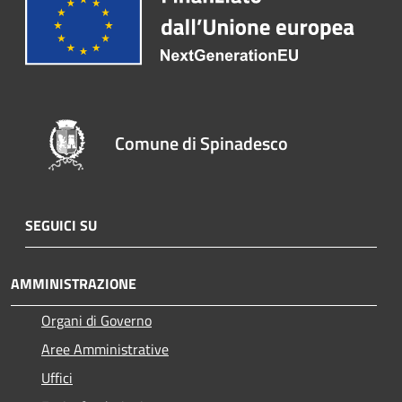
Comune di Spinadesco
SEGUICI SU
AMMINISTRAZIONE
Organi di Governo
Aree Amministrative
Uffici