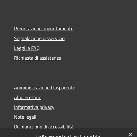
Prenotazione appuntamento
Segnalazione disservizio
Leggi le FAQ
Richiesta di assistenza
Amministrazione trasparente
Albo Pretorio
Informativa privacy
Note legali
Dichiarazione di accessibilità
×