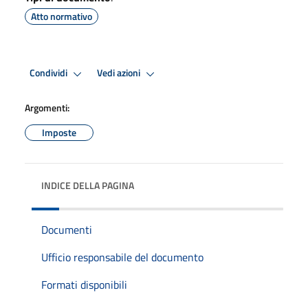
Atto normativo
Condividi
Vedi azioni
Argomenti:
Imposte
INDICE DELLA PAGINA
Documenti
Ufficio responsabile del documento
Formati disponibili