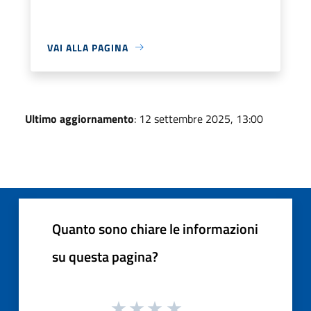
VAI ALLA PAGINA
Ultimo aggiornamento
: 12 settembre 2025, 13:00
Quanto sono chiare le informazioni
su questa pagina?