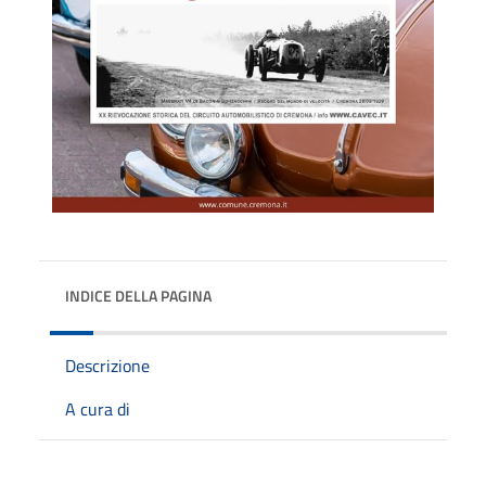
INDICE DELLA PAGINA
Descrizione
A cura di