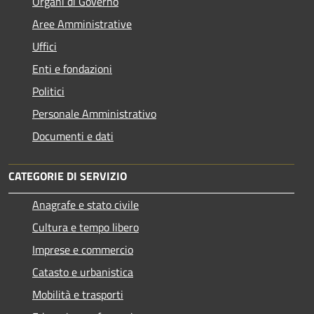
Organi di Governo
Aree Amministrative
Uffici
Enti e fondazioni
Politici
Personale Amministrativo
Documenti e dati
CATEGORIE DI SERVIZIO
Anagrafe e stato civile
Cultura e tempo libero
Imprese e commercio
Catasto e urbanistica
Mobilità e trasporti