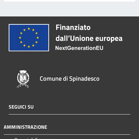
Comune di Spinadesco
SEGUICI SU
AMMINISTRAZIONE