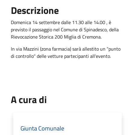
Descrizione
Domenica 14 settembre dalle 11.30 alle 14.00 , è
previsto il passaggio nel Comune di Spinadesco, della
Rievocazione Storica 200 Miglia di Cremona.
In via Mazzini (zona farmacia) sarà allestito un "punto
di controllo" delle vetture partecipanti all'evento.
A cura di
Giunta Comunale