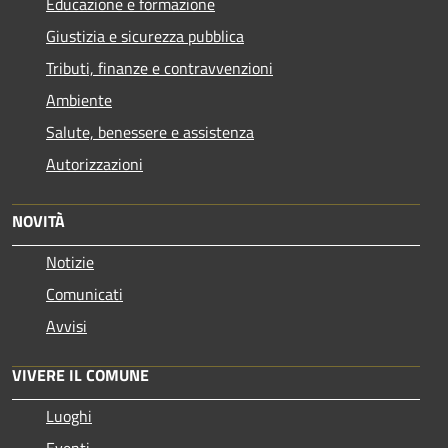
Educazione e formazione
Giustizia e sicurezza pubblica
Tributi, finanze e contravvenzioni
Ambiente
Salute, benessere e assistenza
Autorizzazioni
NOVITÀ
Notizie
Comunicati
Avvisi
VIVERE IL COMUNE
Luoghi
Eventi