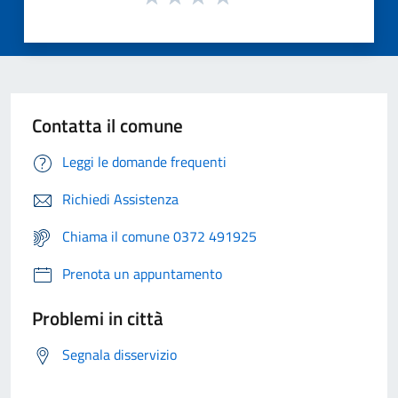
Contatta il comune
Leggi le domande frequenti
Richiedi Assistenza
Chiama il comune 0372 491925
Prenota un appuntamento
Problemi in città
Segnala disservizio