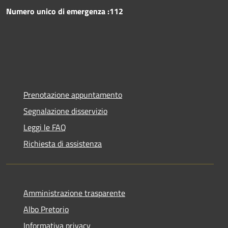
Numero unico di emergenza :112
Prenotazione appuntamento
Segnalazione disservizio
Leggi le FAQ
Richiesta di assistenza
Amministrazione trasparente
Albo Pretorio
Informativa privacy