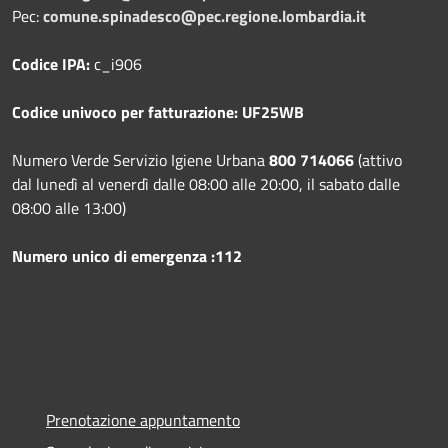
Pec:
comune.spinadesco@pec.regione.lombardia.it
Codice IPA:
c_i906
Codice univoco per fatturazione: UF25WB
Numero Verde Servizio Igiene Urbana
800 714066
(attivo
dal lunedì al venerdì dalle 08:00 alle 20:00, il sabato dalle
08:00 alle 13:00)
Numero unico di emergenza :112
Prenotazione appuntamento