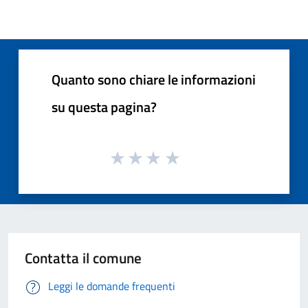
Quanto sono chiare le informazioni
su questa pagina?
Contatta il comune
Leggi le domande frequenti