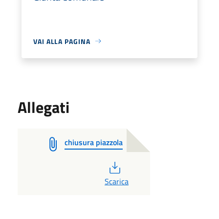
VAI ALLA PAGINA
Allegati
chiusura piazzola
PDF
Scarica