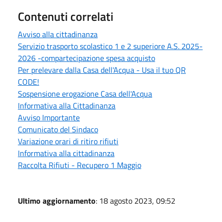
Contenuti correlati
Avviso alla cittadinanza
Servizio trasporto scolastico 1 e 2 superiore A.S. 2025-
2026 -compartecipazione spesa acquisto
Per prelevare dalla Casa dell'Acqua - Usa il tuo QR
CODE!
Sospensione erogazione Casa dell'Acqua
Informativa alla Cittadinanza
Avviso Importante
Comunicato del Sindaco
Variazione orari di ritiro rifiuti
Informativa alla cittadinanza
Raccolta Rifiuti - Recupero 1 Maggio
Ultimo aggiornamento
: 18 agosto 2023, 09:52