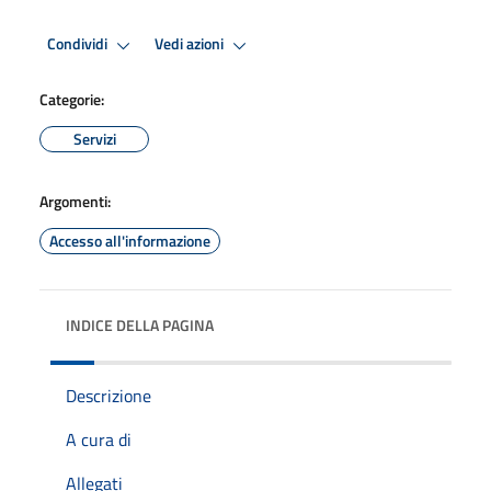
Condividi
Vedi azioni
Categorie:
Servizi
Argomenti:
Accesso all'informazione
INDICE DELLA PAGINA
Descrizione
A cura di
Allegati