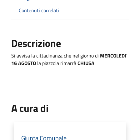
Contenuti correlati
Descrizione
Si avvisa la cittadinanza che nel giorno di
MERCOLEDI'
16 AGOSTO
la piazzola rimarrà
CHIUSA
.
A cura di
Giunta Comunale