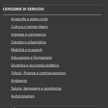
CATEGORIE DI SERVIZIO
Anagrafe e stato civile
Cultura e tempo libero
Imprese e commercio
Catasto e urbanistica
Mobilità e trasporti
Educazione e formazione
Giustizia e sicurezza pubblica
Tributi, finanze e contravvenzioni
Ambiente
Salute, benessere e assistenza
Autorizzazioni