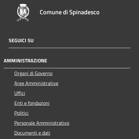
Comune di Spinadesco
SEGUICI SU
AMMINISTRAZIONE
Organi di Governo
Aree Amministrative
Uffici
Enti e fondazioni
Politici
Personale Amministrativo
Documenti e dati