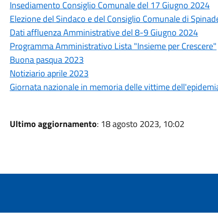
Insediamento Consiglio Comunale del 17 Giugno 2024
Elezione del Sindaco e del Consiglio Comunale di Spinad
Dati affluenza Amministrative del 8-9 Giugno 2024
Programma Amministrativo Lista "Insieme per Crescere"
Buona pasqua 2023
Notiziario aprile 2023
Giornata nazionale in memoria delle vittime dell'epidemi
Ultimo aggiornamento
: 18 agosto 2023, 10:02