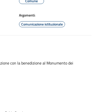
Comune
Argomenti:
Comunicazione istituzionale
erazione con la benedizione al Monumento dei