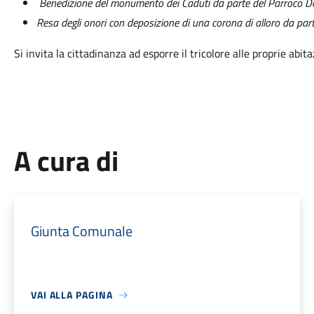
Benedizione del monumento dei Caduti da parte del Parroco Do
Resa degli onori con deposizione di una corona di alloro da pa
Si invita la cittadinanza ad esporre il tricolore alle proprie abita
A cura di
Giunta Comunale
VAI ALLA PAGINA