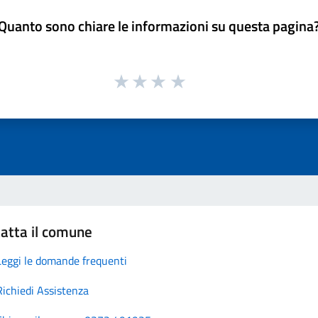
Quanto sono chiare le informazioni su questa pagina
atta il comune
Leggi le domande frequenti
Richiedi Assistenza