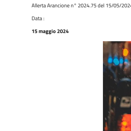
Allerta Arancione n° 2024.75 del 15/05/202
Data :
15 maggio 2024