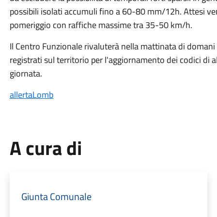
possibili isolati accumuli fino a 60-80 mm/12h. Attesi ven
pomeriggio con raffiche massime tra 35-50 km/h.
Il Centro Funzionale rivaluterà nella mattinata di domani 1
registrati sul territorio per l'aggiornamento dei codici di 
giornata.
allertaLomb
A cura di
Giunta Comunale