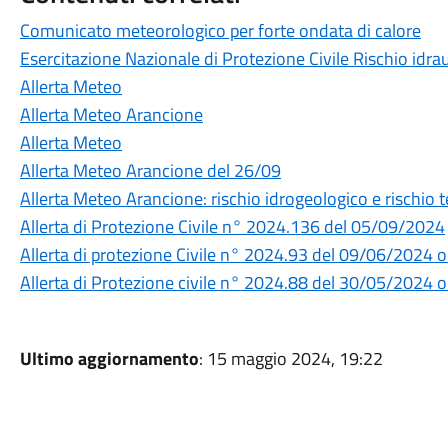
Comunicato meteorologico per forte ondata di calore
Esercitazione Nazionale di Protezione Civile Rischio idra
Allerta Meteo
Allerta Meteo Arancione
Allerta Meteo
Allerta Meteo Arancione del 26/09
Allerta Meteo Arancione: rischio idrogeologico e rischio 
Allerta di Protezione Civile n° 2024.136 del 05/09/2024
Allerta di protezione Civile n° 2024.93 del 09/06/2024
Allerta di Protezione civile n° 2024.88 del 30/05/2024 
Ultimo aggiornamento
: 15 maggio 2024, 19:22