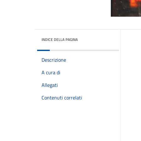
INDICE DELLA PAGINA
Descrizione
A cura di
Allegati
Contenuti correlati