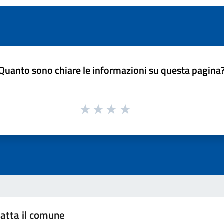
Quanto sono chiare le informazioni su questa pagina
atta il comune