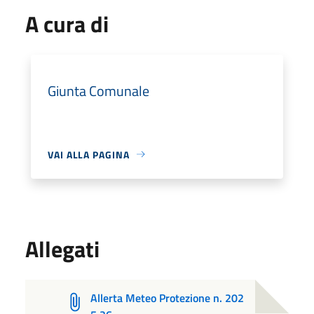
A cura di
Giunta Comunale
VAI ALLA PAGINA
Allegati
Allerta Meteo Protezione n. 202