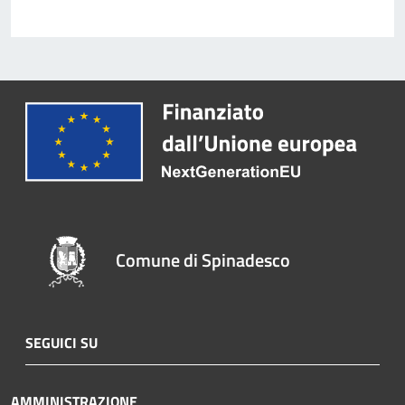
Comune di Spinadesco
SEGUICI SU
AMMINISTRAZIONE