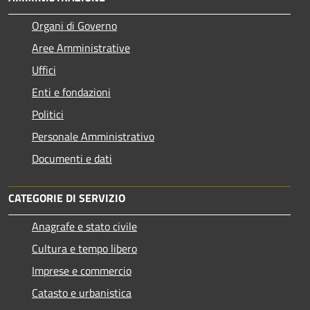
Organi di Governo
Aree Amministrative
Uffici
Enti e fondazioni
Politici
Personale Amministrativo
Documenti e dati
CATEGORIE DI SERVIZIO
Anagrafe e stato civile
Cultura e tempo libero
Imprese e commercio
Catasto e urbanistica