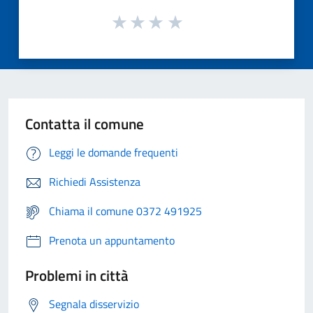
Contatta il comune
Leggi le domande frequenti
Richiedi Assistenza
Chiama il comune 0372 491925
Prenota un appuntamento
Problemi in città
Segnala disservizio