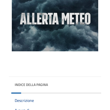
INDICE DELLA PAGINA
Descrizione