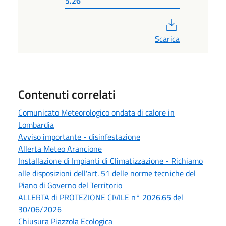
5.26
PDF
Scarica
Contenuti correlati
Comunicato Meteorologico ondata di calore in
Lombardia
Avviso importante - disinfestazione
Allerta Meteo Arancione
Installazione di Impianti di Climatizzazione - Richiamo
alle disposizioni dell'art. 51 delle norme tecniche del
Piano di Governo del Territorio
ALLERTA di PROTEZIONE CIVILE n° 2026.65 del
30/06/2026
Chiusura Piazzola Ecologica