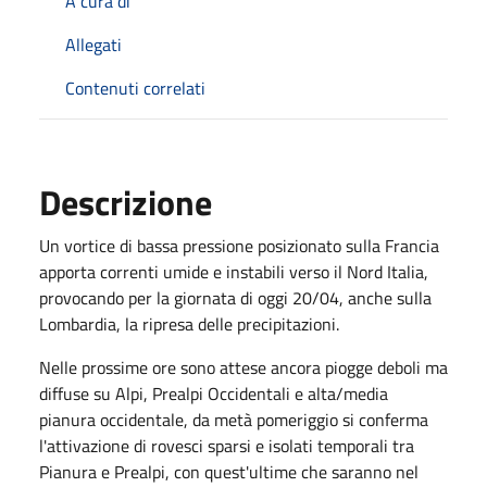
A cura di
Allegati
Contenuti correlati
Descrizione
Un vortice di bassa pressione posizionato sulla Francia
apporta correnti umide e instabili verso il Nord Italia,
provocando per la giornata di oggi 20/04, anche sulla
Lombardia, la ripresa delle precipitazioni.
Nelle prossime ore sono attese ancora piogge deboli ma
diffuse su Alpi, Prealpi Occidentali e alta/media
pianura occidentale, da metà pomeriggio si conferma
l'attivazione di rovesci sparsi e isolati temporali tra
Pianura e Prealpi, con quest'ultime che saranno nel