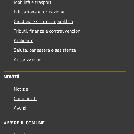
Mobilità e trasporti
Educazione e formazione
Giustizia e sicurezza pubblica
Tributi, finanze e contravvenzioni
Ambiente
Salute, benessere e assistenza
Autorizzazioni
NOVITÀ
Notizie
Comunicati
Avvisi
VIVERE IL COMUNE