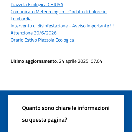
Piazzola Ecologica CHIUSA
Comunicato Meteorologico - Ondata di Calore in
Lombardia
Intervento di disinfestazione - Avviso Importante !!!
Attenzione 30/6/2026
Orario Estivo Piazzola Ecologica
Ultimo aggiornamento
: 24 aprile 2025, 07:04
Quanto sono chiare le informazioni
su questa pagina?