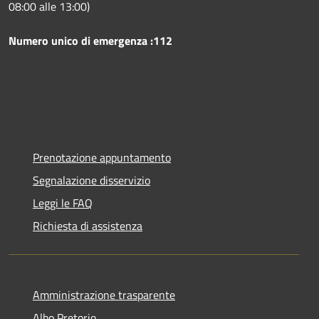
08:00 alle 13:00)
Numero unico di emergenza :112
Prenotazione appuntamento
Segnalazione disservizio
Leggi le FAQ
Richiesta di assistenza
Amministrazione trasparente
Albo Pretorio