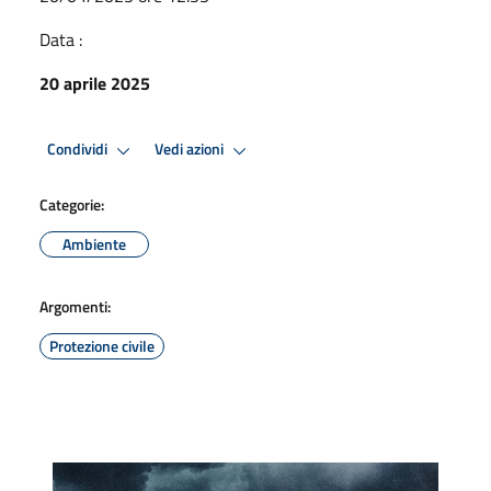
Data :
20 aprile 2025
Condividi
Vedi azioni
Categorie:
Ambiente
Argomenti:
Protezione civile