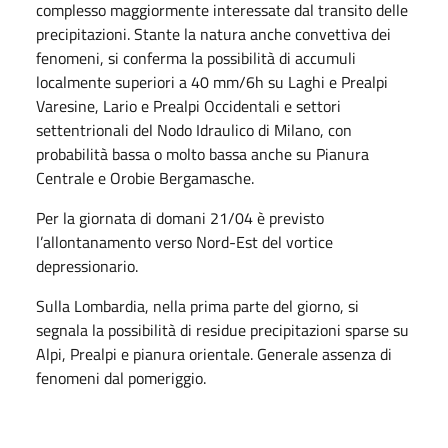
complesso maggiormente interessate dal transito delle
precipitazioni. Stante la natura anche convettiva dei
fenomeni, si conferma la possibilità di accumuli
localmente superiori a 40 mm/6h su Laghi e Prealpi
Varesine, Lario e Prealpi Occidentali e settori
settentrionali del Nodo Idraulico di Milano, con
probabilità bassa o molto bassa anche su Pianura
Centrale e Orobie Bergamasche.
Per la giornata di domani 21/04 è previsto
l’allontanamento verso Nord-Est del vortice
depressionario.
Sulla Lombardia, nella prima parte del giorno, si
segnala la possibilità di residue precipitazioni sparse su
Alpi, Prealpi e pianura orientale. Generale assenza di
fenomeni dal pomeriggio.