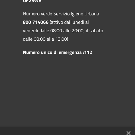
UF25WB
Numero Verde Servizio Igiene Urbana
800 714066
(attivo dal lunedì al
venerdì dalle 08:00 alle 20:00, il sabato
dalle 08:00 alle 13:00)
Numero unico di emergenza :112
×