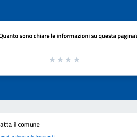
Quanto sono chiare le informazioni su questa pagina
atta il comune
Leggi le domande frequenti