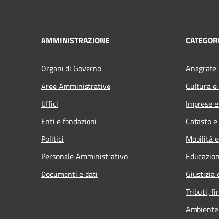
AMMINISTRAZIONE
CATEGORI
Organi di Governo
Anagrafe e
Aree Amministrative
Cultura e
Uffici
Imprese 
Enti e fondazioni
Catasto e
Politici
Mobilità e
Personale Amministrativo
Educazion
Documenti e dati
Giustizia 
Tributi, f
Ambiente