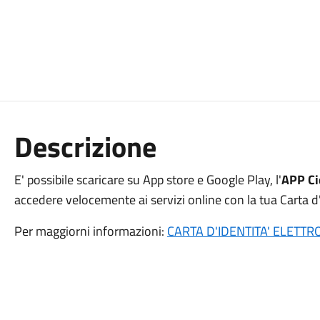
Descrizione
E' possibile scaricare su App store e Google Play, l'
APP Ci
accedere velocemente ai servizi online con la tua Carta d'
Per maggiorni informazioni:
CARTA D'IDENTITA' ELETTRO