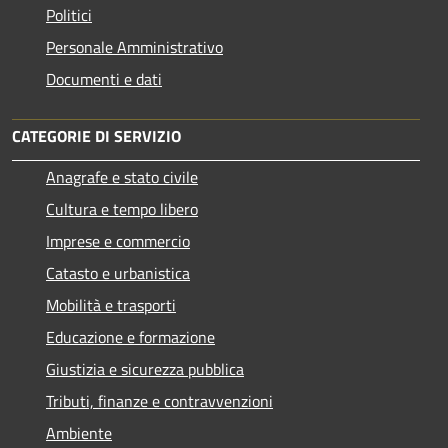
Politici
Personale Amministrativo
Documenti e dati
CATEGORIE DI SERVIZIO
Anagrafe e stato civile
Cultura e tempo libero
Imprese e commercio
Catasto e urbanistica
Mobilità e trasporti
Educazione e formazione
Giustizia e sicurezza pubblica
Tributi, finanze e contravvenzioni
Ambiente