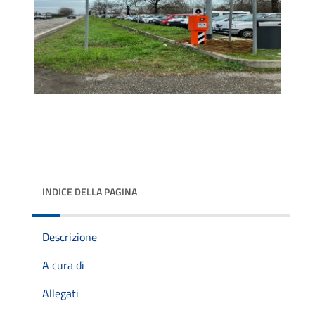
INDICE DELLA PAGINA
Descrizione
A cura di
Allegati