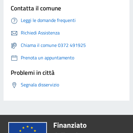
Contatta il comune
Leggi le domande frequenti
Richiedi Assistenza
Chiama il comune 0372 491925
Prenota un appuntamento
Problemi in città
Segnala disservizio