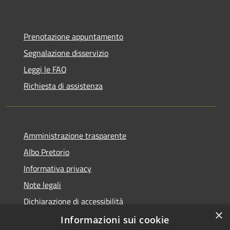
Prenotazione appuntamento
Segnalazione disservizio
Leggi le FAQ
Richiesta di assistenza
Amministrazione trasparente
Albo Pretorio
Informativa privacy
Note legali
Dichiarazione di accessibilità
×
Informazioni sui cookie