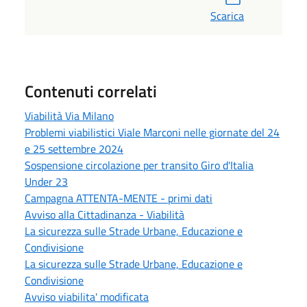
Scarica
Contenuti correlati
Viabilità Via Milano
Problemi viabilistici Viale Marconi nelle giornate del 24
e 25 settembre 2024
Sospensione circolazione per transito Giro d'Italia
Under 23
Campagna ATTENTA-MENTE - primi dati
Avviso alla Cittadinanza - Viabilità
La sicurezza sulle Strade Urbane, Educazione e
Condivisione
La sicurezza sulle Strade Urbane, Educazione e
Condivisione
Avviso viabilita' modificata