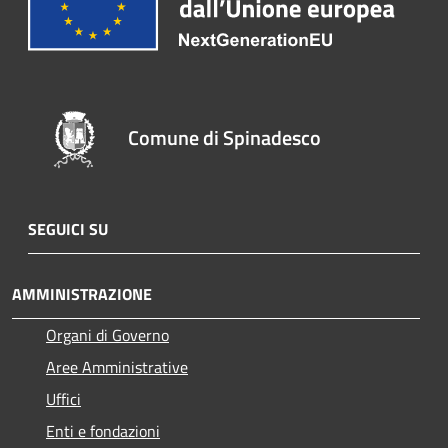
Comune di Spinadesco
SEGUICI SU
AMMINISTRAZIONE
Organi di Governo
Aree Amministrative
Uffici
Enti e fondazioni