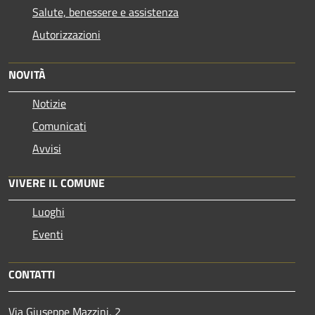
Salute, benessere e assistenza
Autorizzazioni
NOVITÀ
Notizie
Comunicati
Avvisi
VIVERE IL COMUNE
Luoghi
Eventi
CONTATTI
Via Giuseppe Mazzini, 2