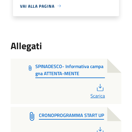
VAI ALLA PAGINA
Allegati
SPINADESCO- Informativa campa
gna ATTENTA-MENTE
PDF
Scarica
CRONOPROGRAMMA START UP
PDF