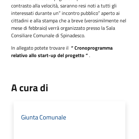
contrasto alla velocità, saranno resi noti a tutti gli
interessati durante un” incontro pubblico” aperto ai
cittadini e alla stampa che a breve (verosimilmente nel
mese di febbraio) verrà organizzato presso la Sala
Consiliare Comunale di Spinadesco.
In allegato potete trovare il
“ Cronoprogramma
relativo allo start-up del progetto “
.
A cura di
Giunta Comunale