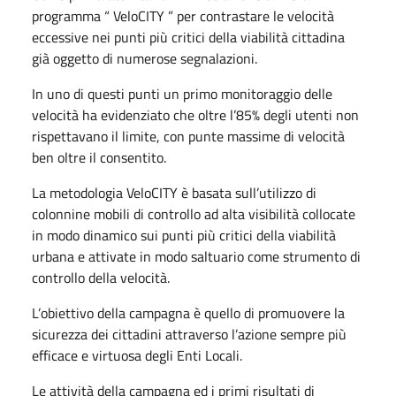
programma “ VeloCITY ” per contrastare le velocità
eccessive nei punti più critici della viabilità cittadina
già oggetto di numerose segnalazioni.
In uno di questi punti un primo monitoraggio delle
velocità ha evidenziato che oltre l’85% degli utenti non
rispettavano il limite, con punte massime di velocità
ben oltre il consentito.
La metodologia VeloCITY è basata sull’utilizzo di
colonnine mobili di controllo ad alta visibilità collocate
in modo dinamico sui punti più critici della viabilità
urbana e attivate in modo saltuario come strumento di
controllo della velocità.
L’obiettivo della campagna è quello di promuovere la
sicurezza dei cittadini attraverso l’azione sempre più
efficace e virtuosa degli Enti Locali.
Le attività della campagna ed i primi risultati di