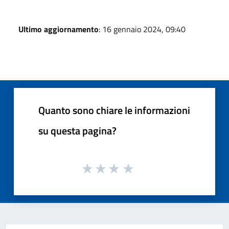
Ultimo aggiornamento
: 16 gennaio 2024, 09:40
Quanto sono chiare le informazioni
su questa pagina?