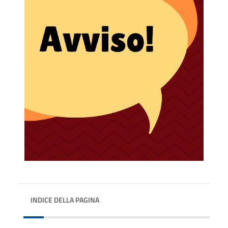
INDICE DELLA PAGINA