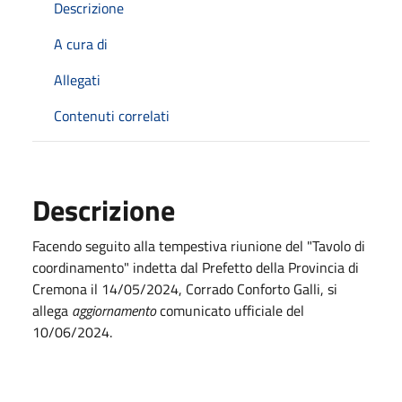
Descrizione
A cura di
Allegati
Contenuti correlati
Descrizione
Facendo seguito alla tempestiva riunione del "Tavolo di
coordinamento" indetta dal Prefetto della Provincia di
Cremona il 14/05/2024, Corrado Conforto Galli, si
allega
aggiornamento
comunicato ufficiale del
10/06/2024.