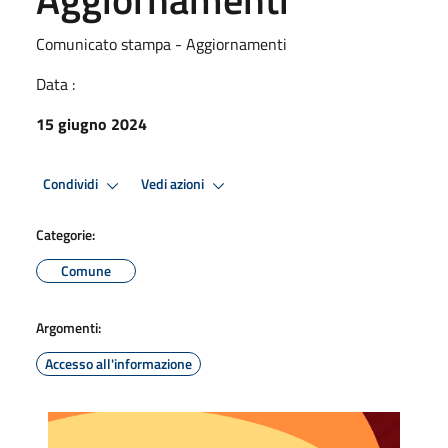
Comunicato stampa - Aggiornamenti
Data :
15 giugno 2024
Condividi
Vedi azioni
Categorie:
Comune
Argomenti:
Accesso all'informazione