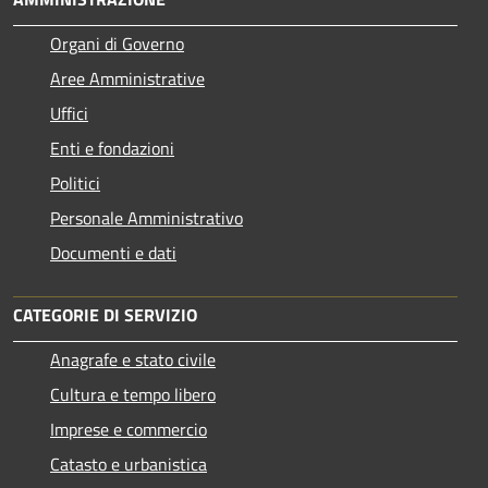
Organi di Governo
Aree Amministrative
Uffici
Enti e fondazioni
Politici
Personale Amministrativo
Documenti e dati
CATEGORIE DI SERVIZIO
Anagrafe e stato civile
Cultura e tempo libero
Imprese e commercio
Catasto e urbanistica