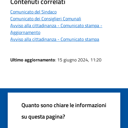
Contenuti correlati
Comunicato del Sindaco
Comunicato dei Consiglieri Comunali
Avviso alla cittadinanza - Comunicato stampa -
Aggiornamento
Avviso alla cittadinanza - Comunicato stampa
Ultimo aggiornamento
: 15 giugno 2024, 11:20
Quanto sono chiare le informazioni
su questa pagina?