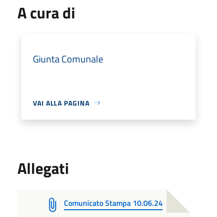
A cura di
Giunta Comunale
VAI ALLA PAGINA
Allegati
Comunicato Stampa 10.06.24