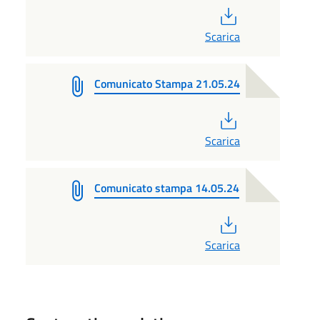
PDF
Scarica
Comunicato Stampa 21.05.24
PDF
Scarica
Comunicato stampa 14.05.24
PDF
Scarica