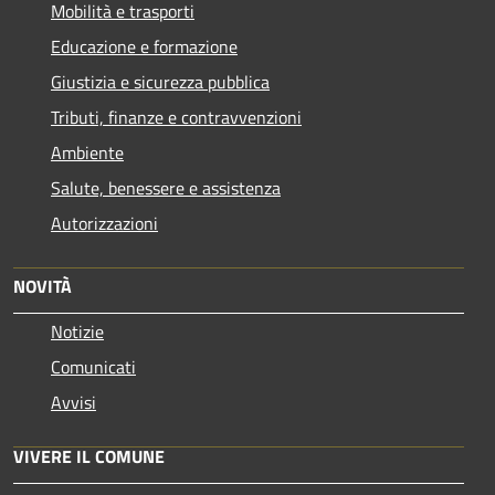
Mobilità e trasporti
Educazione e formazione
Giustizia e sicurezza pubblica
Tributi, finanze e contravvenzioni
Ambiente
Salute, benessere e assistenza
Autorizzazioni
NOVITÀ
Notizie
Comunicati
Avvisi
VIVERE IL COMUNE