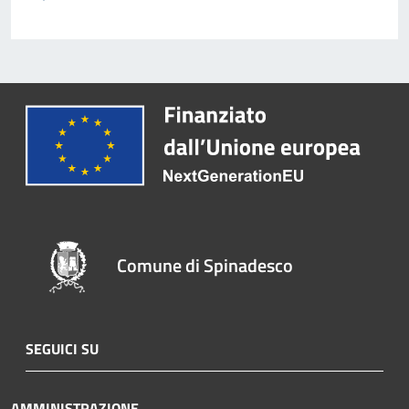
Comune di Spinadesco
SEGUICI SU
AMMINISTRAZIONE