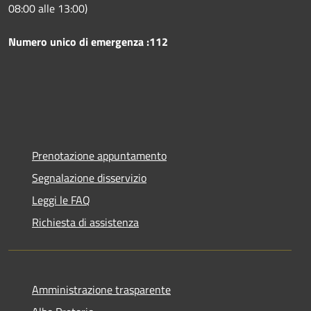
08:00 alle 13:00)
Numero unico di emergenza :112
Prenotazione appuntamento
Segnalazione disservizio
Leggi le FAQ
Richiesta di assistenza
Amministrazione trasparente