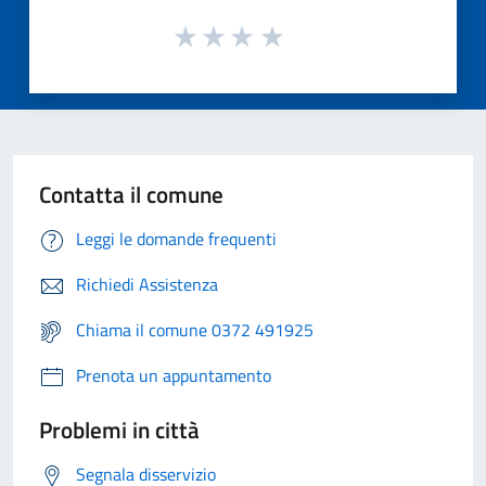
Contatta il comune
Leggi le domande frequenti
Richiedi Assistenza
Chiama il comune 0372 491925
Prenota un appuntamento
Problemi in città
Segnala disservizio