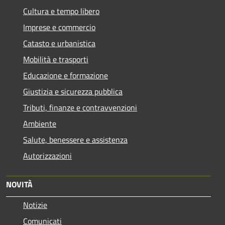
Cultura e tempo libero
Imprese e commercio
Catasto e urbanistica
Mobilità e trasporti
Educazione e formazione
Giustizia e sicurezza pubblica
Tributi, finanze e contravvenzioni
Ambiente
Salute, benessere e assistenza
Autorizzazioni
NOVITÀ
Notizie
Comunicati