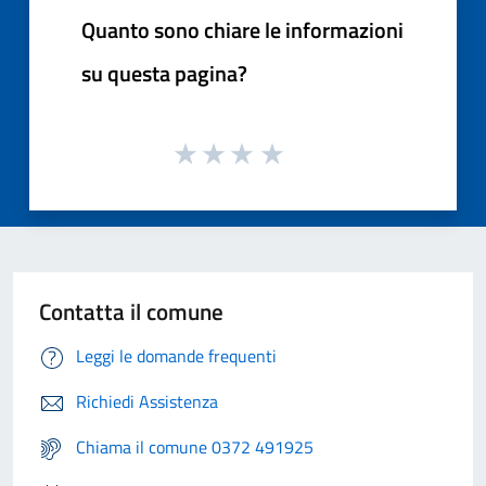
Quanto sono chiare le informazioni
su questa pagina?
Contatta il comune
Leggi le domande frequenti
Richiedi Assistenza
Chiama il comune 0372 491925