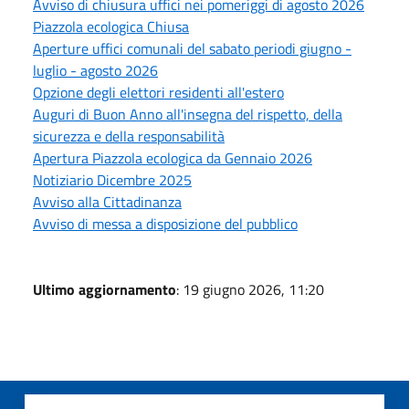
Avviso di chiusura uffici nei pomeriggi di agosto 2026
Piazzola ecologica Chiusa
Aperture uffici comunali del sabato periodi giugno -
luglio - agosto 2026
Opzione degli elettori residenti all'estero
Auguri di Buon Anno all'insegna del rispetto, della
sicurezza e della responsabilità
Apertura Piazzola ecologica da Gennaio 2026
Notiziario Dicembre 2025
Avviso alla Cittadinanza
Avviso di messa a disposizione del pubblico
Ultimo aggiornamento
: 19 giugno 2026, 11:20