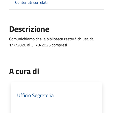
Contenuti correlati
Descrizione
Comunichiamo che la biblioteca resterà chiusa dal
1/7/2026 al 31/8/2026 compresi
A cura di
Ufficio Segreteria