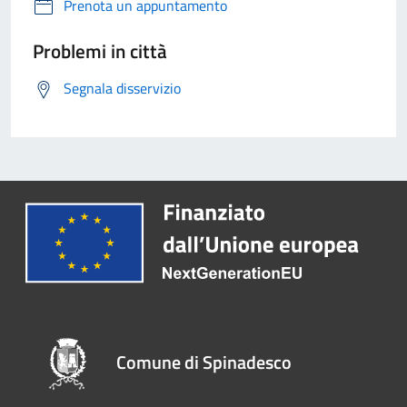
Prenota un appuntamento
Problemi in città
Segnala disservizio
Comune di Spinadesco