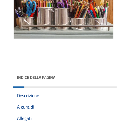
INDICE DELLA PAGINA
Descrizione
A cura di
Allegati