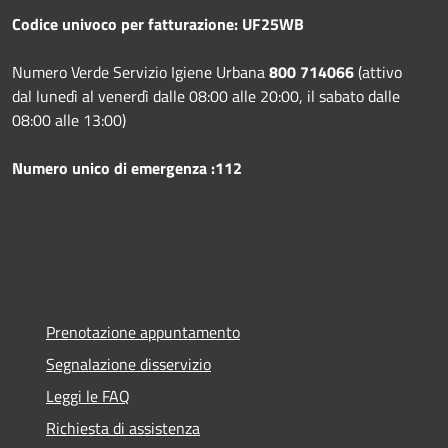
Codice univoco per fatturazione: UF25WB
Numero Verde Servizio Igiene Urbana
800 714066
(attivo
dal lunedì al venerdì dalle 08:00 alle 20:00, il sabato dalle
08:00 alle 13:00)
Numero unico di emergenza :112
Prenotazione appuntamento
Segnalazione disservizio
Leggi le FAQ
Richiesta di assistenza