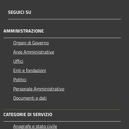
SEGUICI SU
AMMINISTRAZIONE
Organi di Governo
Aree Amministrative
Uffici
Enti e fondazioni
Politici
Personale Amministrativo
Documenti e dati
CATEGORIE DI SERVIZIO
Anagrafe e stato civile