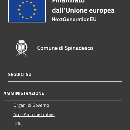
Comune di Spinadesco
SEGUICI SU
AMMINISTRAZIONE
Organi di Governo
Aree Amministrative
Uffici