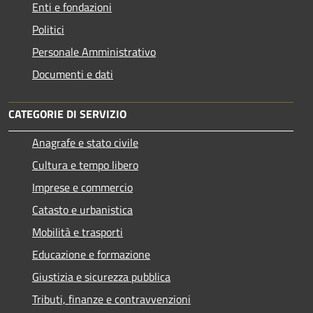
Enti e fondazioni
Politici
Personale Amministrativo
Documenti e dati
CATEGORIE DI SERVIZIO
Anagrafe e stato civile
Cultura e tempo libero
Imprese e commercio
Catasto e urbanistica
Mobilità e trasporti
Educazione e formazione
Giustizia e sicurezza pubblica
Tributi, finanze e contravvenzioni