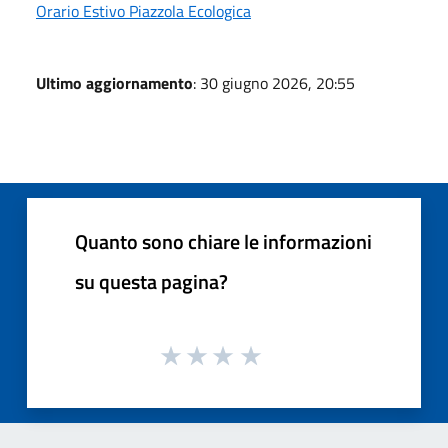
Orario Estivo Piazzola Ecologica
Ultimo aggiornamento
: 30 giugno 2026, 20:55
Quanto sono chiare le informazioni
su questa pagina?