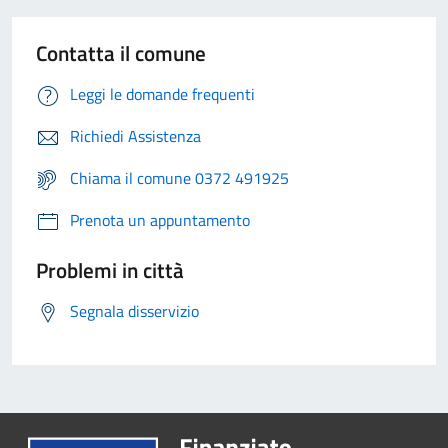
Contatta il comune
Leggi le domande frequenti
Richiedi Assistenza
Chiama il comune 0372 491925
Prenota un appuntamento
Problemi in città
Segnala disservizio