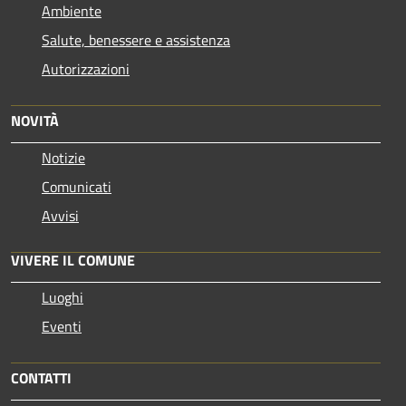
Ambiente
Salute, benessere e assistenza
Autorizzazioni
NOVITÀ
Notizie
Comunicati
Avvisi
VIVERE IL COMUNE
Luoghi
Eventi
CONTATTI