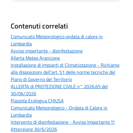
Contenuti correlati
Comunicato Meteorologico ondata di calore in
Lombardia
Avviso importante - disinfestazione
Allerta Meteo Arancione
Installazione di Impianti di Climatizzazione - Richiamo
alle disposizioni dell'art. 51 delle norme tecniche del
Piano di Governo del Territorio
ALLERTA di PROTEZIONE CIVILE n° 2026.65 del
30/06/2026
Piazzola Ecologica CHIUSA
Comunicato Meteorologico - Ondata di Calore in
Lombardia
Intervento di disinfestazione - Avviso Importante !!!
Attenzione 30/6/2026