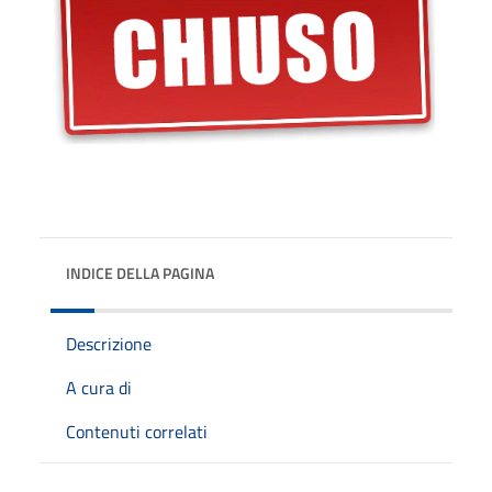
INDICE DELLA PAGINA
Descrizione
A cura di
Contenuti correlati