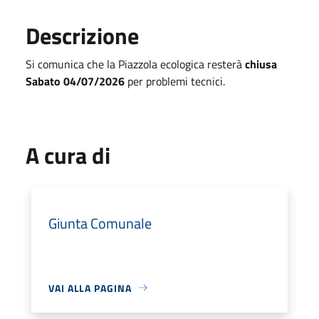
Descrizione
Si comunica che la Piazzola ecologica resterà
chiusa
Sabato 04/07/2026
per problemi tecnici.
A cura di
Giunta Comunale
VAI ALLA PAGINA