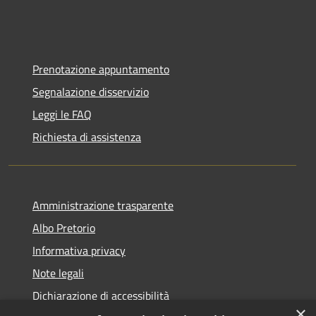
Prenotazione appuntamento
Segnalazione disservizio
Leggi le FAQ
Richiesta di assistenza
Amministrazione trasparente
Albo Pretorio
Informativa privacy
Note legali
Dichiarazione di accessibilità
×