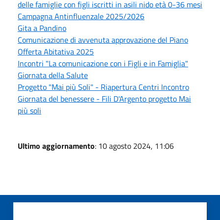
delle famiglie con figli iscritti in asili nido età 0-36 mesi
Campagna Antinfluenzale 2025/2026
Gita a Pandino
Comunicazione di avvenuta approvazione del Piano
Offerta Abitativa 2025
Incontri "La comunicazione con i Figli e in Famiglia"
Giornata della Salute
Progetto "Mai più Soli" - Riapertura Centri Incontro
Giornata del benessere - Fili D'Argento progetto Mai
più soli
Ultimo aggiornamento
: 10 agosto 2024, 11:06