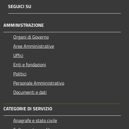
SEGUICI SU
AMMINISTRAZIONE
Organi di Governo
Aree Amministrative
Uffici
Enti e fondazioni
Politici
Personale Amministrativo
Documenti e dati
CATEGORIE DI SERVIZIO
Anagrafe e stato civile