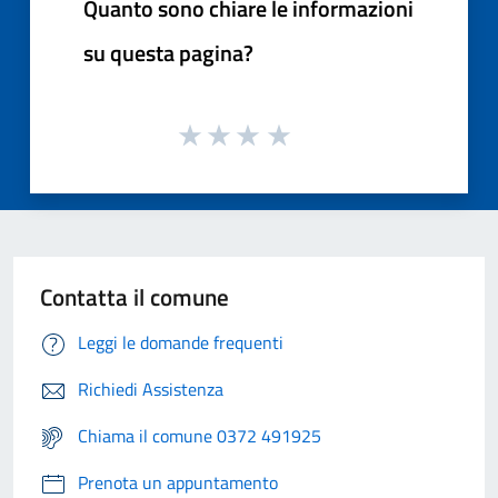
Quanto sono chiare le informazioni
su questa pagina?
Contatta il comune
Leggi le domande frequenti
Richiedi Assistenza
Chiama il comune 0372 491925
Prenota un appuntamento