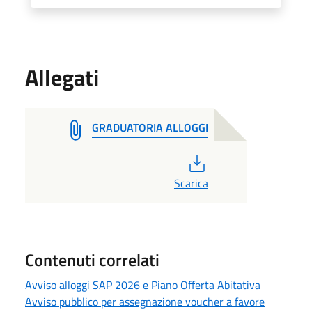
Allegati
GRADUATORIA ALLOGGI
PDF
Scarica
Contenuti correlati
Avviso alloggi SAP 2026 e Piano Offerta Abitativa
Avviso pubblico per assegnazione voucher a favore