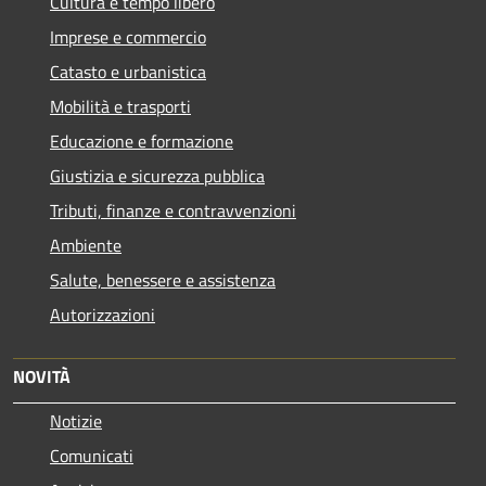
Cultura e tempo libero
Imprese e commercio
Catasto e urbanistica
Mobilità e trasporti
Educazione e formazione
Giustizia e sicurezza pubblica
Tributi, finanze e contravvenzioni
Ambiente
Salute, benessere e assistenza
Autorizzazioni
NOVITÀ
Notizie
Comunicati