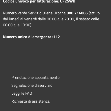
Codice univoco per fatturazione: UF25WB
Numero Verde Servizio Igiene Urbana
800 714066
(attivo
dal lunedì al venerdì dalle 08:00 alle 20:00, il sabato dalle
08:00 alle 13:00)
Numero unico di emergenza :112
Prenotazione appuntamento
Segnalazione disservizio
Leggi le FAQ
Richiesta di assistenza