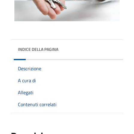
INDICE DELLA PAGINA
Descrizione
A cura di
Allegati
Contenuti correlati