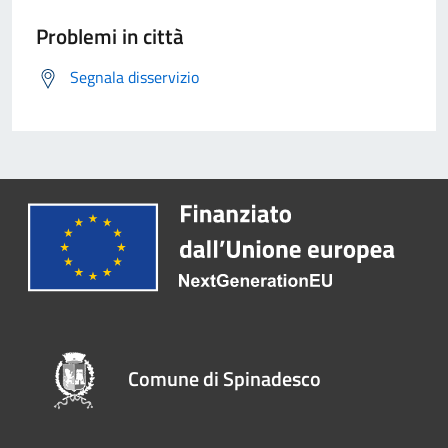
Problemi in città
Segnala disservizio
Comune di Spinadesco