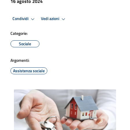
16 agosto 2024
Condividi
Vedi azioni
Categorie:
Sociale
Argomenti:
Assistenza sociale