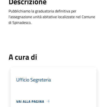
Descrizione
Pubblichiamo la graduatoria definitiva per
l'assegnazione unità abitative localizzate nel Comune
di Spinadesco.
A cura di
Ufficio Segreteria
VAI ALLA PAGINA