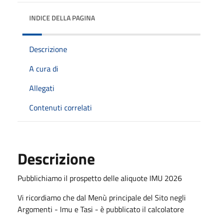
INDICE DELLA PAGINA
Descrizione
A cura di
Allegati
Contenuti correlati
Descrizione
Pubblichiamo il prospetto delle aliquote IMU 2026
Vi ricordiamo che dal Menù principale del Sito negli
Argomenti - Imu e Tasi - è pubblicato il calcolatore