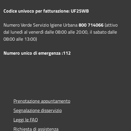
Codice univoco per fatturazione: UF25WB
Numero Verde Servizio Igiene Urbana
800 714066
(attivo
dal lunedì al venerdì dalle 08:00 alle 20:00, il sabato dalle
08:00 alle 13:00)
Numero unico di emergenza :112
Prenotazione appuntamento
Segnalazione disservizio
Leggi le FAQ
Richiesta di assistenza