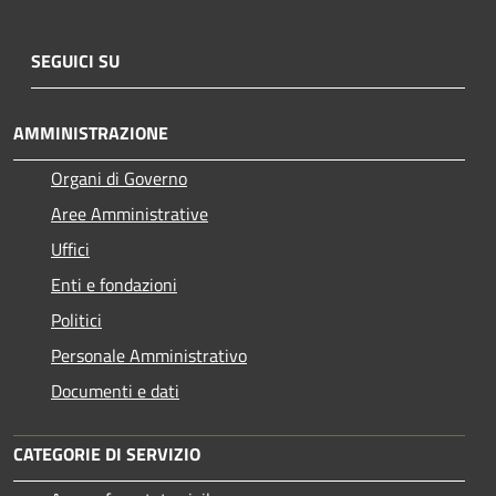
SEGUICI SU
AMMINISTRAZIONE
Organi di Governo
Aree Amministrative
Uffici
Enti e fondazioni
Politici
Personale Amministrativo
Documenti e dati
CATEGORIE DI SERVIZIO