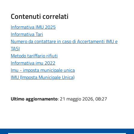
Contenuti correlati
Informativa IMU 2025
Informativa Tari
Numero da contattare in caso di Accertamenti IMU e
TASI
Metodo tariffario rifiuti
Informativa imu 2022
Imu - imposta municipale unica
IMU (Imposta Municipale Unica)
Ultimo aggiornamento
: 21 maggio 2026, 08:27