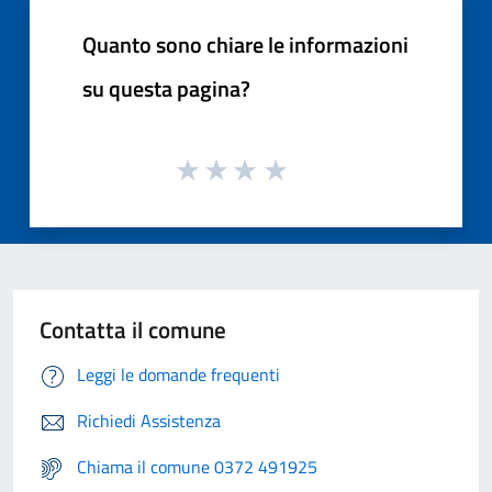
Quanto sono chiare le informazioni
su questa pagina?
Contatta il comune
Leggi le domande frequenti
Richiedi Assistenza
Chiama il comune 0372 491925