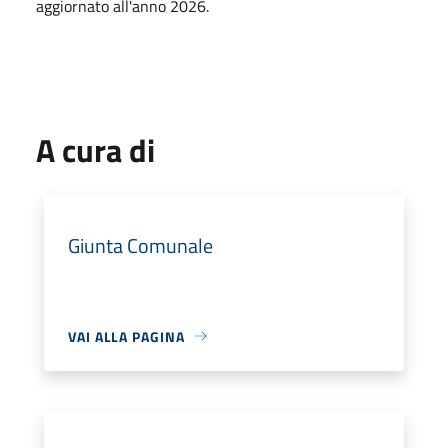
aggiornato all'anno 2026.
A cura di
Giunta Comunale
VAI ALLA PAGINA