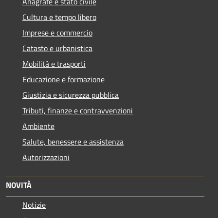
Anagrafe e stato civile
Cultura e tempo libero
Imprese e commercio
Catasto e urbanistica
Mobilità e trasporti
Educazione e formazione
Giustizia e sicurezza pubblica
Tributi, finanze e contravvenzioni
Ambiente
Salute, benessere e assistenza
Autorizzazioni
NOVITÀ
Notizie