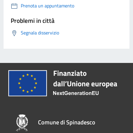
Prenota un appuntamento
Problemi in città
Segnala disservizio
Comune di Spinadesco