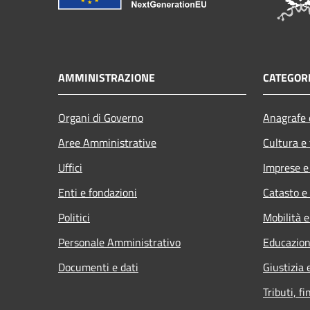
AMMINISTRAZIONE
CATEGORI
Organi di Governo
Anagrafe e
Aree Amministrative
Cultura e
Uffici
Imprese 
Enti e fondazioni
Catasto e
Politici
Mobilità e
Personale Amministrativo
Educazion
Documenti e dati
Giustizia 
Tributi, f