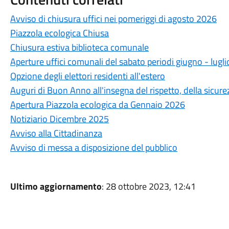
Avviso di chiusura uffici nei pomeriggi di agosto 2026
Piazzola ecologica Chiusa
Chiusura estiva biblioteca comunale
Aperture uffici comunali del sabato periodi giugno - lugl
Opzione degli elettori residenti all'estero
Auguri di Buon Anno all'insegna del rispetto, della sicure
Apertura Piazzola ecologica da Gennaio 2026
Notiziario Dicembre 2025
Avviso alla Cittadinanza
Avviso di messa a disposizione del pubblico
Ultimo aggiornamento
: 28 ottobre 2023, 12:41