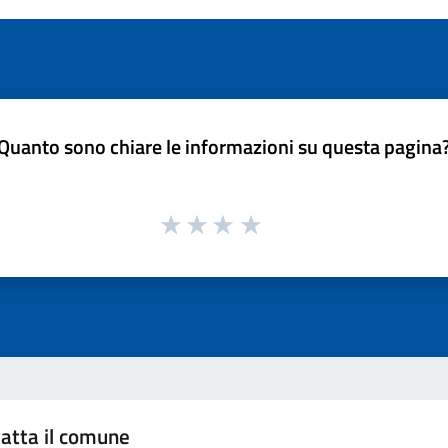
Quanto sono chiare le informazioni su questa pagina
atta il comune