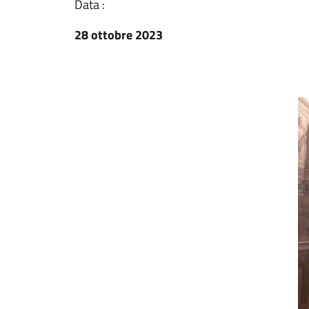
Data :
28 ottobre 2023