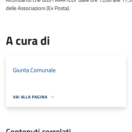
delle Associazioni (Ex Posta).
A cura di
Giunta Comunale
VAI ALLA PAGINA
Contenuti correlati