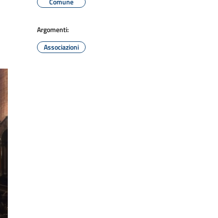
Comune
Argomenti:
Associazioni