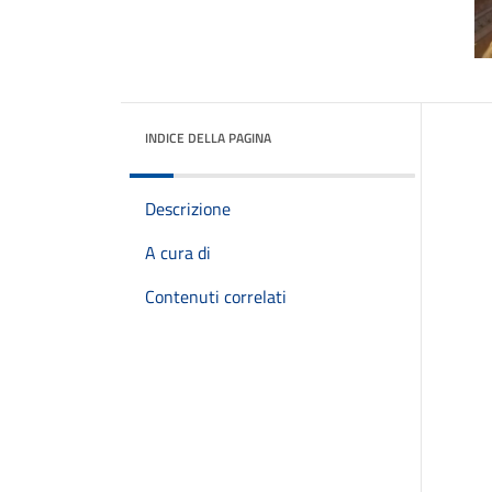
INDICE DELLA PAGINA
Descrizione
A cura di
Contenuti correlati