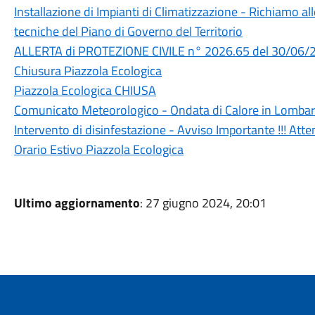
Installazione di Impianti di Climatizzazione - Richiamo all
tecniche del Piano di Governo del Territorio
ALLERTA di PROTEZIONE CIVILE n° 2026.65 del 30/06/
Chiusura Piazzola Ecologica
Piazzola Ecologica CHIUSA
Comunicato Meteorologico - Ondata di Calore in Lombar
Intervento di disinfestazione - Avviso Importante !!! At
Orario Estivo Piazzola Ecologica
Ultimo aggiornamento
: 27 giugno 2024, 20:01