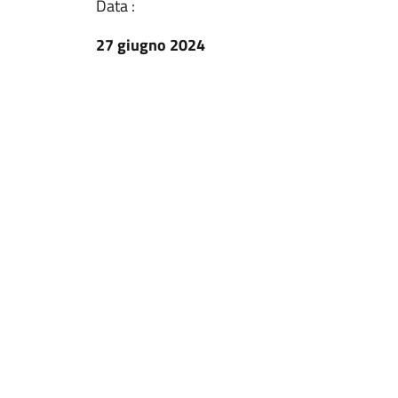
Data :
27 giugno 2024