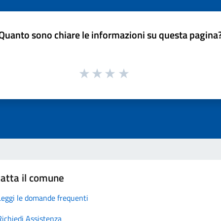
Quanto sono chiare le informazioni su questa pagina
atta il comune
Leggi le domande frequenti
Richiedi Assistenza