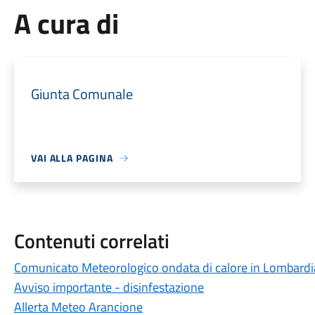
A cura di
Giunta Comunale
VAI ALLA PAGINA
Contenuti correlati
Comunicato Meteorologico ondata di calore in Lombardi
Avviso importante - disinfestazione
Allerta Meteo Arancione