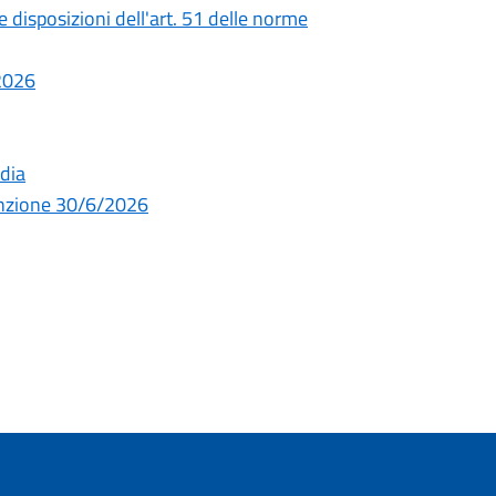
e disposizioni dell'art. 51 delle norme
2026
dia
tenzione 30/6/2026