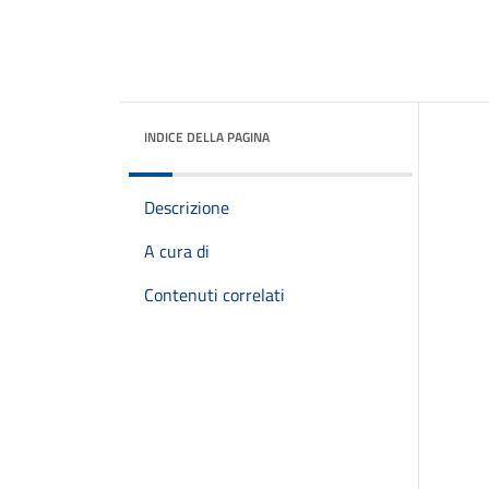
INDICE DELLA PAGINA
Descrizione
A cura di
Contenuti correlati