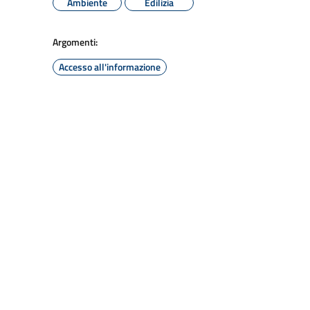
Ambiente
Edilizia
Argomenti:
Accesso all'informazione