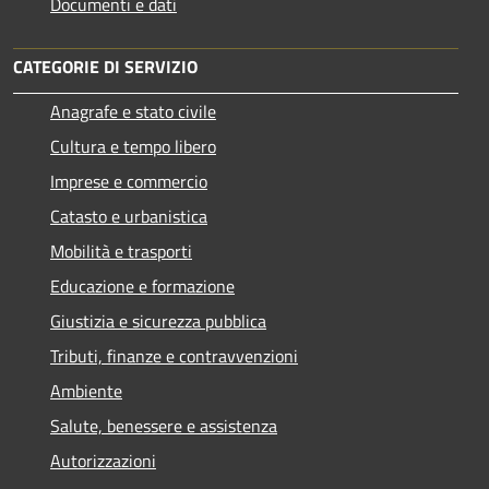
Documenti e dati
CATEGORIE DI SERVIZIO
Anagrafe e stato civile
Cultura e tempo libero
Imprese e commercio
Catasto e urbanistica
Mobilità e trasporti
Educazione e formazione
Giustizia e sicurezza pubblica
Tributi, finanze e contravvenzioni
Ambiente
Salute, benessere e assistenza
Autorizzazioni