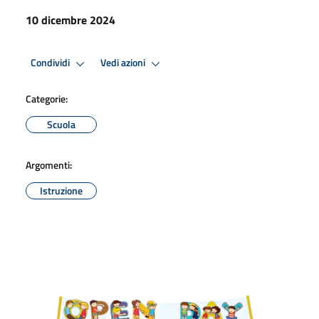
10 dicembre 2024
Condividi
Vedi azioni
Categorie:
Scuola
Argomenti:
Istruzione