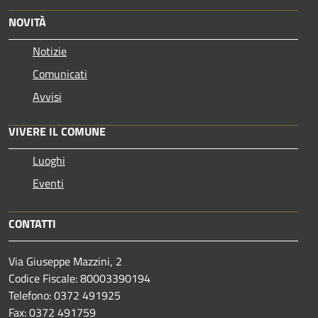
NOVITÀ
Notizie
Comunicati
Avvisi
VIVERE IL COMUNE
Luoghi
Eventi
CONTATTI
Via Giuseppe Mazzini, 2
Codice Fiscale: 80003390194
Telefono:
0372 491925
Fax:
0372 491759