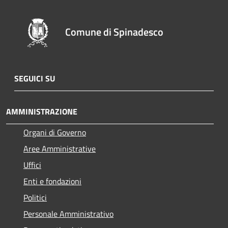
Comune di Spinadesco
SEGUICI SU
AMMINISTRAZIONE
Organi di Governo
Aree Amministrative
Uffici
Enti e fondazioni
Politici
Personale Amministrativo