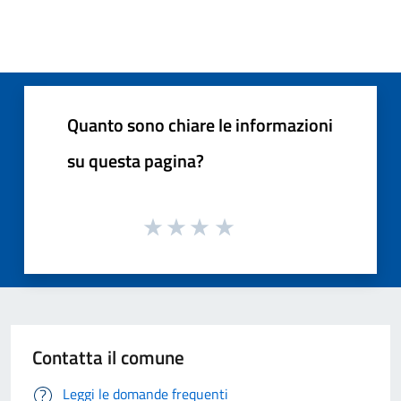
Quanto sono chiare le informazioni
su questa pagina?
Contatta il comune
Leggi le domande frequenti