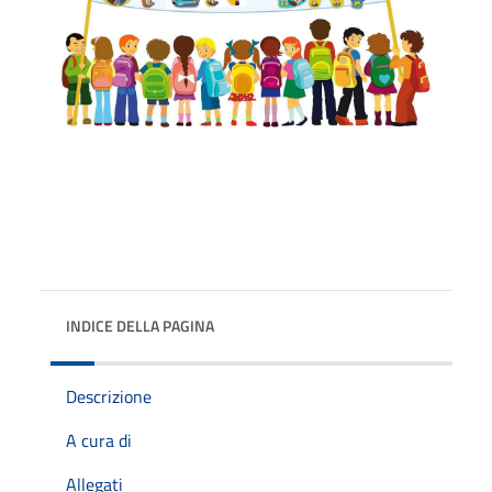
INDICE DELLA PAGINA
Descrizione
A cura di
Allegati