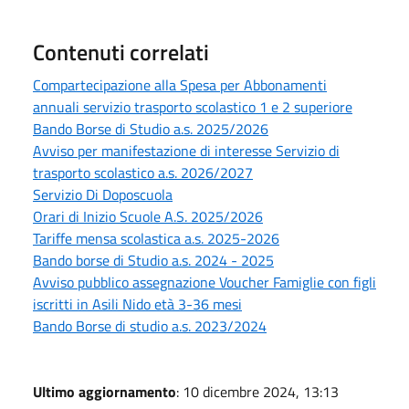
Contenuti correlati
Compartecipazione alla Spesa per Abbonamenti
annuali servizio trasporto scolastico 1 e 2 superiore
Bando Borse di Studio a.s. 2025/2026
Avviso per manifestazione di interesse Servizio di
trasporto scolastico a.s. 2026/2027
Servizio Di Doposcuola
Orari di Inizio Scuole A.S. 2025/2026
Tariffe mensa scolastica a.s. 2025-2026
Bando borse di Studio a.s. 2024 - 2025
Avviso pubblico assegnazione Voucher Famiglie con figli
iscritti in Asili Nido età 3-36 mesi
Bando Borse di studio a.s. 2023/2024
Ultimo aggiornamento
: 10 dicembre 2024, 13:13