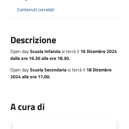
Contenuti correlati
Descrizione
Open day
Scuola Infanzia
si terrà il
16 Dicembre 2024
dalle ore 16.30 alle ore 18.30.
Open day
Scuola Secondaria
si terrà il
18 Dicembre
2024 alle ore 17.00.
A cura di