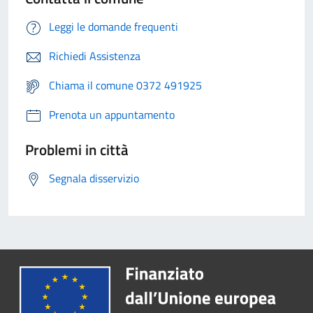
Leggi le domande frequenti
Richiedi Assistenza
Chiama il comune 0372 491925
Prenota un appuntamento
Problemi in città
Segnala disservizio