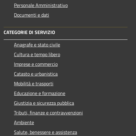
Personale Amministrativo
Documenti e dati
CATEGORIE DI SERVIZIO
Anagrafe e stato civile
Cultura e tempo libero
Imprese e commercio
Catasto e urbanistica
Mobilità e trasporti
Educazione e formazione
Giustizia e sicurezza pubblica
Tributi, finanze e contravvenzioni
Ambiente
Salute, benessere e assistenza