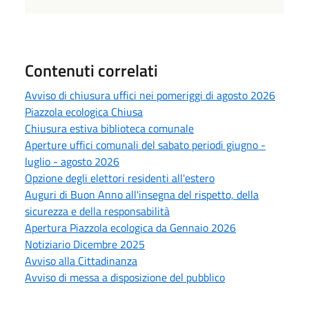
Contenuti correlati
Avviso di chiusura uffici nei pomeriggi di agosto 2026
Piazzola ecologica Chiusa
Chiusura estiva biblioteca comunale
Aperture uffici comunali del sabato periodi giugno -
luglio - agosto 2026
Opzione degli elettori residenti all'estero
Auguri di Buon Anno all'insegna del rispetto, della
sicurezza e della responsabilità
Apertura Piazzola ecologica da Gennaio 2026
Notiziario Dicembre 2025
Avviso alla Cittadinanza
Avviso di messa a disposizione del pubblico