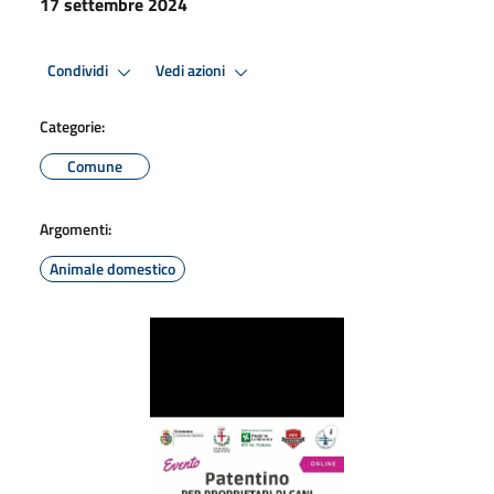
17 settembre 2024
Condividi
Vedi azioni
Categorie:
Comune
Argomenti:
Animale domestico