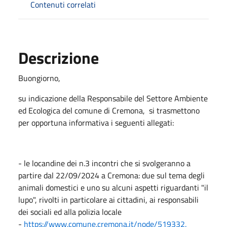
Contenuti correlati
Descrizione
Buongiorno,
su indicazione della Responsabile del Settore Ambiente
ed Ecologica del comune di Cremona, si trasmettono
per opportuna informativa i seguenti allegati:
- le locandine dei n.3 incontri che si svolgeranno a
partire dal 22/09/2024 a Cremona: due sul tema degli
animali domestici e uno su alcuni aspetti riguardanti "il
lupo", rivolti in particolare ai cittadini, ai responsabili
dei sociali ed alla polizia locale
-
https://www.comune.cremona.it/node/519332.