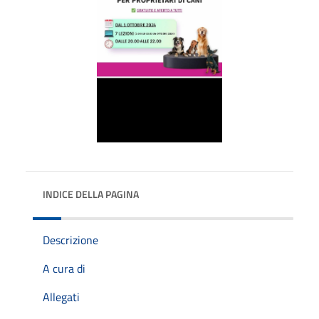
INDICE DELLA PAGINA
Descrizione
A cura di
Allegati