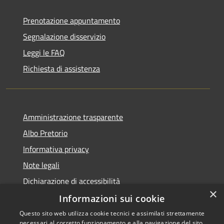
Prenotazione appuntamento
Segnalazione disservizio
Leggi le FAQ
Richiesta di assistenza
Amministrazione trasparente
Albo Pretorio
Informativa privacy
Note legali
Dichiarazione di accessibilità
×
Informazioni sui cookie
Questo sito web utilizza cookie tecnici e assimilati strettamente
necessari al corretto funzionamento e alla navigazione del sito,