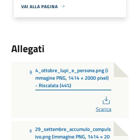
VAI ALLA PAGINA
Allegati
4_ottobre_lupi_e_persone.png (i
mmagine PNG, 1414 × 2000 pixel)
- Riscalata (44%)
PDF
Scarica
29_settembre_accumulo_compuls
ivo.png (immagine PNG, 1414 × 20