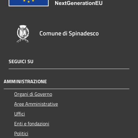
Comune di Spinadesco
SEGUICI SU
AMMINISTRAZIONE
Organi di Governo
Aree Amministrative
Uffici
Enti e fondazioni
Politici