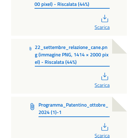
00 pixel) - Riscalata (44%)
PDF
Scarica
22_settembre_relazione_cane.pn
g (immagine PNG, 1414 × 2000 pix
el) - Riscalata (44%)
PDF
Scarica
Programma_Patentino_ottobre_
2024 (1)-1
PDF
Scarica