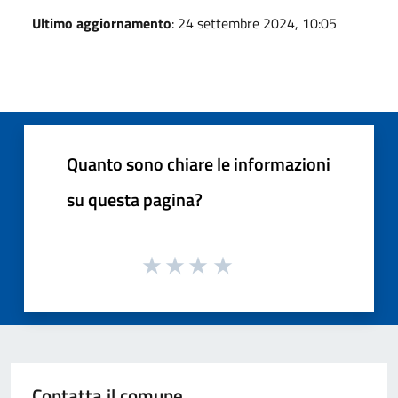
Ultimo aggiornamento
: 24 settembre 2024, 10:05
Quanto sono chiare le informazioni
su questa pagina?
Contatta il comune