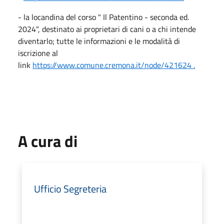
- la locandina del corso " Il Patentino - seconda ed.
2024", destinato ai proprietari di cani o a chi intende
diventarlo; tutte le informazioni e le modalità di
iscrizione al
link
https://www.comune.cremona.it/node/421624 .
A cura di
Ufficio Segreteria