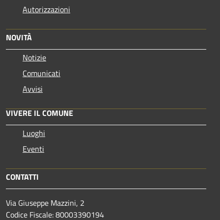
Autorizzazioni
NOVITÀ
Notizie
Comunicati
Avvisi
VIVERE IL COMUNE
Luoghi
Eventi
CONTATTI
Via Giuseppe Mazzini, 2
Codice Fiscale: 80003390194