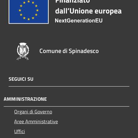
Comune di Spinadesco
SEGUICI SU
AMMINISTRAZIONE
Organi di Governo
Aree Amministrative
Uffici