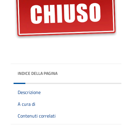
INDICE DELLA PAGINA
Descrizione
A cura di
Contenuti correlati