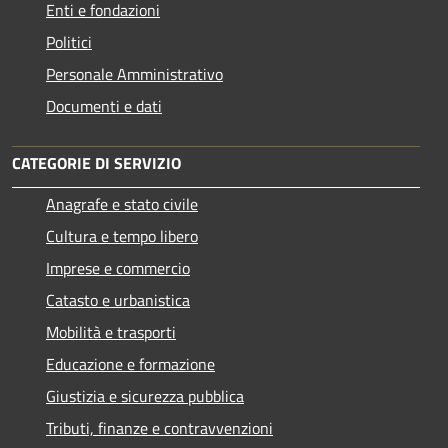
Enti e fondazioni
Politici
Personale Amministrativo
Documenti e dati
CATEGORIE DI SERVIZIO
Anagrafe e stato civile
Cultura e tempo libero
Imprese e commercio
Catasto e urbanistica
Mobilità e trasporti
Educazione e formazione
Giustizia e sicurezza pubblica
Tributi, finanze e contravvenzioni