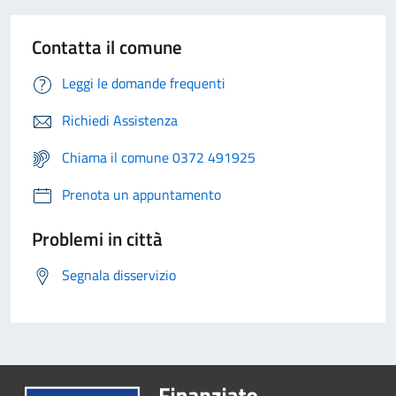
Contatta il comune
Leggi le domande frequenti
Richiedi Assistenza
Chiama il comune 0372 491925
Prenota un appuntamento
Problemi in città
Segnala disservizio