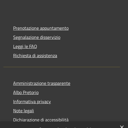
Prenotazione appuntamento
Segnalazione disservizio
Leggi le FAQ
Richiesta di assistenza
Amministrazione trasparente
Albo Pretorio
Informativa privacy
Note legali
Dichiarazione di accessibilità
×