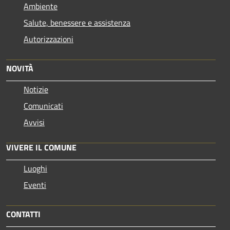
Ambiente
Salute, benessere e assistenza
Autorizzazioni
NOVITÀ
Notizie
Comunicati
Avvisi
VIVERE IL COMUNE
Luoghi
Eventi
CONTATTI