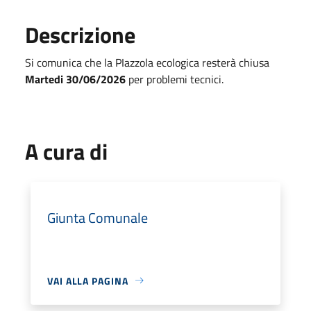
Descrizione
Si comunica che la PIazzola ecologica resterà chiusa
Martedi 30/06/2026
per problemi tecnici.
A cura di
Giunta Comunale
VAI ALLA PAGINA