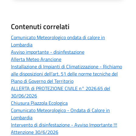
Contenuti correlati
Comunicato Meteorologico ondata di calore in
Lombardia
Avviso importante - disinfestazione
Allerta Meteo Arancione
Installazione di Impianti di Climatizzazione - Richiamo
alle disposizioni dell'art. 51 delle norme tecniche del
Piano di Governo del Territorio
ALLERTA di PROTEZIONE CIVILE n° 2026.65 del
30/06/2026
Chiusura Piazzola Ecologica
Comunicato Meteorologico - Ondata di Calore in
Lombardia
Intervento di disinfestazione - Avviso Importante !!!
Attenzione 30/6/2026