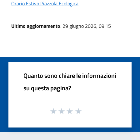
Orario Estivo Piazzola Ecologica
Ultimo aggiornamento
: 29 giugno 2026, 09:15
Quanto sono chiare le informazioni
su questa pagina?