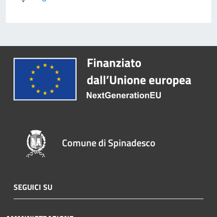
Comune di Spinadesco
SEGUICI SU