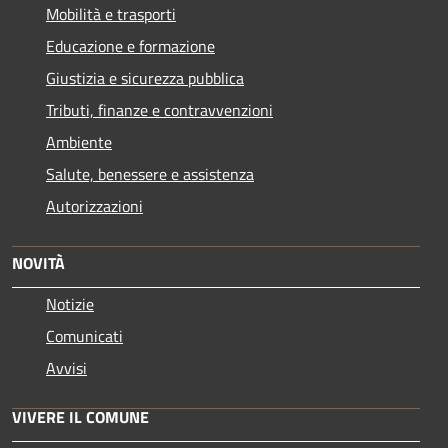
Mobilità e trasporti
Educazione e formazione
Giustizia e sicurezza pubblica
Tributi, finanze e contravvenzioni
Ambiente
Salute, benessere e assistenza
Autorizzazioni
NOVITÀ
Notizie
Comunicati
Avvisi
VIVERE IL COMUNE