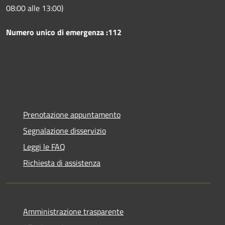
08:00 alle 13:00)
Numero unico di emergenza :112
Prenotazione appuntamento
Segnalazione disservizio
Leggi le FAQ
Richiesta di assistenza
Amministrazione trasparente