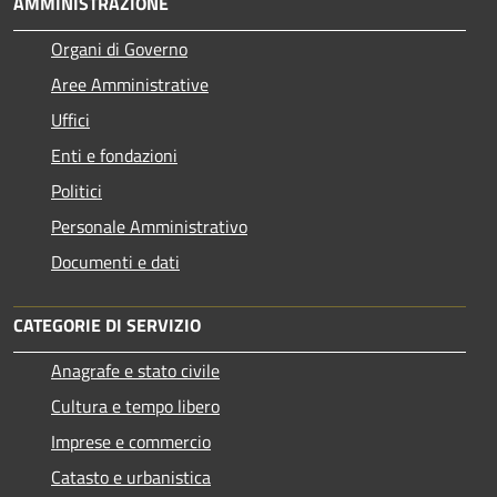
AMMINISTRAZIONE
Organi di Governo
Aree Amministrative
Uffici
Enti e fondazioni
Politici
Personale Amministrativo
Documenti e dati
CATEGORIE DI SERVIZIO
Anagrafe e stato civile
Cultura e tempo libero
Imprese e commercio
Catasto e urbanistica