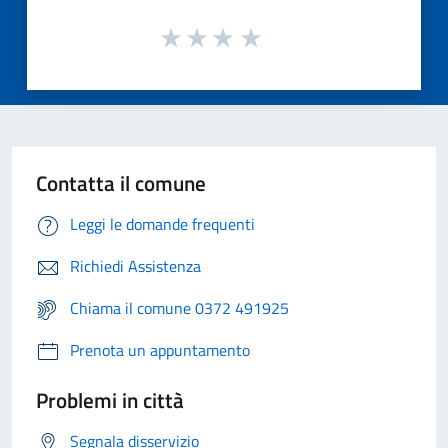
Contatta il comune
Leggi le domande frequenti
Richiedi Assistenza
Chiama il comune 0372 491925
Prenota un appuntamento
Problemi in città
Segnala disservizio