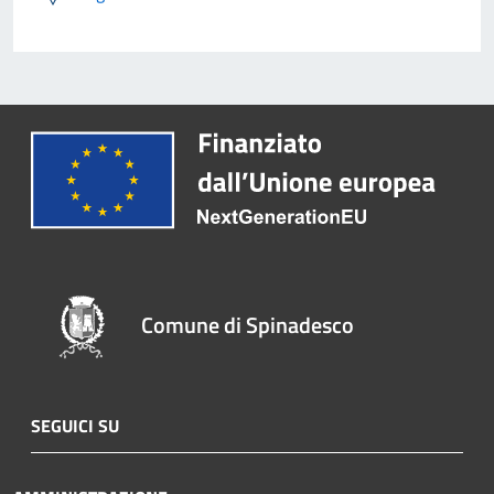
Comune di Spinadesco
SEGUICI SU