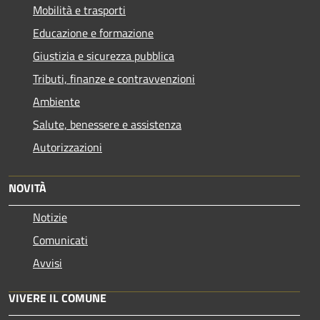
Mobilità e trasporti
Educazione e formazione
Giustizia e sicurezza pubblica
Tributi, finanze e contravvenzioni
Ambiente
Salute, benessere e assistenza
Autorizzazioni
NOVITÀ
Notizie
Comunicati
Avvisi
VIVERE IL COMUNE