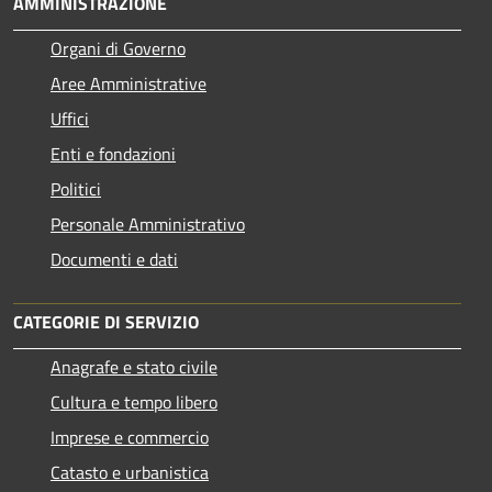
AMMINISTRAZIONE
Organi di Governo
Aree Amministrative
Uffici
Enti e fondazioni
Politici
Personale Amministrativo
Documenti e dati
CATEGORIE DI SERVIZIO
Anagrafe e stato civile
Cultura e tempo libero
Imprese e commercio
Catasto e urbanistica