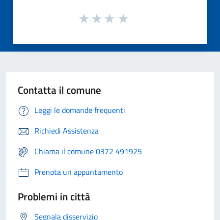
Contatta il comune
Leggi le domande frequenti
Richiedi Assistenza
Chiama il comune 0372 491925
Prenota un appuntamento
Problemi in città
Segnala disservizio