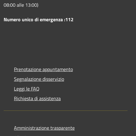
08:00 alle 13:00)
Numero unico di emergenza :112
Prenotazione appuntamento
Segnalazione disservizio
Leggi le FAQ
Richiesta di assistenza
Amministrazione trasparente