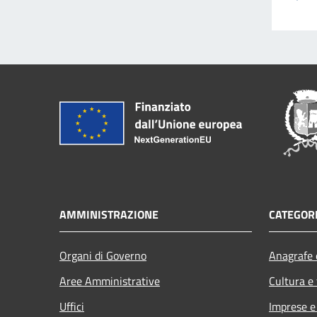
AMMINISTRAZIONE
CATEGORI
Organi di Governo
Anagrafe e
Aree Amministrative
Cultura e
Uffici
Imprese 