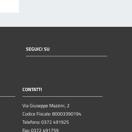
SEGUICI SU
CONTATTI
Via Giuseppe Mazzini, 2
Codice Fiscale: 80003390194
Telefono:
0372 491925
Fax:
0372 491759