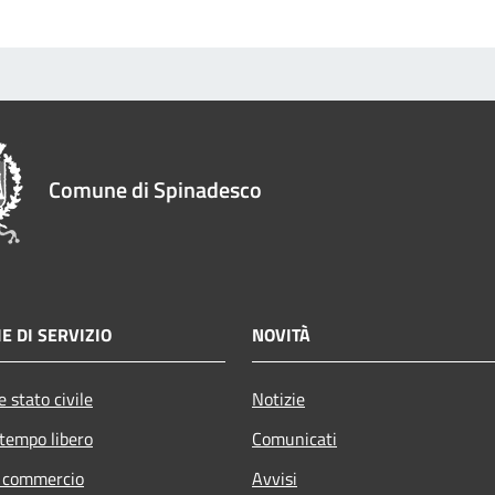
Comune di Spinadesco
E DI SERVIZIO
NOVITÀ
 stato civile
Notizie
 tempo libero
Comunicati
e commercio
Avvisi