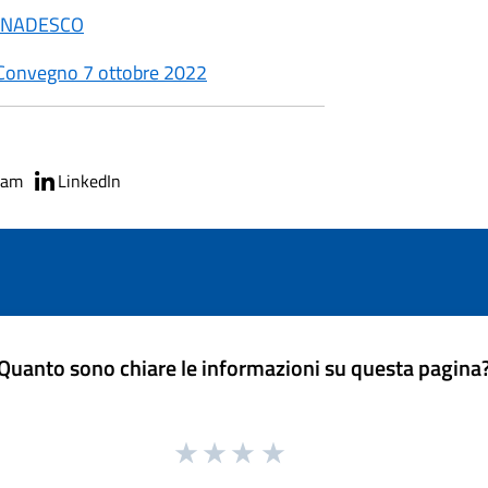
PINADESCO
Convegno 7 ottobre 2022
ram
LinkedIn
Quanto sono chiare le informazioni su questa pagina