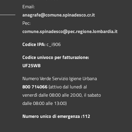
Email:
anagrafe@comune.spinadesco.cr.it
Pec:
comune.spinadesco@pec.regione.lombardia.it
Codice IPA:
c_i906
Codice univoco per fatturazione:
UF25WB
Numero Verde Servizio Igiene Urbana
800 714066
(attivo dal lunedì al
venerdì dalle 08:00 alle 20:00, il sabato
dalle 08:00 alle 13:00)
Numero unico di emergenza :112