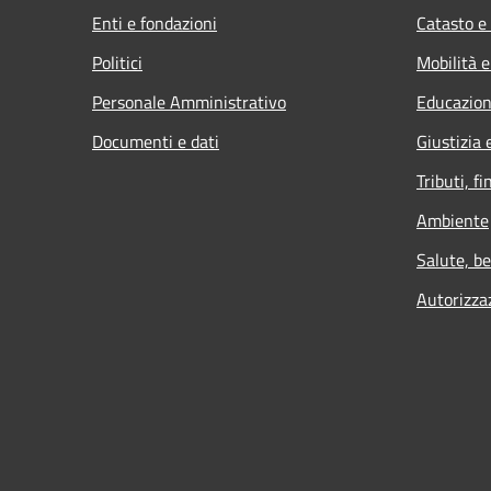
Enti e fondazioni
Catasto e
Politici
Mobilità e
Personale Amministrativo
Educazion
Documenti e dati
Giustizia 
Tributi, f
Ambiente
Salute, b
Autorizza