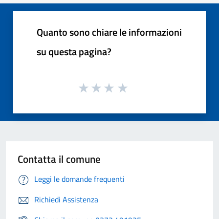
Quanto sono chiare le informazioni
su questa pagina?
Contatta il comune
Leggi le domande frequenti
Richiedi Assistenza