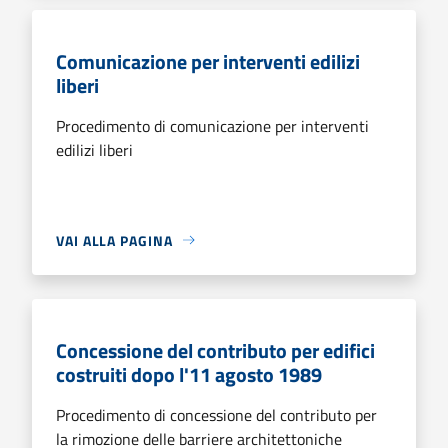
Comunicazione per interventi edilizi
liberi
Procedimento di comunicazione per interventi
edilizi liberi
VAI ALLA PAGINA
Concessione del contributo per edifici
costruiti dopo l'11 agosto 1989
Procedimento di concessione del contributo per
la rimozione delle barriere architettoniche