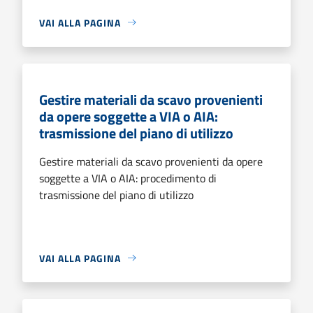
VAI ALLA PAGINA
Gestire materiali da scavo provenienti
da opere soggette a VIA o AIA:
trasmissione del piano di utilizzo
Gestire materiali da scavo provenienti da opere
soggette a VIA o AIA: procedimento di
trasmissione del piano di utilizzo
VAI ALLA PAGINA