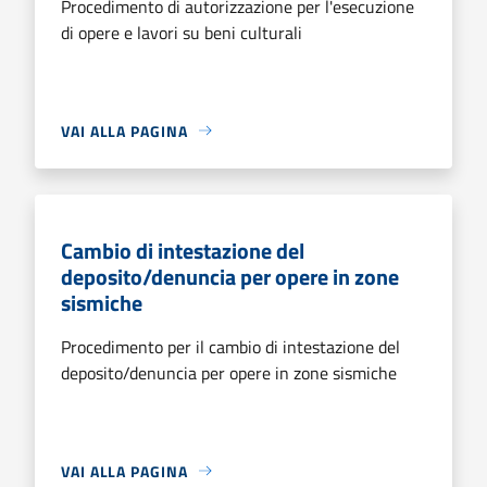
Procedimento di autorizzazione per l'esecuzione
di opere e lavori su beni culturali
VAI ALLA PAGINA
Cambio di intestazione del
deposito/denuncia per opere in zone
sismiche
Procedimento per il cambio di intestazione del
deposito/denuncia per opere in zone sismiche
VAI ALLA PAGINA