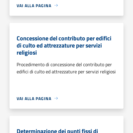
VAI ALLA PAGINA
Concessione del contributo per edifici
di culto ed attrezzature per servizi
religiosi
Procedimento di concessione del contributo per
edifici di culto ed attrezzature per servizi religiosi
VAI ALLA PAGINA
Determinazione dei punti fissi di