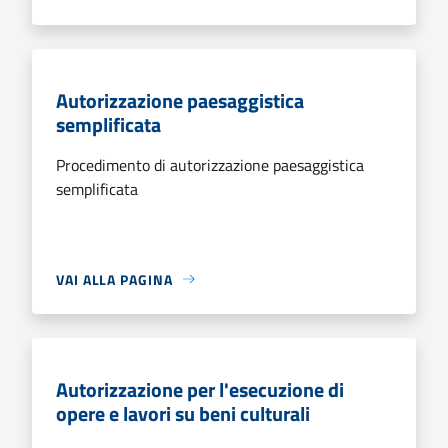
Autorizzazione paesaggistica
semplificata
Procedimento di autorizzazione paesaggistica
semplificata
VAI ALLA PAGINA
Autorizzazione per l'esecuzione di
opere e lavori su beni culturali