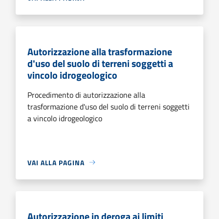
Autorizzazione alla trasformazione
d'uso del suolo di terreni soggetti a
vincolo idrogeologico
Procedimento di autorizzazione alla
trasformazione d'uso del suolo di terreni soggetti
a vincolo idrogeologico
VAI ALLA PAGINA
Autorizzazione in deroga ai limiti