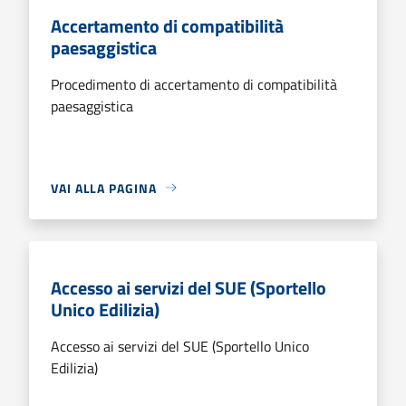
Accertamento di compatibilità
paesaggistica
Procedimento di accertamento di compatibilità
paesaggistica
VAI ALLA PAGINA
Accesso ai servizi del SUE (Sportello
Unico Edilizia)
Accesso ai servizi del SUE (Sportello Unico
Edilizia)