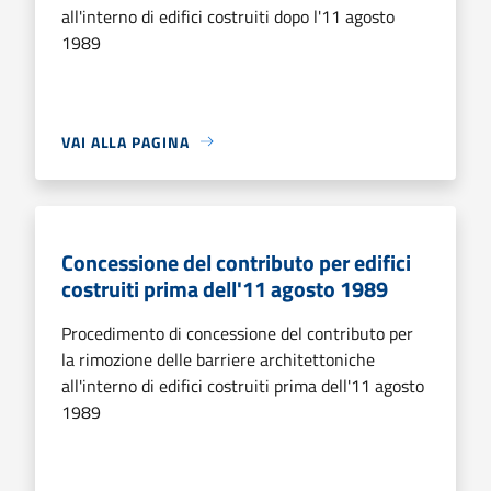
all'interno di edifici costruiti dopo l'11 agosto
1989
VAI ALLA PAGINA
Concessione del contributo per edifici
costruiti prima dell'11 agosto 1989
Procedimento di concessione del contributo per
la rimozione delle barriere architettoniche
all'interno di edifici costruiti prima dell'11 agosto
1989