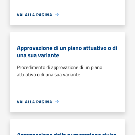
VAI ALLA PAGINA
Approvazione di un piano attuativo o di
una sua variante
Procedimento di approvazione di un piano
attuativo o di una sua variante
VAI ALLA PAGINA
Assegnazione della numerazione civica