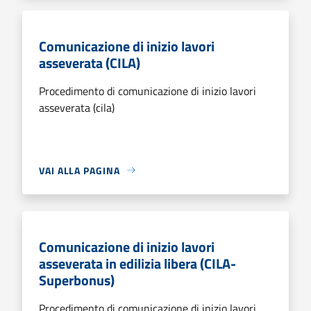
Comunicazione di inizio lavori
asseverata (CILA)
Procedimento di comunicazione di inizio lavori
asseverata (cila)
VAI ALLA PAGINA
Comunicazione di inizio lavori
asseverata in edilizia libera (CILA-
Superbonus)
Procedimento di comunicazione di inizio lavori