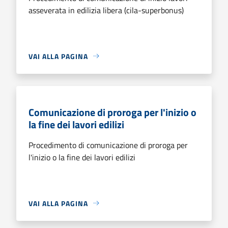
asseverata in edilizia libera (cila-superbonus)
VAI ALLA PAGINA
Comunicazione di proroga per l'inizio o
la fine dei lavori edilizi
Procedimento di comunicazione di proroga per
l'inizio o la fine dei lavori edilizi
VAI ALLA PAGINA