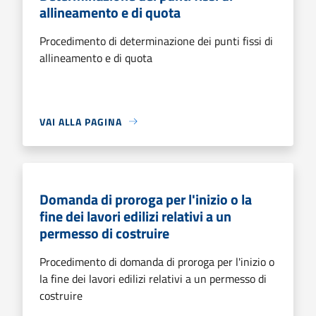
allineamento e di quota
Procedimento di determinazione dei punti fissi di
allineamento e di quota
VAI ALLA PAGINA
Domanda di proroga per l'inizio o la
fine dei lavori edilizi relativi a un
permesso di costruire
Procedimento di domanda di proroga per l'inizio o
la fine dei lavori edilizi relativi a un permesso di
costruire