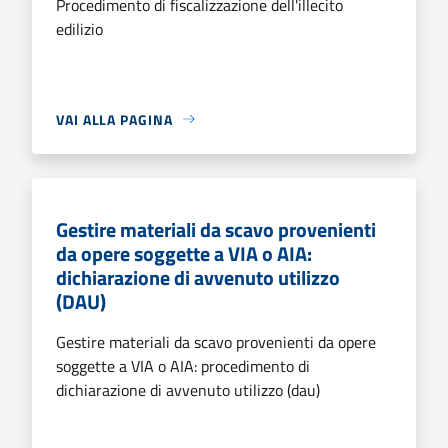
Procedimento di fiscalizzazione dell'illecito
edilizio
VAI ALLA PAGINA
Gestire materiali da scavo provenienti
da opere soggette a VIA o AIA:
dichiarazione di avvenuto utilizzo
(DAU)
Gestire materiali da scavo provenienti da opere
soggette a VIA o AIA: procedimento di
dichiarazione di avvenuto utilizzo (dau)