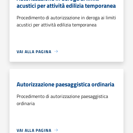
acustici per attività edilizia temporanea
Procedimento di autorizzazione in deroga ai limiti
acustici per attività edilizia temporanea
VAI ALLA PAGINA
Autorizzazione paesaggistica ordinaria
Procedimento di autorizzazione paesaggistica
ordinaria
VAI ALLA PAGINA