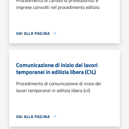
Procedimento di cambio di professionisti e
imprese coinvolti nel procedimento edilizio
VAI ALLA PAGINA
Comunicazione di inizio dei lavori
temporanei in edilizia libera (CIL)
Procedimento di comunicazione di inizio dei
lavori temporanei in edilizia libera (cil)
VAI ALLA PAGINA