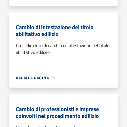
Cambio di intestazione del titolo
abilitativo edilizio
Procedimento di cambio di intestazione del titolo
abilitativo edilizio
VAI ALLA PAGINA
Cambio di professionisti e imprese
coinvolti nel procedimento edilizio