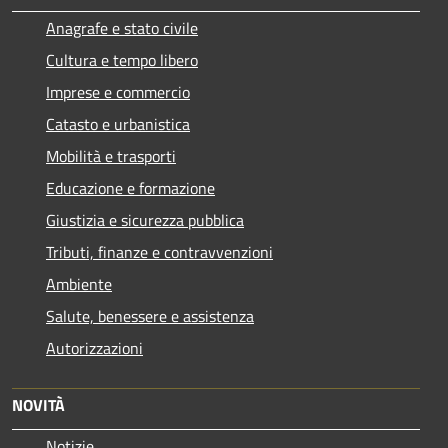
Anagrafe e stato civile
Cultura e tempo libero
Imprese e commercio
Catasto e urbanistica
Mobilità e trasporti
Educazione e formazione
Giustizia e sicurezza pubblica
Tributi, finanze e contravvenzioni
Ambiente
Salute, benessere e assistenza
Autorizzazioni
NOVITÀ
Notizie