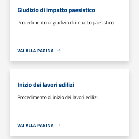
Giudizio di impatto paesistico
Procedimento di giudizio di impatto paesistico
VAI ALLA PAGINA
Inizio dei lavori edilizi
Procedimento di inizio dei lavori edilizi
VAI ALLA PAGINA