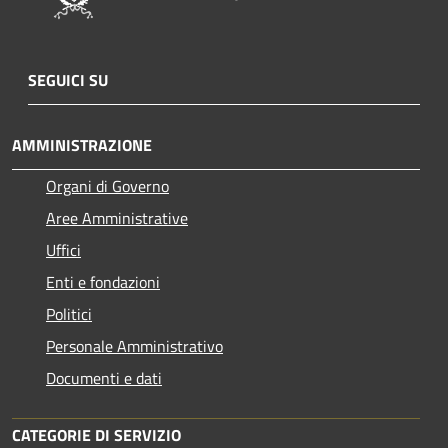
SEGUICI SU
AMMINISTRAZIONE
Organi di Governo
Aree Amministrative
Uffici
Enti e fondazioni
Politici
Personale Amministrativo
Documenti e dati
CATEGORIE DI SERVIZIO