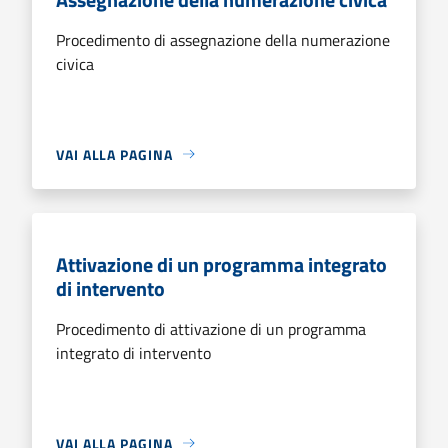
Procedimento di assegnazione della numerazione
civica
VAI ALLA PAGINA
Attivazione di un programma integrato
di intervento
Procedimento di attivazione di un programma
integrato di intervento
VAI ALLA PAGINA