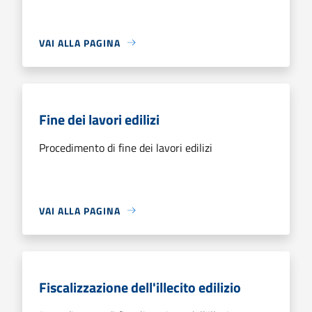
VAI ALLA PAGINA
Fine dei lavori edilizi
Procedimento di fine dei lavori edilizi
VAI ALLA PAGINA
Fiscalizzazione dell'illecito edilizio