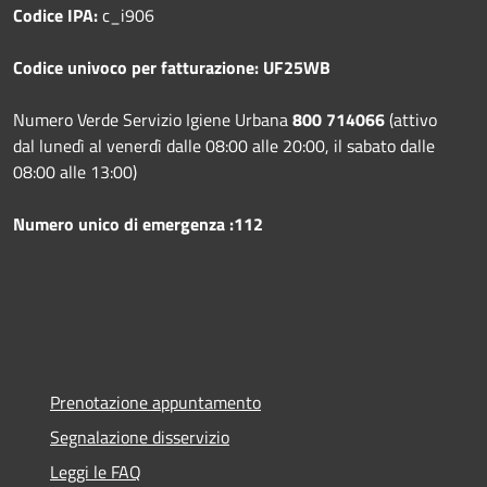
Codice IPA:
c_i906
Codice univoco per fatturazione: UF25WB
Numero Verde Servizio Igiene Urbana
800 714066
(attivo
dal lunedì al venerdì dalle 08:00 alle 20:00, il sabato dalle
08:00 alle 13:00)
Numero unico di emergenza :112
Prenotazione appuntamento
Segnalazione disservizio
Leggi le FAQ