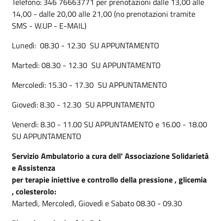
Telefono: 346 76663771 per prenotazioni dalle 13,00 alle
14,00 - dalle 20,00 alle 21,00 (no prenotazioni tramite
SMS - W.UP - E-MAIL)
Lunedì: 08.30 - 12.30 SU APPUNTAMENTO
Martedì: 08.30 - 12.30 SU APPUNTAMENTO
Mercoledì: 15.30 - 17.30 SU APPUNTAMENTO
Giovedì: 8.30 - 12.30 SU APPUNTAMENTO
Venerdì: 8.30 - 11.00 SU APPUNTAMENTO e 16.00 - 18.00
SU APPUNTAMENTO
Servizio Ambulatorio a cura dell' Associazione Solidarietà
e Assistenza
per terapie iniettive e controllo della pressione , glicemia
, colesterolo:
Martedì, Mercoledì, Giovedì e Sabato 08.30 - 09.30