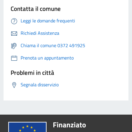
Contatta il comune
Leggi le domande frequenti
Richiedi Assistenza
Chiama il comune 0372 491925
Prenota un appuntamento
Problemi in città
Segnala disservizio