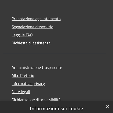
Prenotazione appuntamento
Segnalazione disservizio
Leggi le FAQ
Richiesta di assistenza
Amministrazione trasparente
Albo Pretorio
Informativa privacy
Note legali
Dichiarazione di accessibilità
×
Informazioni sui cookie