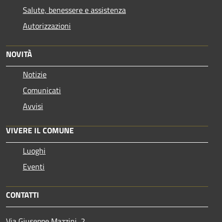
Salute, benessere e assistenza
Autorizzazioni
NOVITÀ
Notizie
Comunicati
Avvisi
VIVERE IL COMUNE
Luoghi
Eventi
CONTATTI
Via Giuseppe Mazzini, 2