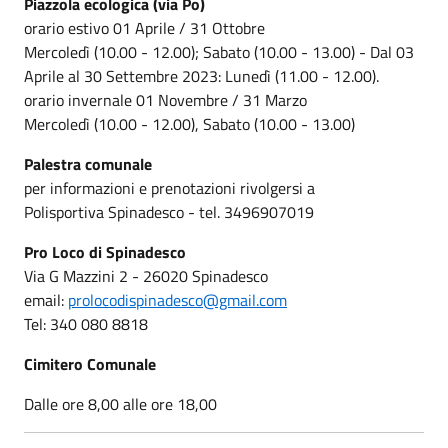
Piazzola ecologica (via Po)
orario estivo 01 Aprile / 31 Ottobre
Mercoledì (10.00 - 12.00); Sabato (10.00 - 13.00) - Dal 03
Aprile al 30 Settembre 2023: Lunedì (11.00 - 12.00).
orario invernale 01 Novembre / 31 Marzo
Mercoledì (10.00 - 12.00), Sabato (10.00 - 13.00)
Palestra comunale
per informazioni e prenotazioni rivolgersi a
Polisportiva Spinadesco - tel. 3496907019
Pro Loco di Spinadesco
Via G Mazzini 2 - 26020 Spinadesco
email:
prolocodispinadesco@gmail.com
Tel: 340 080 8818
Cimitero Comunale
Dalle ore 8,00 alle ore 18,00