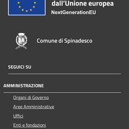
Comune di Spinadesco
SEGUICI SU
AMMINISTRAZIONE
Organi di Governo
Aree Amministrative
Uffici
Enti e fondazioni