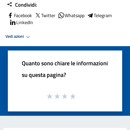
Condividi:
Facebook
Twitter
Whatsapp
Telegram
LinkedIn
Vedi azioni
Quanto sono chiare le informazioni
su questa pagina?