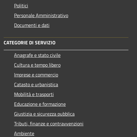
Politici
Personale Amministrativo
Documenti e dati
CATEGORIE DI SERVIZIO
Anagrafe e stato civile
Cultura e tempo libero
Imprese e commercio
Catasto e urbanistica
Mobilità e trasporti
Educazione e formazione
Giustizia e sicurezza pubblica
Tributi, finanze e contravvenzioni
Ambiente