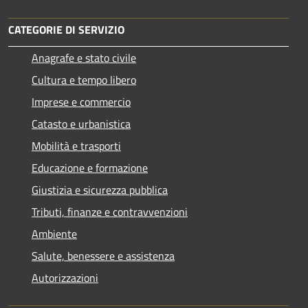
CATEGORIE DI SERVIZIO
Anagrafe e stato civile
Cultura e tempo libero
Imprese e commercio
Catasto e urbanistica
Mobilità e trasporti
Educazione e formazione
Giustizia e sicurezza pubblica
Tributi, finanze e contravvenzioni
Ambiente
Salute, benessere e assistenza
Autorizzazioni