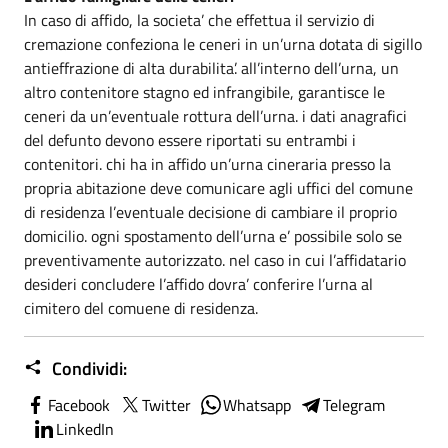
In caso di affido, la societa’ che effettua il servizio di
cremazione confeziona le ceneri in un’urna dotata di sigillo
antieffrazione di alta durabilita’. all’interno dell’urna, un
altro contenitore stagno ed infrangibile, garantisce le
ceneri da un’eventuale rottura dell’urna. i dati anagrafici
del defunto devono essere riportati su entrambi i
contenitori. chi ha in affido un’urna cineraria presso la
propria abitazione deve comunicare agli uffici del comune
di residenza l’eventuale decisione di cambiare il proprio
domicilio. ogni spostamento dell’urna e’ possibile solo se
preventivamente autorizzato. nel caso in cui l’affidatario
desideri concludere l’affido dovra’ conferire l’urna al
cimitero del comuene di residenza.
Condividi:
Facebook
Twitter
Whatsapp
Telegram
LinkedIn