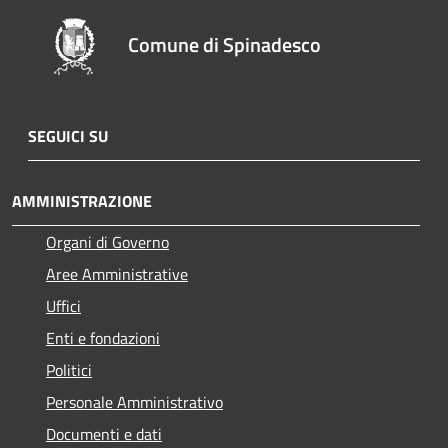
Comune di Spinadesco
SEGUICI SU
AMMINISTRAZIONE
Organi di Governo
Aree Amministrative
Uffici
Enti e fondazioni
Politici
Personale Amministrativo
Documenti e dati