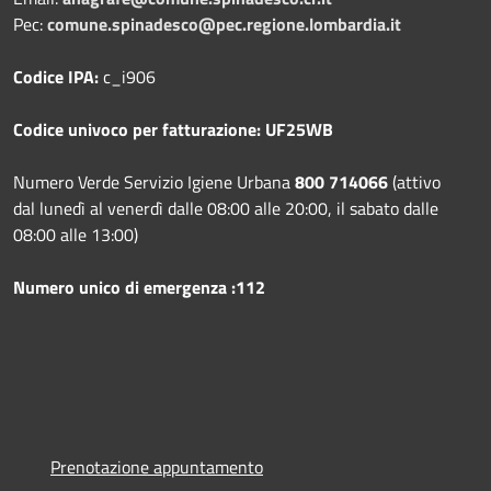
Pec:
comune.spinadesco@pec.regione.lombardia.it
Codice IPA:
c_i906
Codice univoco per fatturazione: UF25WB
Numero Verde Servizio Igiene Urbana
800 714066
(attivo
dal lunedì al venerdì dalle 08:00 alle 20:00, il sabato dalle
08:00 alle 13:00)
Numero unico di emergenza :112
Prenotazione appuntamento