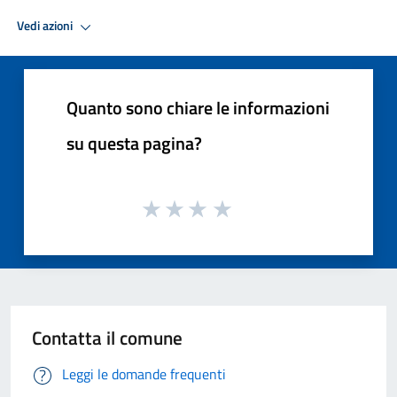
Vedi azioni
Quanto sono chiare le informazioni
su questa pagina?
Contatta il comune
Leggi le domande frequenti