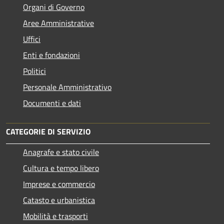
Organi di Governo
Aree Amministrative
Uffici
Enti e fondazioni
Politici
Personale Amministrativo
Documenti e dati
CATEGORIE DI SERVIZIO
Anagrafe e stato civile
Cultura e tempo libero
Imprese e commercio
Catasto e urbanistica
Mobilità e trasporti