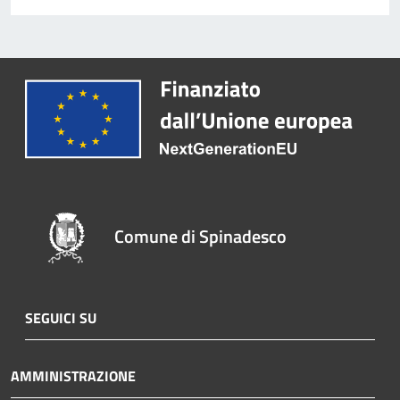
Comune di Spinadesco
SEGUICI SU
AMMINISTRAZIONE