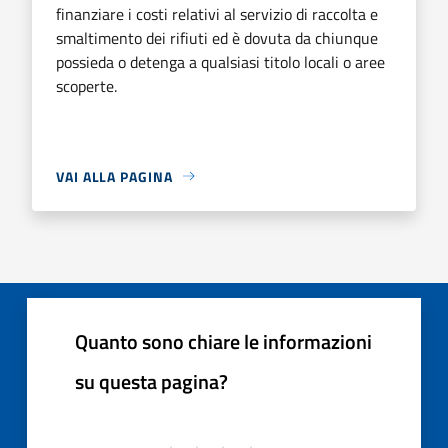
finanziare i costi relativi al servizio di raccolta e
smaltimento dei rifiuti ed è dovuta da chiunque
possieda o detenga a qualsiasi titolo locali o aree
scoperte.
VAI ALLA PAGINA
Quanto sono chiare le informazioni
su questa pagina?