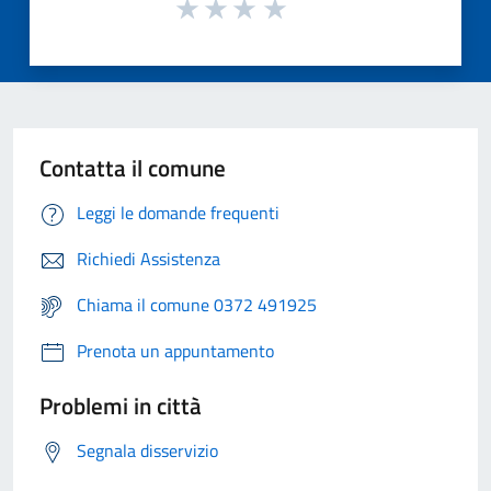
Contatta il comune
Leggi le domande frequenti
Richiedi Assistenza
Chiama il comune 0372 491925
Prenota un appuntamento
Problemi in città
Segnala disservizio