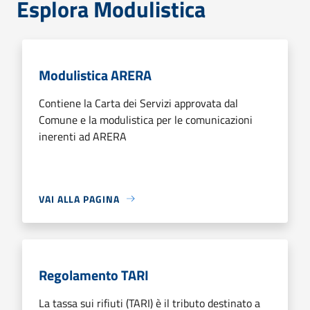
Esplora Modulistica
Modulistica ARERA
Contiene la Carta dei Servizi approvata dal
Comune e la modulistica per le comunicazioni
inerenti ad ARERA
VAI ALLA PAGINA
Regolamento TARI
La tassa sui rifiuti (TARI) è il tributo destinato a