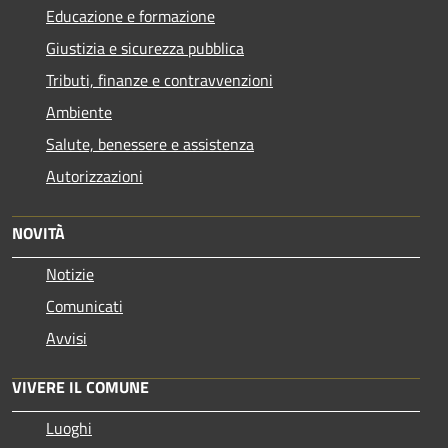
Educazione e formazione
Giustizia e sicurezza pubblica
Tributi, finanze e contravvenzioni
Ambiente
Salute, benessere e assistenza
Autorizzazioni
NOVITÀ
Notizie
Comunicati
Avvisi
VIVERE IL COMUNE
Luoghi