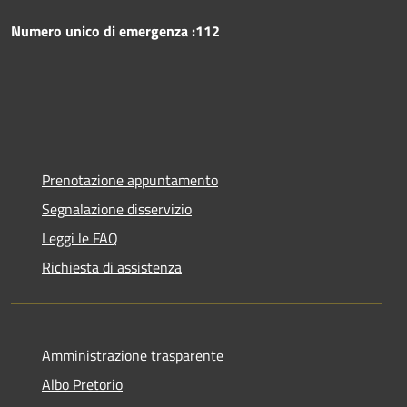
Numero unico di emergenza :112
Prenotazione appuntamento
Segnalazione disservizio
Leggi le FAQ
Richiesta di assistenza
Amministrazione trasparente
Albo Pretorio