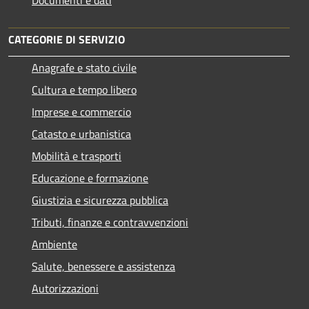
CATEGORIE DI SERVIZIO
Anagrafe e stato civile
Cultura e tempo libero
Imprese e commercio
Catasto e urbanistica
Mobilità e trasporti
Educazione e formazione
Giustizia e sicurezza pubblica
Tributi, finanze e contravvenzioni
Ambiente
Salute, benessere e assistenza
Autorizzazioni