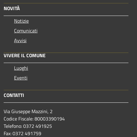
NOVITÀ
Notizie
Comunicati
Avvisi
VIVERE IL COMUNE
Luoghi
Eventi
CONTATTI
Via Giuseppe Mazzini, 2
Codice Fiscale: 80003390194
Telefono:
0372 491925
Fax:
0372 491759