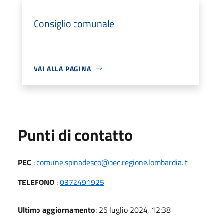
Consiglio comunale
VAI ALLA PAGINA
Punti di contatto
PEC
:
comune.spinadesco@pec.regione.lombardia.it
TELEFONO
:
0372491925
Ultimo aggiornamento
: 25 luglio 2024, 12:38