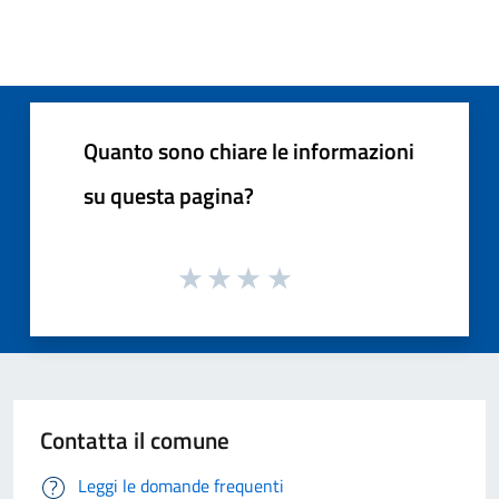
Quanto sono chiare le informazioni
su questa pagina?
Contatta il comune
Leggi le domande frequenti