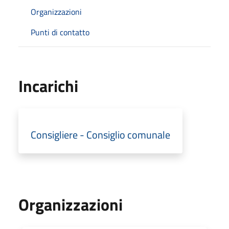
Organizzazioni
Punti di contatto
Incarichi
Consigliere - Consiglio comunale
Organizzazioni