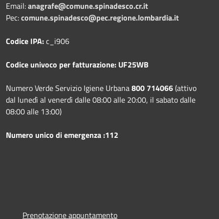
Email:
anagrafe@comune.spinadesco.cr.it
Pec:
comune.spinadesco@pec.regione.lombardia.it
Codice IPA:
c_i906
Codice univoco per fatturazione: UF25WB
Numero Verde Servizio Igiene Urbana
800 714066
(attivo
dal lunedì al venerdì dalle 08:00 alle 20:00, il sabato dalle
08:00 alle 13:00)
Numero unico di emergenza :112
Prenotazione appuntamento