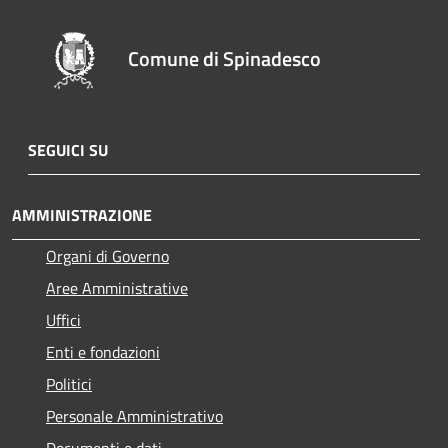
Comune di Spinadesco
SEGUICI SU
AMMINISTRAZIONE
Organi di Governo
Aree Amministrative
Uffici
Enti e fondazioni
Politici
Personale Amministrativo
Documenti e dati