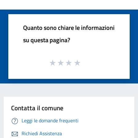
Quanto sono chiare le informazioni
su questa pagina?
Contatta il comune
Leggi le domande frequenti
Richiedi Assistenza