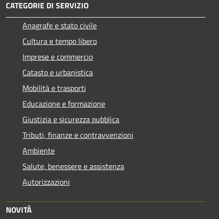
CATEGORIE DI SERVIZIO
Anagrafe e stato civile
Cultura e tempo libero
Imprese e commercio
Catasto e urbanistica
Mobilità e trasporti
Educazione e formazione
Giustizia e sicurezza pubblica
Tributi, finanze e contravvenzioni
Ambiente
Salute, benessere e assistenza
Autorizzazioni
NOVITÀ