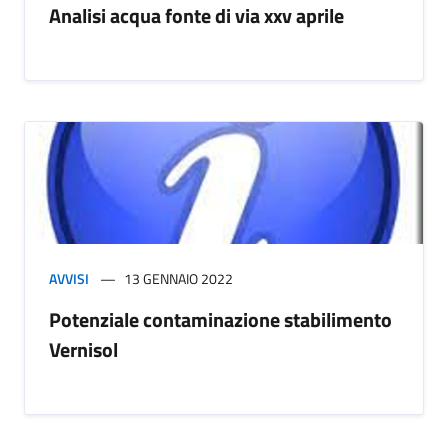
Analisi acqua fonte di via xxv aprile
AVVISI
13 GENNAIO 2022
Potenziale contaminazione stabilimento
Vernisol