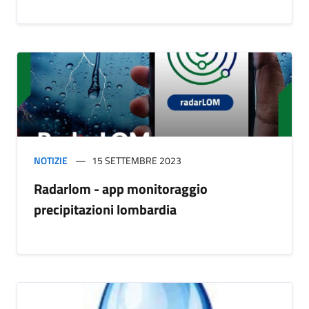
NOTIZIE
15 SETTEMBRE 2023
Radarlom - app monitoraggio
precipitazioni lombardia