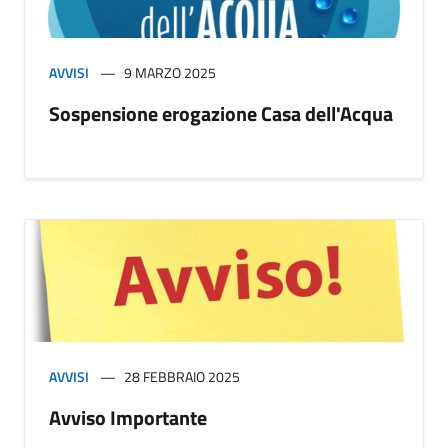
AVVISI
9 MARZO 2025
Sospensione erogazione Casa dell'Acqua
AVVISI
28 FEBBRAIO 2025
Avviso Importante