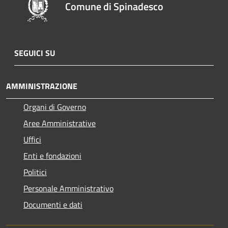
Comune di Spinadesco
SEGUICI SU
AMMINISTRAZIONE
Organi di Governo
Aree Amministrative
Uffici
Enti e fondazioni
Politici
Personale Amministrativo
Documenti e dati