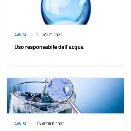
AVVISI
2 LUGLIO 2022
Uso responsabile dell'acqua
AVVISI
13 APRILE 2022