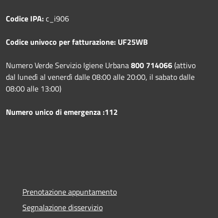
Codice IPA:
c_i906
Codice univoco per fatturazione: UF25WB
Numero Verde Servizio Igiene Urbana
800 714066
(attivo
dal lunedì al venerdì dalle 08:00 alle 20:00, il sabato dalle
08:00 alle 13:00)
Numero unico di emergenza :112
Prenotazione appuntamento
Segnalazione disservizio