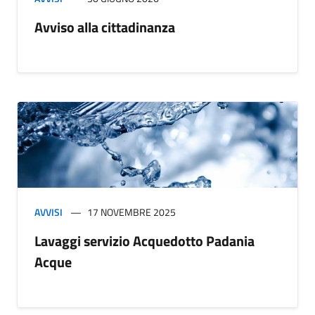
Avviso alla cittadinanza
AVVISI
17 NOVEMBRE 2025
Lavaggi servizio Acquedotto Padania
Acque