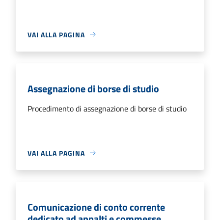
VAI ALLA PAGINA
Assegnazione di borse di studio
Procedimento di assegnazione di borse di studio
VAI ALLA PAGINA
Comunicazione di conto corrente
dedicato ad appalti e commesse