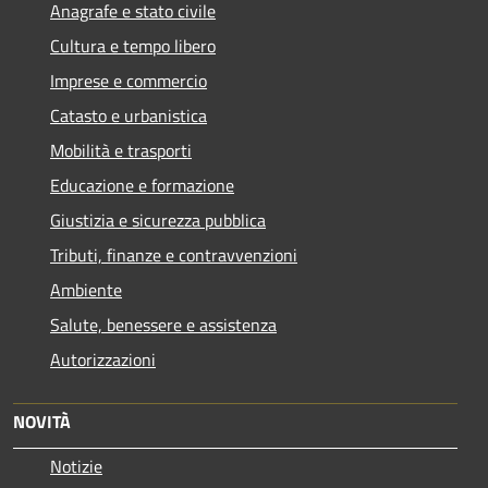
Anagrafe e stato civile
Cultura e tempo libero
Imprese e commercio
Catasto e urbanistica
Mobilità e trasporti
Educazione e formazione
Giustizia e sicurezza pubblica
Tributi, finanze e contravvenzioni
Ambiente
Salute, benessere e assistenza
Autorizzazioni
NOVITÀ
Notizie