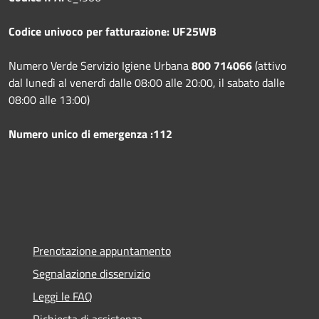
Codice univoco per fatturazione: UF25WB
Numero Verde Servizio Igiene Urbana
800 714066
(attivo
dal lunedì al venerdì dalle 08:00 alle 20:00, il sabato dalle
08:00 alle 13:00)
Numero unico di emergenza :112
Prenotazione appuntamento
Segnalazione disservizio
Leggi le FAQ
Richiesta di assistenza