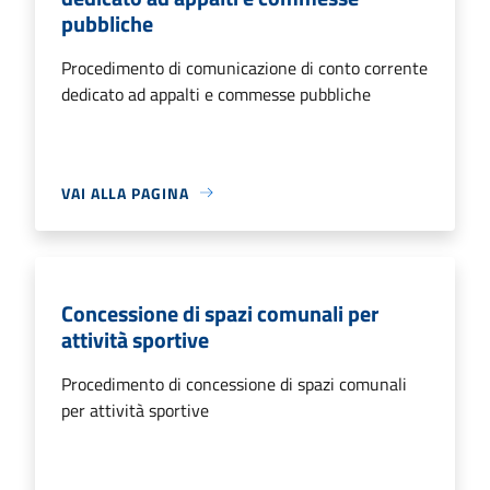
pubbliche
Procedimento di comunicazione di conto corrente
dedicato ad appalti e commesse pubbliche
VAI ALLA PAGINA
Concessione di spazi comunali per
attività sportive
Procedimento di concessione di spazi comunali
per attività sportive