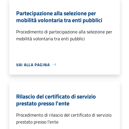
Partecipazione alla selezione per
mobilità volontaria tra enti pubblici
Procedimento di partecipazione alla selezione per
mobilità volontaria tra enti pubblici
VAI ALLA PAGINA
Rilascio del certificato di servizio
prestato presso l'ente
Procedimento di rilascio del certificato di servizio
prestato presso l'ente