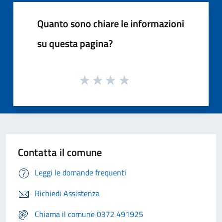
Quanto sono chiare le informazioni
su questa pagina?
Contatta il comune
Leggi le domande frequenti
Richiedi Assistenza
Chiama il comune 0372 491925