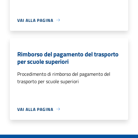
VAI ALLA PAGINA
Rimborso del pagamento del trasporto
per scuole superiori
Procedimento di rimborso del pagamento del
trasporto per scuole superiori
VAI ALLA PAGINA