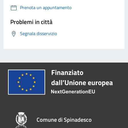
Prenota un appuntamento
Problemi in città
Segnala disservizio
Comune di Spinadesco