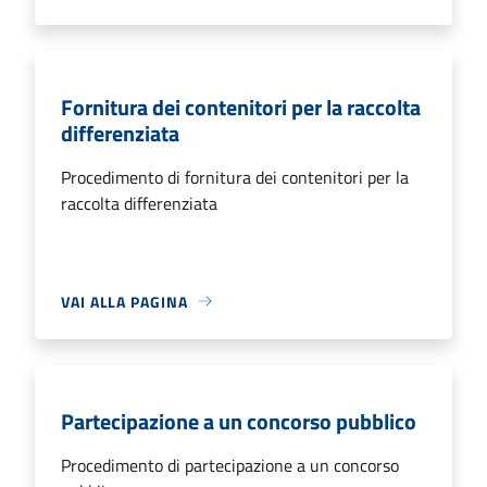
Fornitura dei contenitori per la raccolta
differenziata
Procedimento di fornitura dei contenitori per la
raccolta differenziata
VAI ALLA PAGINA
Partecipazione a un concorso pubblico
Procedimento di partecipazione a un concorso