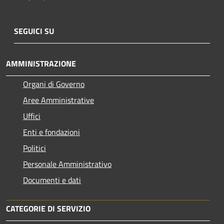
SEGUICI SU
AMMINISTRAZIONE
Organi di Governo
Aree Amministrative
Uffici
Enti e fondazioni
Politici
Personale Amministrativo
Documenti e dati
CATEGORIE DI SERVIZIO