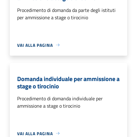
Procedimento di domanda da parte degli istituti
per ammissione a stage o tirocinio
VAI ALLA PAGINA
Domanda individuale per ammissione a
stage o tirocinio
Procedimento di domanda individuale per
ammissione a stage o tirocinio
VAI ALLA PAGINA