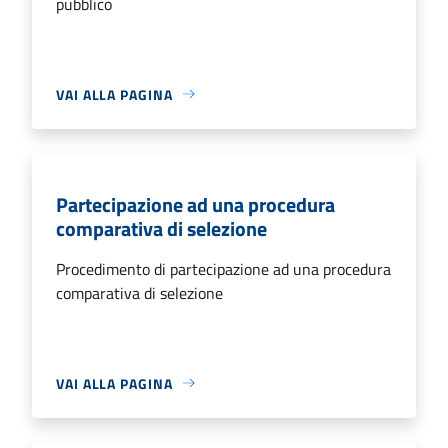
pubblico
VAI ALLA PAGINA
Partecipazione ad una procedura
comparativa di selezione
Procedimento di partecipazione ad una procedura
comparativa di selezione
VAI ALLA PAGINA