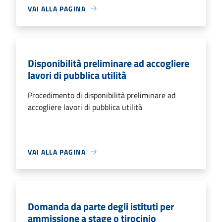
VAI ALLA PAGINA
Disponibilità preliminare ad accogliere
lavori di pubblica utilità
Procedimento di disponibilità preliminare ad
accogliere lavori di pubblica utilità
VAI ALLA PAGINA
Domanda da parte degli istituti per
ammissione a stage o tirocinio