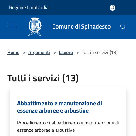
Salta al contenuto principale
Regione Lombardia
Comune di Spinadesco
Home
>
Argomenti
>
Lavoro
>
Tutti i servizi (13)
Tutti i servizi (13)
Abbattimento e manutenzione di
essenze arboree e arbustive
Procedimento di abbattimento e manutenzione di
essenze arboree e arbustive