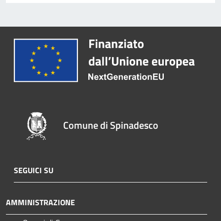
Comune di Spinadesco
SEGUICI SU
AMMINISTRAZIONE