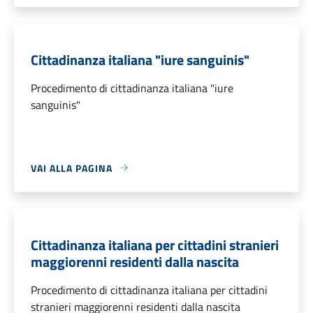
Cittadinanza italiana "iure sanguinis"
Procedimento di cittadinanza italiana "iure
sanguinis"
VAI ALLA PAGINA
Cittadinanza italiana per cittadini stranieri
maggiorenni residenti dalla nascita
Procedimento di cittadinanza italiana per cittadini
stranieri maggiorenni residenti dalla nascita