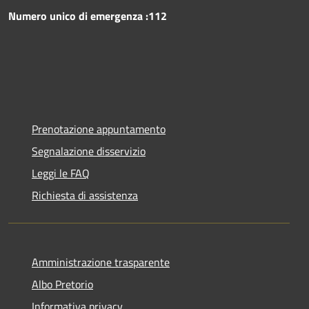
Numero unico di emergenza :112
Prenotazione appuntamento
Segnalazione disservizio
Leggi le FAQ
Richiesta di assistenza
Amministrazione trasparente
Albo Pretorio
Informativa privacy