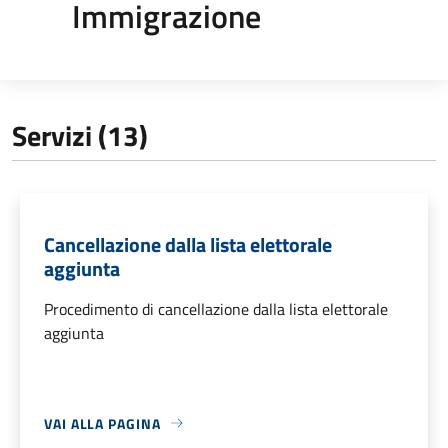
Immigrazione
Servizi (13)
Cancellazione dalla lista elettorale
aggiunta
Procedimento di cancellazione dalla lista elettorale
aggiunta
VAI ALLA PAGINA