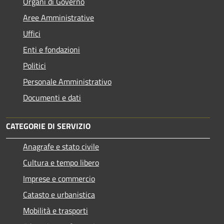
Organi di Governo
Aree Amministrative
Uffici
Enti e fondazioni
Politici
Personale Amministrativo
Documenti e dati
CATEGORIE DI SERVIZIO
Anagrafe e stato civile
Cultura e tempo libero
Imprese e commercio
Catasto e urbanistica
Mobilità e trasporti