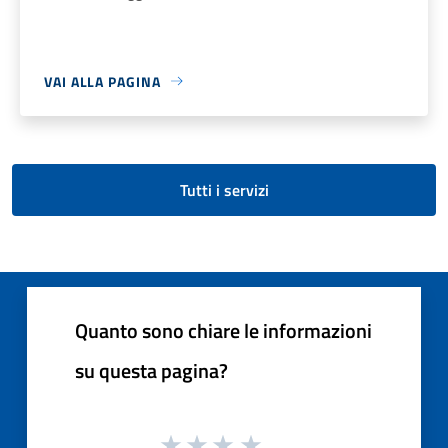
VAI ALLA PAGINA
Tutti i servizi
Quanto sono chiare le informazioni
su questa pagina?