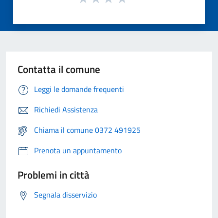
Contatta il comune
Leggi le domande frequenti
Richiedi Assistenza
Chiama il comune 0372 491925
Prenota un appuntamento
Problemi in città
Segnala disservizio