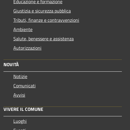
Educazione e formazione
Giustizia e sicurezza pubblica
Tributi, finanze e contravvenzioni
Ambiente
Salute, benessere e assistenza
Autorizzazioni
NOVITÀ
Notizie
Comunicati
Avvisi
VIVERE IL COMUNE
Luoghi