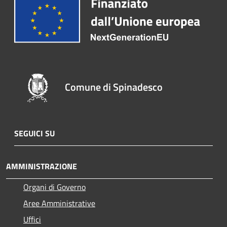
Comune di Spinadesco
SEGUICI SU
AMMINISTRAZIONE
Organi di Governo
Aree Amministrative
Uffici