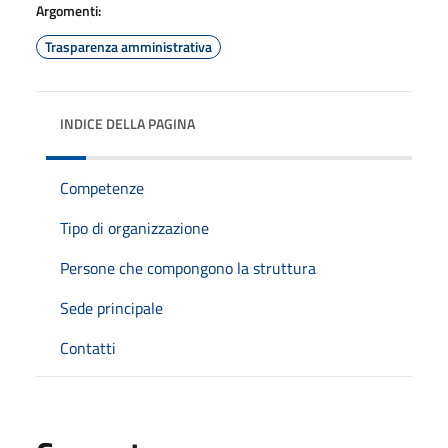
Argomenti:
Trasparenza amministrativa
INDICE DELLA PAGINA
Competenze
Tipo di organizzazione
Persone che compongono la struttura
Sede principale
Contatti