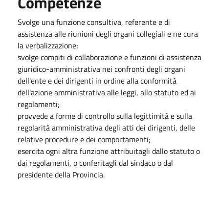
Competenze
Svolge una funzione consultiva, referente e di
assistenza alle riunioni degli organi collegiali e ne cura
la verbalizzazione;
svolge compiti di collaborazione e funzioni di assistenza
giuridico-amministrativa nei confronti degli organi
dell'ente e dei dirigenti in ordine alla conformità
dell'azione amministrativa alle leggi, allo statuto ed ai
regolamenti;
provvede a forme di controllo sulla legittimità e sulla
regolarità amministrativa degli atti dei dirigenti, delle
relative procedure e dei comportamenti;
esercita ogni altra funzione attribuitagli dallo statuto o
dai regolamenti, o conferitagli dal sindaco o dal
presidente della Provincia.