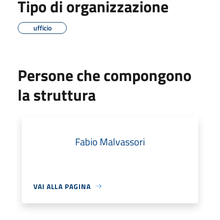
Tipo di organizzazione
ufficio
Persone che compongono
la struttura
Fabio Malvassori
VAI ALLA PAGINA