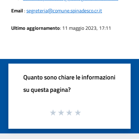
Email
:
segreteria@comune.spinadesco.cr.it
Ultimo aggiornamento
: 11 maggio 2023, 17:11
Quanto sono chiare le informazioni
su questa pagina?