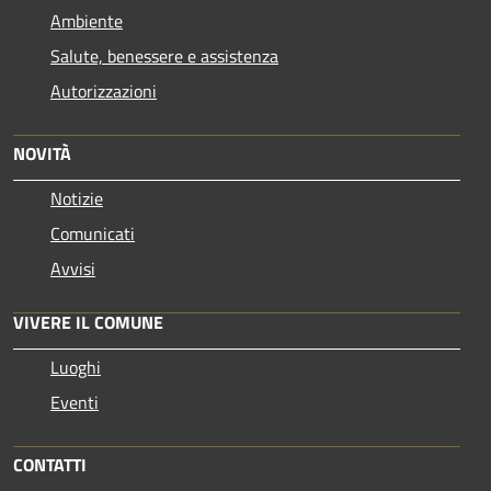
Ambiente
Salute, benessere e assistenza
Autorizzazioni
NOVITÀ
Notizie
Comunicati
Avvisi
VIVERE IL COMUNE
Luoghi
Eventi
CONTATTI