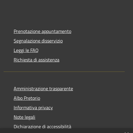
Prenotazione appuntamento
Segnalazione disservizio
Leggi le FAQ
Richiesta di assistenza
Amministrazione trasparente
Albo Pretorio
Informativa privacy
Note legali
Dichiarazione di accessibilità