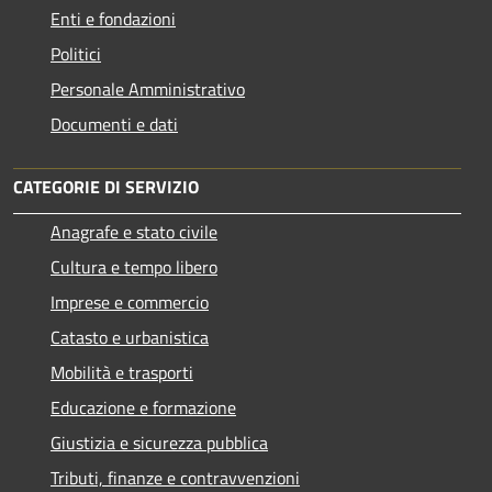
Enti e fondazioni
Politici
Personale Amministrativo
Documenti e dati
CATEGORIE DI SERVIZIO
Anagrafe e stato civile
Cultura e tempo libero
Imprese e commercio
Catasto e urbanistica
Mobilità e trasporti
Educazione e formazione
Giustizia e sicurezza pubblica
Tributi, finanze e contravvenzioni