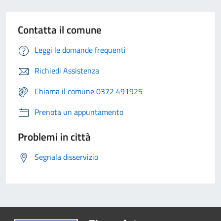
Contatta il comune
Leggi le domande frequenti
Richiedi Assistenza
Chiama il comune 0372 491925
Prenota un appuntamento
Problemi in città
Segnala disservizio