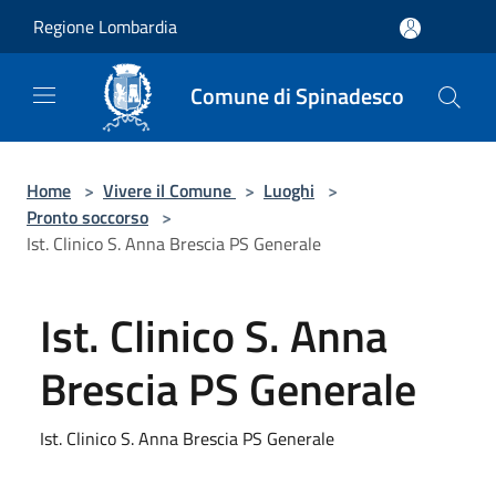
Salta al contenuto principale
Regione Lombardia
Comune di Spinadesco
Home
>
Vivere il Comune
>
Luoghi
>
Pronto soccorso
>
Ist. Clinico S. Anna Brescia PS Generale
Ist. Clinico S. Anna
Brescia PS Generale
Ist. Clinico S. Anna Brescia PS Generale