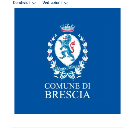
Condividi
Vedi azioni