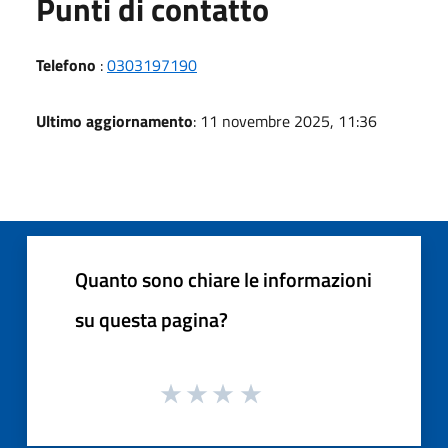
Punti di contatto
Telefono
:
0303197190
Ultimo aggiornamento
: 11 novembre 2025, 11:36
Quanto sono chiare le informazioni
su questa pagina?