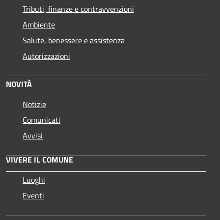
Tributi, finanze e contravvenzioni
Ambiente
Salute, benessere e assistenza
Autorizzazioni
NOVITÀ
Notizie
Comunicati
Avvisi
VIVERE IL COMUNE
Luoghi
Eventi