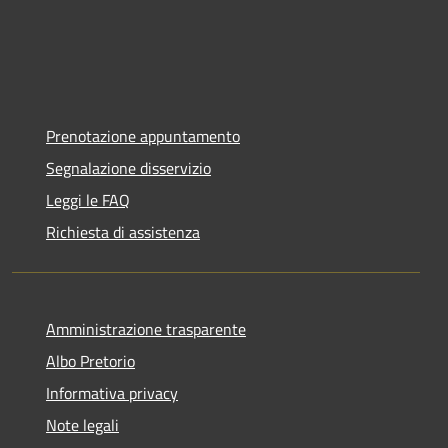
Prenotazione appuntamento
Segnalazione disservizio
Leggi le FAQ
Richiesta di assistenza
Amministrazione trasparente
Albo Pretorio
Informativa privacy
Note legali