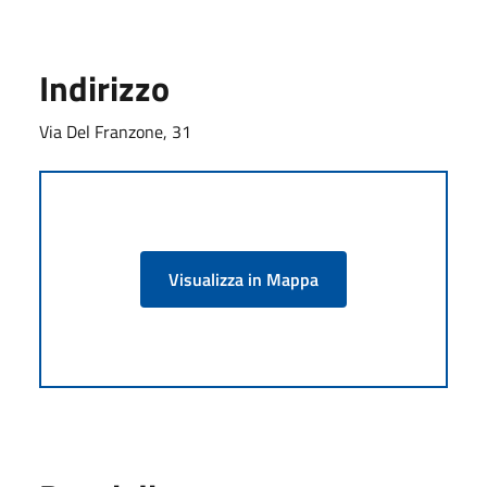
Indirizzo
Via Del Franzone, 31
Visualizza in Mappa