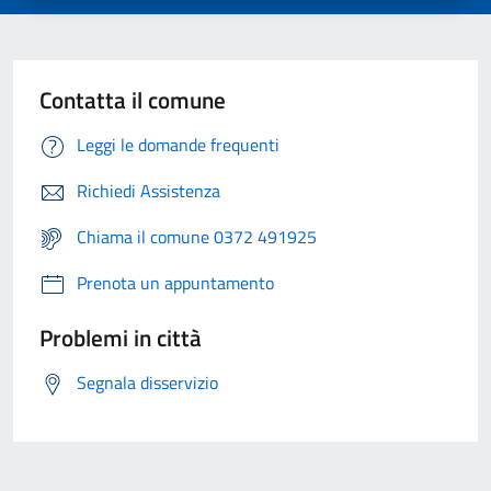
Contatta il comune
Leggi le domande frequenti
Richiedi Assistenza
Chiama il comune 0372 491925
Prenota un appuntamento
Problemi in città
Segnala disservizio