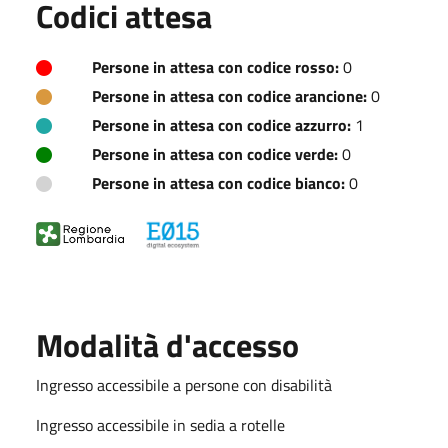
Codici attesa
Persone in attesa con codice rosso:
0
Persone in attesa con codice arancione:
0
Persone in attesa con codice azzurro:
1
Persone in attesa con codice verde:
0
Persone in attesa con codice bianco:
0
Modalità d'accesso
Ingresso accessibile a persone con disabilità
Ingresso accessibile in sedia a rotelle