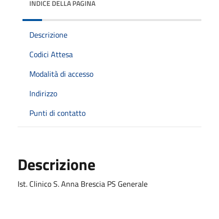
INDICE DELLA PAGINA
Descrizione
Codici Attesa
Modalità di accesso
Indirizzo
Punti di contatto
Descrizione
Ist. Clinico S. Anna Brescia PS Generale