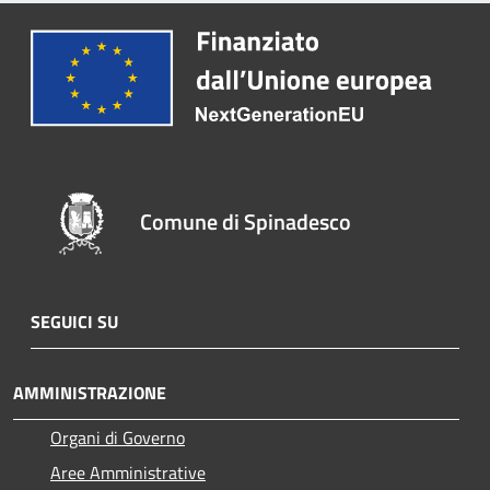
Comune di Spinadesco
SEGUICI SU
AMMINISTRAZIONE
Organi di Governo
Aree Amministrative