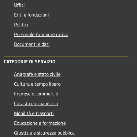
Uffici
Enti e fondazioni
Politici
Personale Amministrativo
Documenti e dati
CATEGORIE DI SERVIZIO
Anagrafe e stato civile
Cultura e tempo libero
Imprese e commercio
Catasto e urbanistica
Mobilità e trasporti
Educazione e formazione
Giustizia e sicurezza pubblica