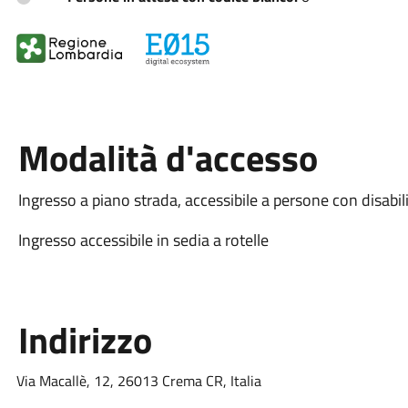
Modalità d'accesso
Ingresso a piano strada, accessibile a persone con disabil
Ingresso accessibile in sedia a rotelle
Indirizzo
Via Macallè, 12, 26013 Crema CR, Italia