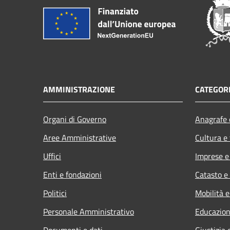
AMMINISTRAZIONE
CATEGORI
Organi di Governo
Anagrafe e
Aree Amministrative
Cultura e
Uffici
Imprese 
Enti e fondazioni
Catasto e
Politici
Mobilità e
Personale Amministrativo
Educazion