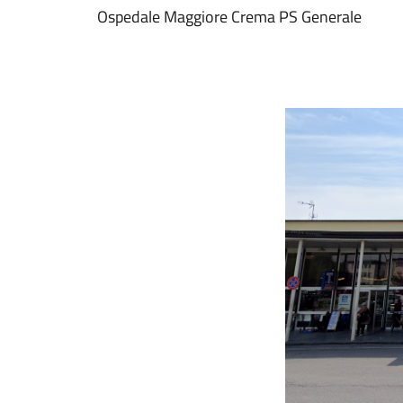
Ospedale Maggiore Crema PS Generale