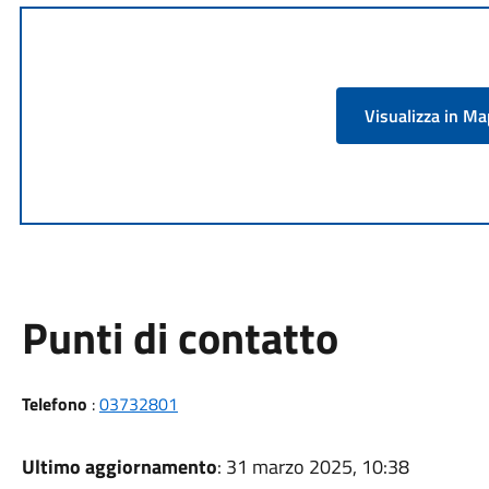
Visualizza in M
Punti di contatto
Telefono
:
03732801
Ultimo aggiornamento
: 31 marzo 2025, 10:38