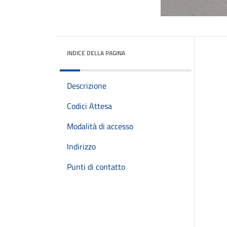
INDICE DELLA PAGINA
Descrizione
Codici Attesa
Modalità di accesso
Indirizzo
Punti di contatto