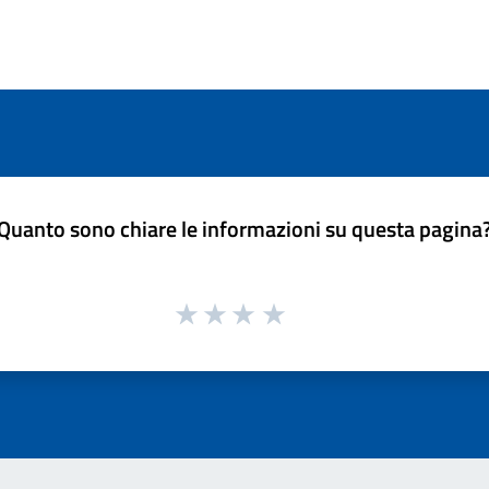
Quanto sono chiare le informazioni su questa pagina