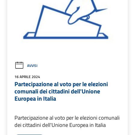
AVVISI
16 APRILE 2024
Partecipazione al voto per le elezioni
comunali dei cittadini dell'Unione
Europea in Italia
Partecipazione al voto per le elezioni comunali
dei cittadini dell'Unione Europea in Italia