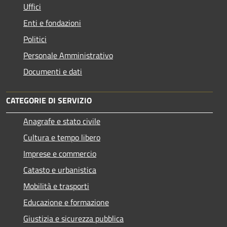
Uffici
Enti e fondazioni
Politici
Personale Amministrativo
Documenti e dati
CATEGORIE DI SERVIZIO
Anagrafe e stato civile
Cultura e tempo libero
Imprese e commercio
Catasto e urbanistica
Mobilità e trasporti
Educazione e formazione
Giustizia e sicurezza pubblica