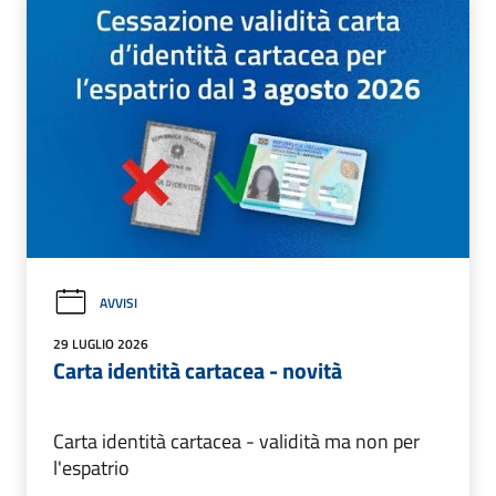
AVVISI
29 LUGLIO 2026
Carta identità cartacea - novità
Carta identità cartacea - validità ma non per
l'espatrio