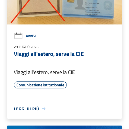
AVVISI
29 LUGLIO 2026
Viaggi all'estero, serve la CIE
Viaggi all'estero, serve la CIE
Comunicazione istituzionale
LEGGI DI PIÙ