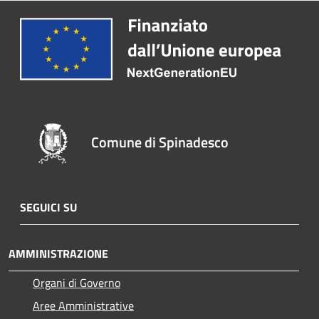
Comune di Spinadesco
SEGUICI SU
AMMINISTRAZIONE
Organi di Governo
Aree Amministrative