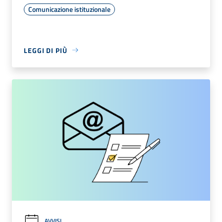
Comunicazione istituzionale
LEGGI DI PIÙ
AVVISI