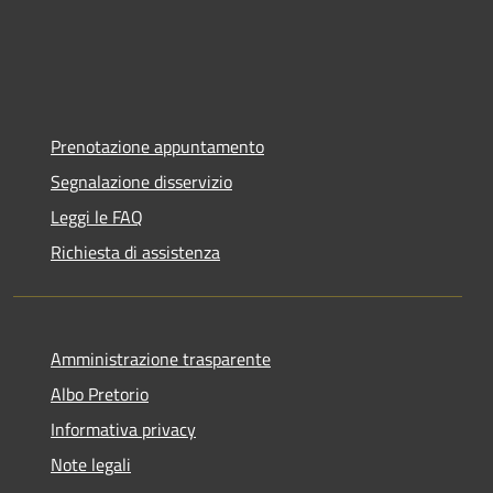
Prenotazione appuntamento
Segnalazione disservizio
Leggi le FAQ
Richiesta di assistenza
Amministrazione trasparente
Albo Pretorio
Informativa privacy
Note legali