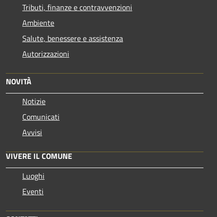
Tributi, finanze e contravvenzioni
Ambiente
Salute, benessere e assistenza
Autorizzazioni
NOVITÀ
Notizie
Comunicati
Avvisi
VIVERE IL COMUNE
Luoghi
Eventi