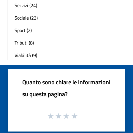
Servizi (24)
Sociale (23)
Sport (2)
Tributi (8)
Viabilità (9)
Quanto sono chiare le informazioni
su questa pagina?