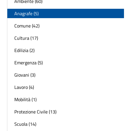
Ambiente (60)
Anagrafe (5)
Comune (42)
Cultura (17)
Edilizia (2)
Emergenza (5)
Giovani (3)
Lavoro (4)
Mobilità (1)
Protezione Civile (13)
Scuola (14)