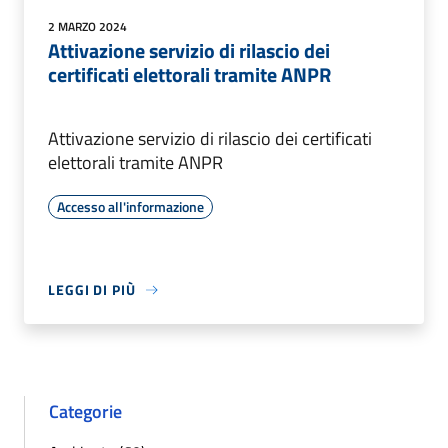
2 MARZO 2024
Attivazione servizio di rilascio dei
certificati elettorali tramite ANPR
Attivazione servizio di rilascio dei certificati
elettorali tramite ANPR
Accesso all'informazione
LEGGI DI PIÙ
Categorie