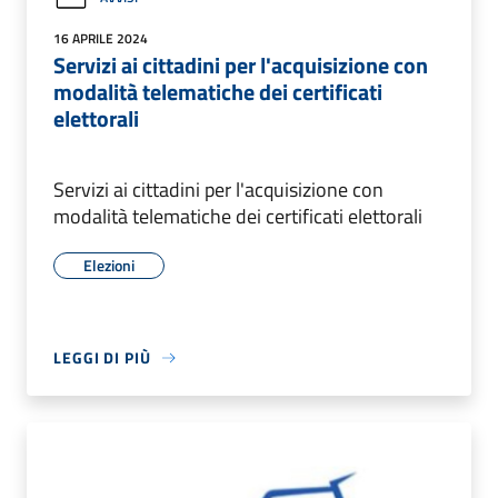
16 APRILE 2024
Servizi ai cittadini per l'acquisizione con
modalità telematiche dei certificati
elettorali
Servizi ai cittadini per l'acquisizione con
modalità telematiche dei certificati elettorali
Elezioni
LEGGI DI PIÙ