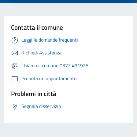
Contatta il comune
Leggi le domande frequenti
Richiedi Assistenza
Chiama il comune 0372 491925
Prenota un appuntamento
Problemi in città
Segnala disservizio