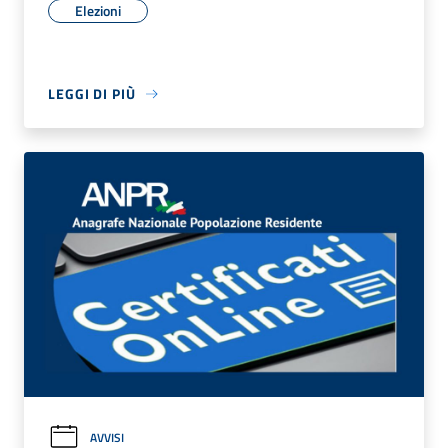
Elezioni
LEGGI DI PIÙ
AVVISI