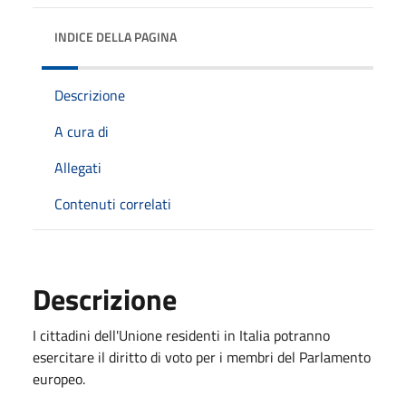
INDICE DELLA PAGINA
Descrizione
A cura di
Allegati
Contenuti correlati
Descrizione
I cittadini dell'Unione residenti in Italia potranno
esercitare il diritto di voto per i membri del Parlamento
europeo.