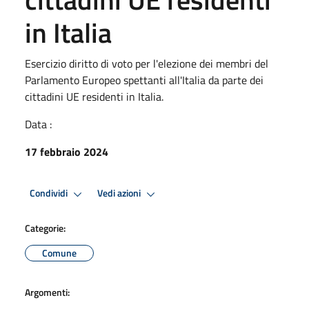
in Italia
Esercizio diritto di voto per l'elezione dei membri del
Parlamento Europeo spettanti all'Italia da parte dei
cittadini UE residenti in Italia.
Data :
17 febbraio 2024
Condividi
Vedi azioni
Categorie:
Comune
Argomenti: