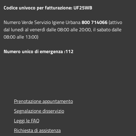
Codice univoco per fatturazione: UF25WB
Numero Verde Servizio Igiene Urbana
800 714066
(attivo
dal lunedì al venerdì dalle 08:00 alle 20:00, il sabato dalle
08:00 alle 13:00)
Numero unico di emergenza :112
Prenotazione appuntamento
Segnalazione disservizio
Leggi le FAQ
Richiesta di assistenza