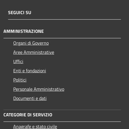
SEGUICI SU
AMMINISTRAZIONE
Organi di Governo
Aree Amministrative
Uffici
Enti e fondazioni
Politici
Personale Amministrativo
Documenti e dati
CATEGORIE DI SERVIZIO
Anagrafe e stato civile