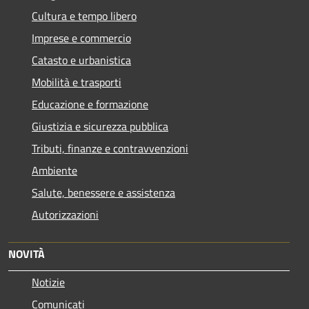
Cultura e tempo libero
Imprese e commercio
Catasto e urbanistica
Mobilità e trasporti
Educazione e formazione
Giustizia e sicurezza pubblica
Tributi, finanze e contravvenzioni
Ambiente
Salute, benessere e assistenza
Autorizzazioni
NOVITÀ
Notizie
Comunicati