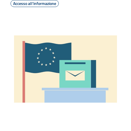
Accesso all'informazione