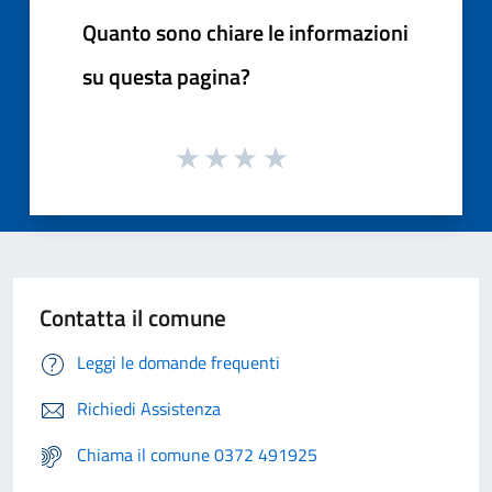
Quanto sono chiare le informazioni
su questa pagina?
Contatta il comune
Leggi le domande frequenti
Richiedi Assistenza
Chiama il comune 0372 491925