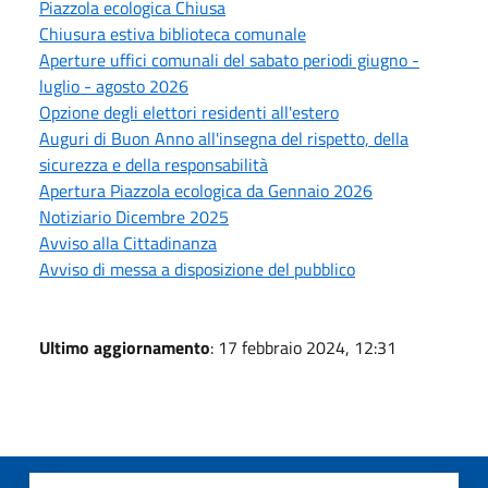
Piazzola ecologica Chiusa
Chiusura estiva biblioteca comunale
Aperture uffici comunali del sabato periodi giugno -
luglio - agosto 2026
Opzione degli elettori residenti all'estero
Auguri di Buon Anno all'insegna del rispetto, della
sicurezza e della responsabilità
Apertura Piazzola ecologica da Gennaio 2026
Notiziario Dicembre 2025
Avviso alla Cittadinanza
Avviso di messa a disposizione del pubblico
Ultimo aggiornamento
: 17 febbraio 2024, 12:31