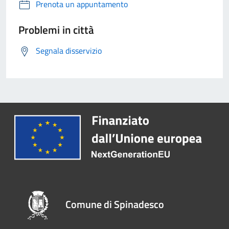
Prenota un appuntamento
Problemi in città
Segnala disservizio
Comune di Spinadesco