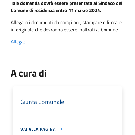
Tale domanda dovrà essere presentata al Sindaco del
Comune di residenza entro 11 marzo 2024.
Allegato i documenti da compilare, stampare e firmare
in originale che dovranno essere inoltrati al Comune.
Allegati
A cura di
Giunta Comunale
VAI ALLA PAGINA