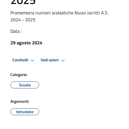
Promemoria riunioni scolastiche Nuovi iscritti A.S.
2024 - 2025
Data :
29 agosto 2024
Condividi
Vedi azioni
Categorie:
Scuola
Argomenti:
Istruzione