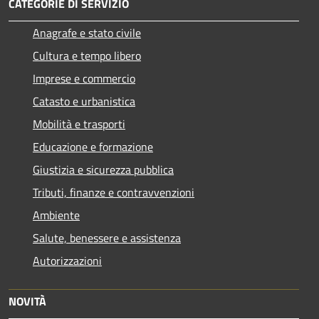
CATEGORIE DI SERVIZIO
Anagrafe e stato civile
Cultura e tempo libero
Imprese e commercio
Catasto e urbanistica
Mobilità e trasporti
Educazione e formazione
Giustizia e sicurezza pubblica
Tributi, finanze e contravvenzioni
Ambiente
Salute, benessere e assistenza
Autorizzazioni
NOVITÀ