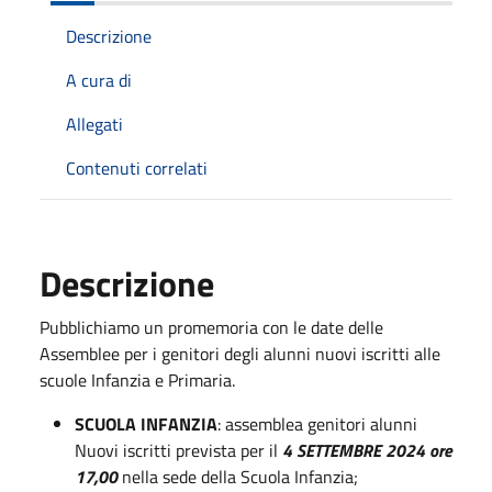
Descrizione
A cura di
Allegati
Contenuti correlati
Descrizione
Pubblichiamo un promemoria con le date delle
Assemblee per i genitori degli alunni nuovi iscritti alle
scuole Infanzia e Primaria.
SCUOLA INFANZIA
: assemblea genitori alunni
Nuovi iscritti prevista per il
4 SETTEMBRE 2024 ore
17,00
nella sede della Scuola Infanzia;