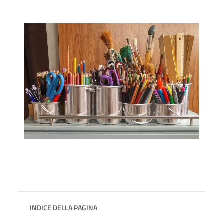
INDICE DELLA PAGINA