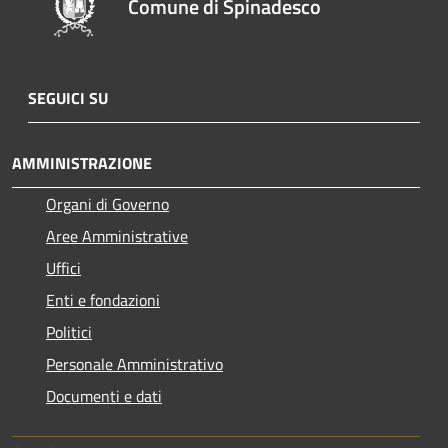
Comune di Spinadesco
SEGUICI SU
AMMINISTRAZIONE
Organi di Governo
Aree Amministrative
Uffici
Enti e fondazioni
Politici
Personale Amministrativo
Documenti e dati