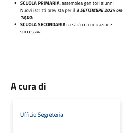
SCUOLA PRIMARIA
: assemblea genitori alunni
Nuovi iscritti prevista per il
3 SETTEMBRE 2024 ore
18,00
;
SCUOLA SECONDARIA
: ci sarà comunicazione
successiva.
A cura di
Ufficio Segreteria