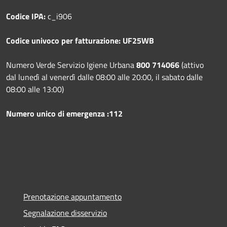
Codice IPA:
c_i906
Codice univoco per fatturazione: UF25WB
Numero Verde Servizio Igiene Urbana
800 714066
(attivo
dal lunedì al venerdì dalle 08:00 alle 20:00, il sabato dalle
08:00 alle 13:00)
Numero unico di emergenza :112
Prenotazione appuntamento
Segnalazione disservizio