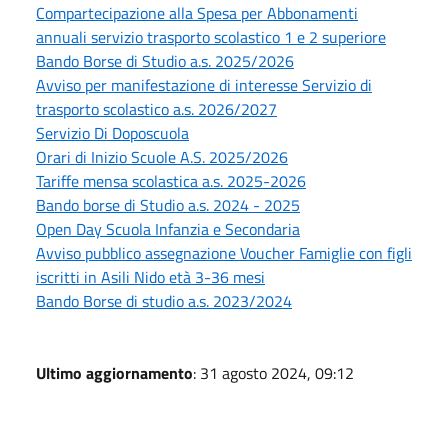
Compartecipazione alla Spesa per Abbonamenti
annuali servizio trasporto scolastico 1 e 2 superiore
Bando Borse di Studio a.s. 2025/2026
Avviso per manifestazione di interesse Servizio di
trasporto scolastico a.s. 2026/2027
Servizio Di Doposcuola
Orari di Inizio Scuole A.S. 2025/2026
Tariffe mensa scolastica a.s. 2025-2026
Bando borse di Studio a.s. 2024 - 2025
Open Day Scuola Infanzia e Secondaria
Avviso pubblico assegnazione Voucher Famiglie con figli
iscritti in Asili Nido età 3-36 mesi
Bando Borse di studio a.s. 2023/2024
Ultimo aggiornamento
: 31 agosto 2024, 09:12