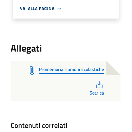
VAI ALLA PAGINA
Allegati
Promemoria riunioni scolastiche
PDF
Scarica
Contenuti correlati