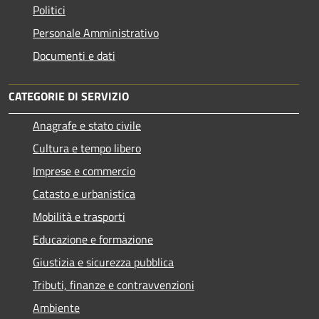
Politici
Personale Amministrativo
Documenti e dati
CATEGORIE DI SERVIZIO
Anagrafe e stato civile
Cultura e tempo libero
Imprese e commercio
Catasto e urbanistica
Mobilità e trasporti
Educazione e formazione
Giustizia e sicurezza pubblica
Tributi, finanze e contravvenzioni
Ambiente