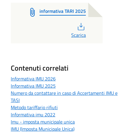
informativa TARI 2025
PDF
Scarica
Contenuti correlati
Informativa IMU 2026
Informativa IMU 2025
Numero da contattare in caso di Accertamenti IMU e
TASI
Metodo tariffario rifiuti
Informativa imu 2022
Imu - imposta municipale unica
IMU (Imposta Municipale Unica)