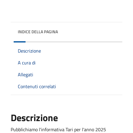
INDICE DELLA PAGINA
Descrizione
A cura di
Allegati
Contenuti correlati
Descrizione
Pubblichiamo l'informativa Tari per l'anno 2025