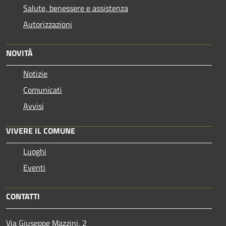
Salute, benessere e assistenza
Autorizzazioni
NOVITÀ
Notizie
Comunicati
Avvisi
VIVERE IL COMUNE
Luoghi
Eventi
CONTATTI
Via Giuseppe Mazzini, 2