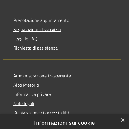
Prenotazione appuntamento
Segnalazione disservizio
Leggi le FAQ
Richiesta di assistenza
Amministrazione trasparente
Albo Pretorio
Informativa privacy
Note legali
Dichiarazione di accessibilità
×
Informazioni sui cookie