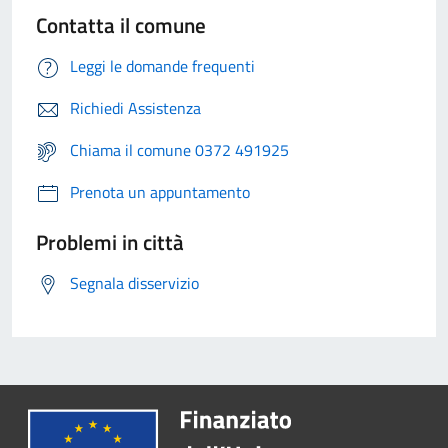
Contatta il comune
Leggi le domande frequenti
Richiedi Assistenza
Chiama il comune 0372 491925
Prenota un appuntamento
Problemi in città
Segnala disservizio