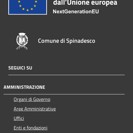
Comune di Spinadesco
SEGUICI SU
AMMINISTRAZIONE
Organi di Governo
Aree Amministrative
Uffici
Enti e fondazioni