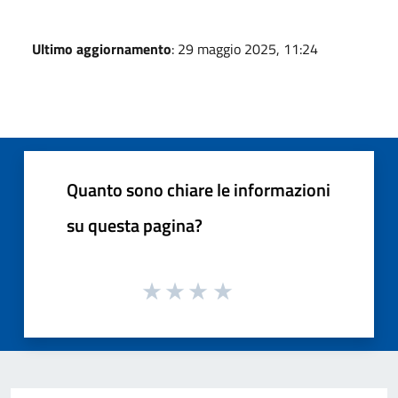
Ultimo aggiornamento
: 29 maggio 2025, 11:24
Quanto sono chiare le informazioni
su questa pagina?