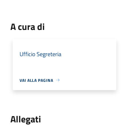
A cura di
Ufficio Segreteria
VAI ALLA PAGINA
Allegati