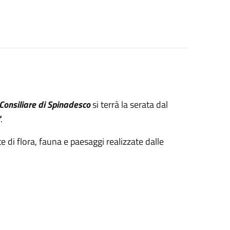
Consiliare di Spinadesco
si terrà la serata dal
"
.
 di flora, fauna e paesaggi realizzate dalle