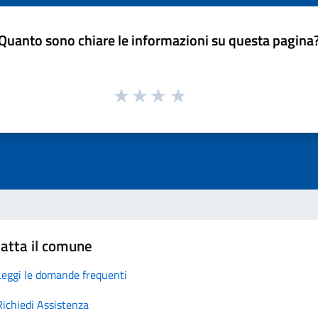
Quanto sono chiare le informazioni su questa pagina
atta il comune
Leggi le domande frequenti
Richiedi Assistenza