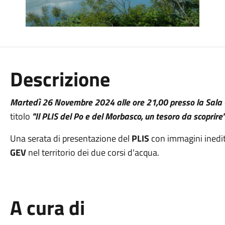
Descrizione
Martedì 26 Novembre 2024 alle ore 21,00 presso la Sala 
titolo
"Il PLIS del Po e del Morbasco, un tesoro da scoprire
Una serata di presentazione del
PLIS
con immagini inedite
GEV
nel territorio dei due corsi d'acqua.
A cura di