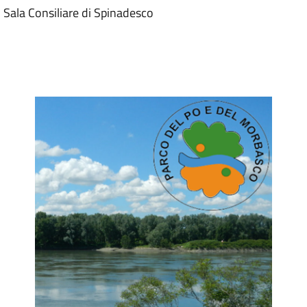
Sala Consiliare di Spinadesco