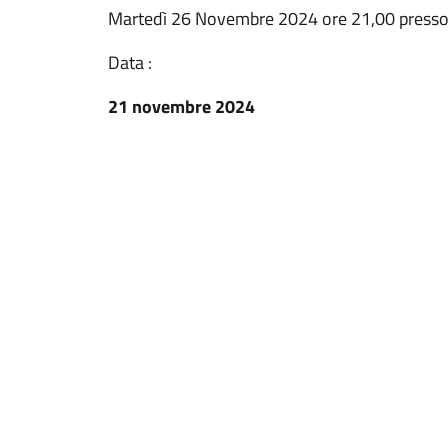
Martedì 26 Novembre 2024 ore 21,00 presso 
Data :
21 novembre 2024