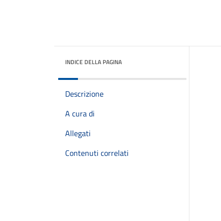
INDICE DELLA PAGINA
Descrizione
A cura di
Allegati
Contenuti correlati