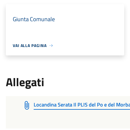
Giunta Comunale
VAI ALLA PAGINA
Allegati
Locandina Serata Il PLIS del Po e del Morb