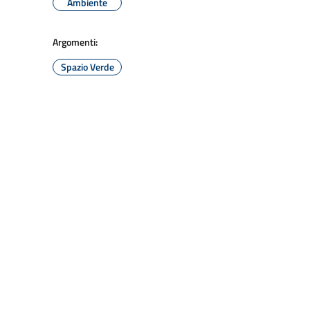
Ambiente
Argomenti:
Spazio Verde