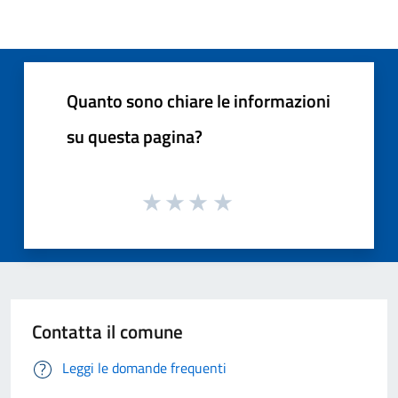
Quanto sono chiare le informazioni
su questa pagina?
Contatta il comune
Leggi le domande frequenti