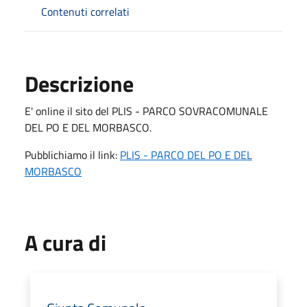
Contenuti correlati
Descrizione
E' online il sito del PLIS - PARCO SOVRACOMUNALE
DEL PO E DEL MORBASCO.
Pubblichiamo il link:
PLIS - PARCO DEL PO E DEL
MORBASCO
A cura di