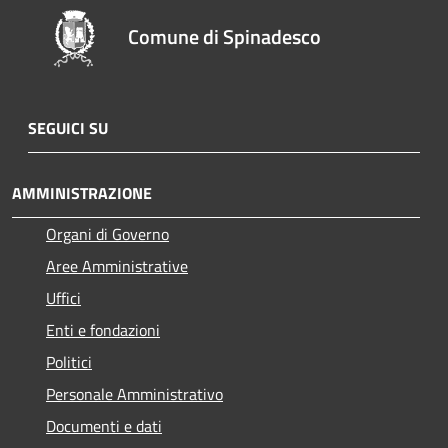
Comune di Spinadesco
SEGUICI SU
AMMINISTRAZIONE
Organi di Governo
Aree Amministrative
Uffici
Enti e fondazioni
Politici
Personale Amministrativo
Documenti e dati