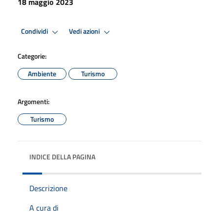
18 maggio 2023
Condividi
Vedi azioni
Categorie:
Ambiente
Turismo
Argomenti:
Turismo
INDICE DELLA PAGINA
Descrizione
A cura di