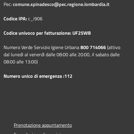
Pec:
comune.spinadesco@pec.regione.lombardia.it
Codice IPA:
c_i906
Codice univoco per fatturazione: UF25WB
Numero Verde Servizio Igiene Urbana
800 714066
(attivo
dal lunedì al venerdì dalle 08:00 alle 20:00, il sabato dalle
08:00 alle 13:00)
Numero unico di emergenza :112
Prenotazione appuntamento