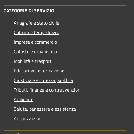
CATEGORIE DI SERVIZIO
Anagrafe e stato civile
Cultura e tempo libero
Imprese e commercio
Catasto e urbanistica
Mobilità e trasporti
Educazione e formazione
Giustizia e sicurezza pubblica
Tributi, finanze e contravvenzioni
Ambiente
Salute, benessere e assistenza
Autorizzazioni