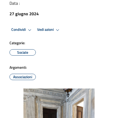
Data :
27 giugno 2024
Condividi
Vedi azioni
Categorie:
Sociale
Argomenti:
Associazioni