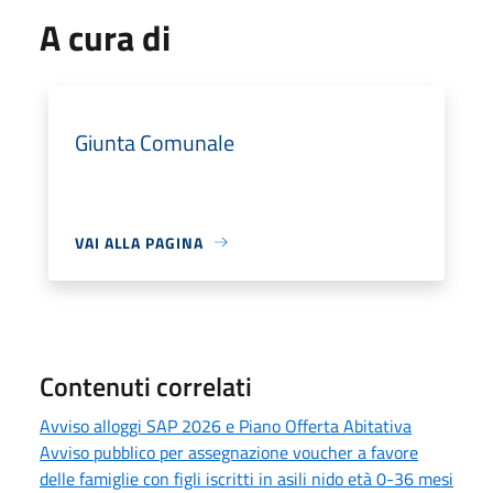
A cura di
Giunta Comunale
VAI ALLA PAGINA
Contenuti correlati
Avviso alloggi SAP 2026 e Piano Offerta Abitativa
Avviso pubblico per assegnazione voucher a favore
delle famiglie con figli iscritti in asili nido età 0-36 mesi