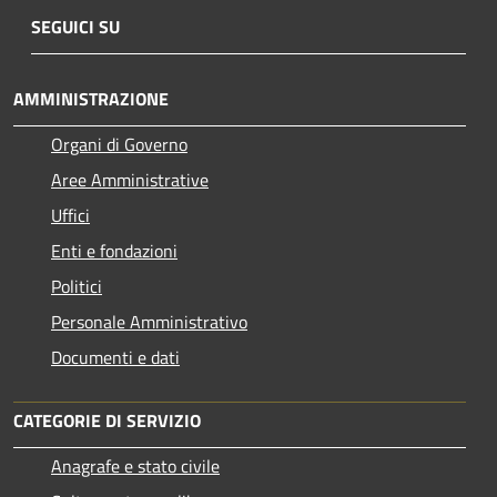
SEGUICI SU
AMMINISTRAZIONE
Organi di Governo
Aree Amministrative
Uffici
Enti e fondazioni
Politici
Personale Amministrativo
Documenti e dati
CATEGORIE DI SERVIZIO
Anagrafe e stato civile