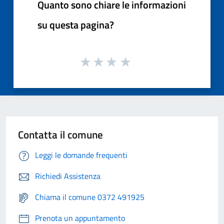
Quanto sono chiare le informazioni
su questa pagina?
Contatta il comune
Leggi le domande frequenti
Richiedi Assistenza
Chiama il comune 0372 491925
Prenota un appuntamento