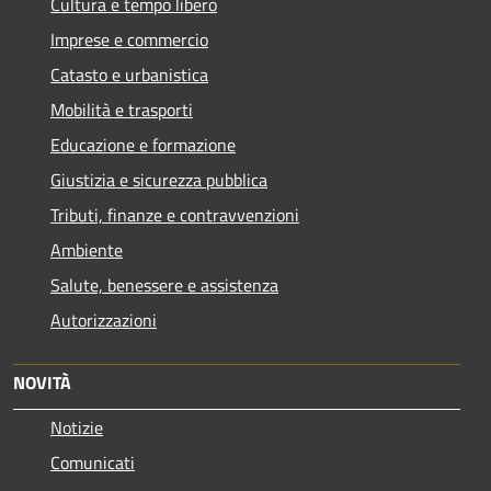
Cultura e tempo libero
Imprese e commercio
Catasto e urbanistica
Mobilità e trasporti
Educazione e formazione
Giustizia e sicurezza pubblica
Tributi, finanze e contravvenzioni
Ambiente
Salute, benessere e assistenza
Autorizzazioni
NOVITÀ
Notizie
Comunicati