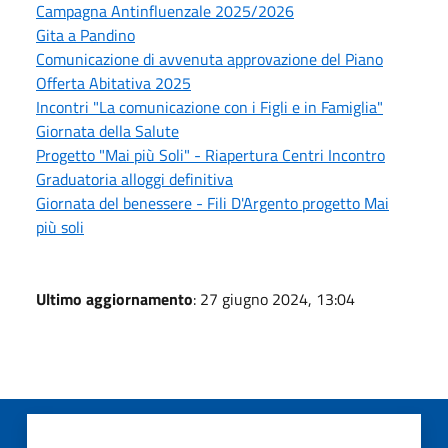
Campagna Antinfluenzale 2025/2026
Gita a Pandino
Comunicazione di avvenuta approvazione del Piano
Offerta Abitativa 2025
Incontri "La comunicazione con i Figli e in Famiglia"
Giornata della Salute
Progetto "Mai più Soli" - Riapertura Centri Incontro
Graduatoria alloggi definitiva
Giornata del benessere - Fili D'Argento progetto Mai
più soli
Ultimo aggiornamento
: 27 giugno 2024, 13:04