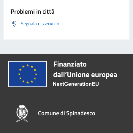
Problemi in città
Segnala disservizio
Comune di Spinadesco