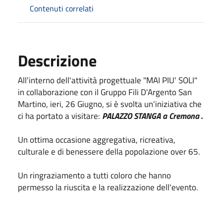
Contenuti correlati
Descrizione
All'interno dell'attività progettuale "MAI PIU' SOLI"
in collaborazione con il Gruppo Fili D'Argento San
Martino, ieri, 26 Giugno, si è svolta un'iniziativa che
ci ha portato a visitare:
PALAZZO STANGA a Cremona .
Un ottima occasione aggregativa, ricreativa,
culturale e di benessere della popolazione over 65.
Un ringraziamento a tutti coloro che hanno
permesso la riuscita e la realizzazione dell'evento.