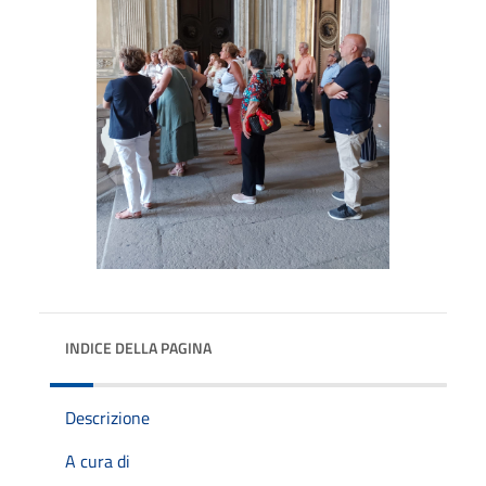
INDICE DELLA PAGINA
Descrizione
A cura di