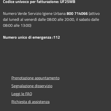
Codice univoco per fatturazione: UF25WB
Numero Verde Servizio Igiene Urbana
800 714066
(attivo
dal lunedì al venerdì dalle 08:00 alle 20:00, il sabato dalle
08:00 alle 13:00)
Numero unico di emergenza :112
Prenotazione appuntamento
Segnalazione disservizio
Leggi le FAQ
Richiesta di assistenza