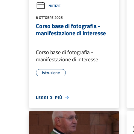
NOTIZIE
8 OTTOBRE 2025
Corso base di fotografia -
manifestazione di interesse
Corso base di fotografia -
manifestazione di interesse
Istruzione
LEGGI DI PIÙ