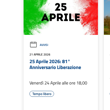
AVVISI
21 APRILE 2026
25 Aprile 2026: 81°
Anniversario Liberazione
Venerdì 24 Aprile alle ore 18,00
Tempo libero