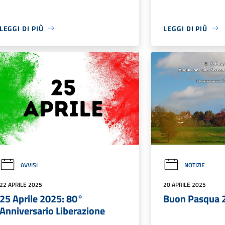
LEGGI DI PIÙ
LEGGI DI PIÙ
AVVISI
NOTIZIE
22 APRILE 2025
20 APRILE 2025
25 Aprile 2025: 80°
Buon Pasqua 
Anniversario Liberazione