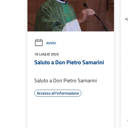
AVVISI
10 LUGLIO 2025
Saluto a Don Pietro Samarini
Saluto a Don Pietro Samarini
Accesso all'informazione