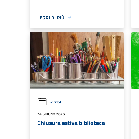
LEGGI DI PIÙ
AVVISI
24 GIUGNO 2025
Chiusura estiva biblioteca