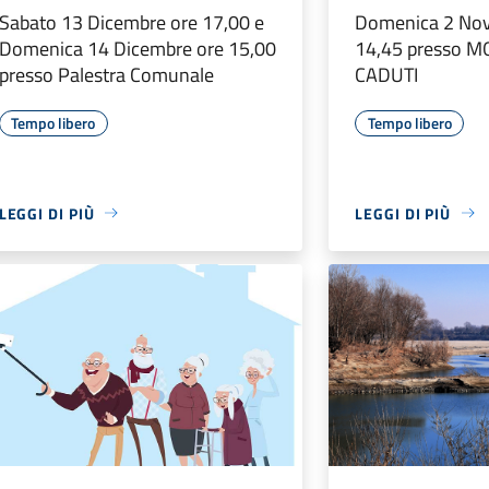
Sabato 13 Dicembre ore 17,00 e
Domenica 2 No
Domenica 14 Dicembre ore 15,00
14,45 presso 
presso Palestra Comunale
CADUTI
Tempo libero
Tempo libero
LEGGI DI PIÙ
LEGGI DI PIÙ