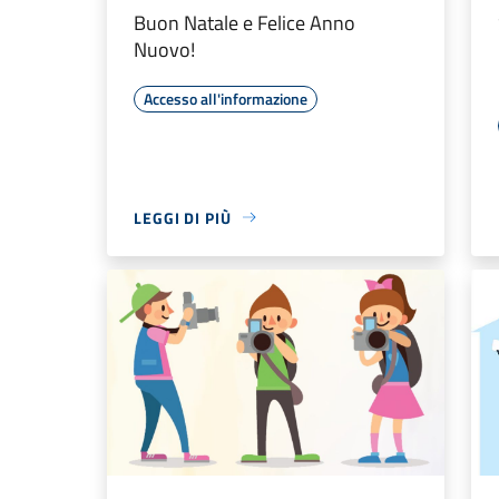
Buon Natale e Felice Anno
Nuovo!
Accesso all'informazione
LEGGI DI PIÙ