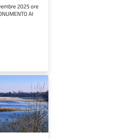
vembre 2025 ore
MONUMENTO AI