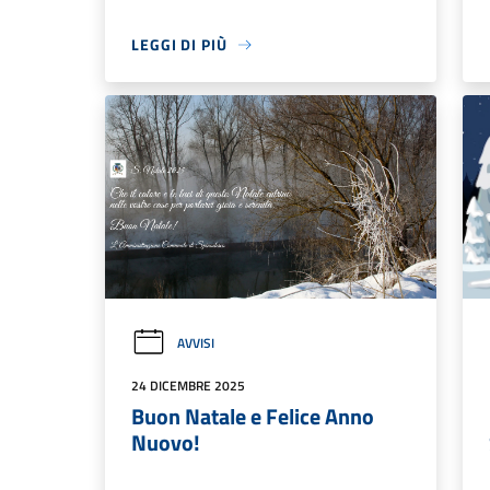
LEGGI DI PIÙ
AVVISI
24 DICEMBRE 2025
Buon Natale e Felice Anno
Nuovo!