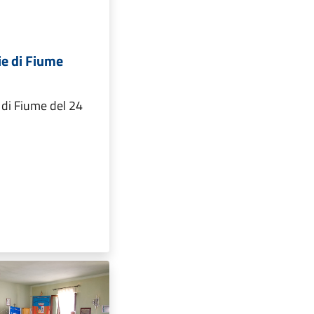
ie di Fiume
 di Fiume del 24