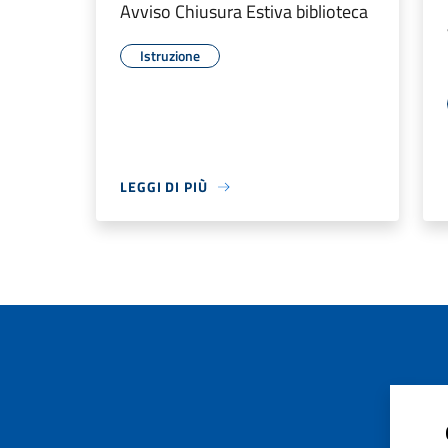
Avviso Chiusura Estiva biblioteca
Istruzione
LEGGI DI PIÙ