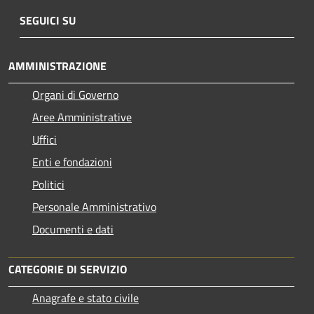
SEGUICI SU
AMMINISTRAZIONE
Organi di Governo
Aree Amministrative
Uffici
Enti e fondazioni
Politici
Personale Amministrativo
Documenti e dati
CATEGORIE DI SERVIZIO
Anagrafe e stato civile