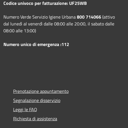
Codice univoco per fatturazione: UF25WB
Numero Verde Servizio Igiene Urbana
800 714066
(attivo
dal lunedì al venerdì dalle 08:00 alle 20:00, il sabato dalle
08:00 alle 13:00)
Numero unico di emergenza :112
Prenotazione appuntamento
Segnalazione disservizio
Leggi le FAQ
Richiesta di assistenza