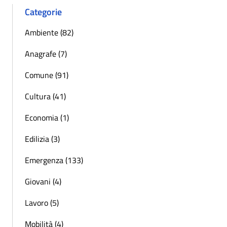
Categorie
Ambiente (82)
Anagrafe (7)
Comune (91)
Cultura (41)
Economia (1)
Edilizia (3)
Emergenza (133)
Giovani (4)
Lavoro (5)
Mobilità (4)