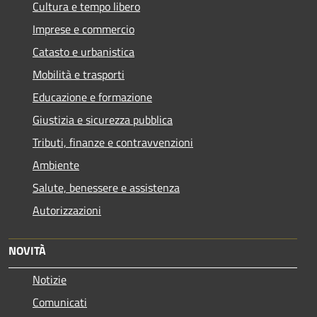
Cultura e tempo libero
Imprese e commercio
Catasto e urbanistica
Mobilità e trasporti
Educazione e formazione
Giustizia e sicurezza pubblica
Tributi, finanze e contravvenzioni
Ambiente
Salute, benessere e assistenza
Autorizzazioni
NOVITÀ
Notizie
Comunicati