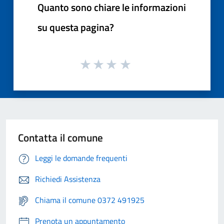
Quanto sono chiare le informazioni
su questa pagina?
Contatta il comune
Leggi le domande frequenti
Richiedi Assistenza
Chiama il comune 0372 491925
Prenota un appuntamento