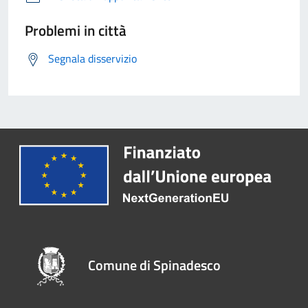
Problemi in città
Segnala disservizio
Comune di Spinadesco