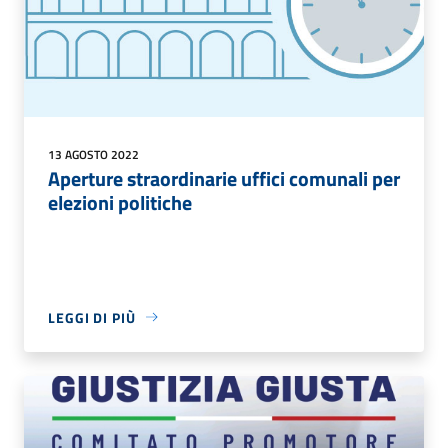
13 AGOSTO 2022
Aperture straordinarie uffici comunali per
elezioni politiche
LEGGI DI PIÙ