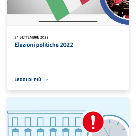
21 SETTEMBRE 2022
Elezioni politiche 2022
LEGGI DI PIÙ