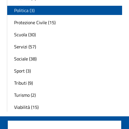
Politica (3)
Protezione Civile (15)
Scuola (30)
Servizi (57)
Sociale (38)
Sport (3)
Tributi (9)
Turismo (2)
Viabilità (15)