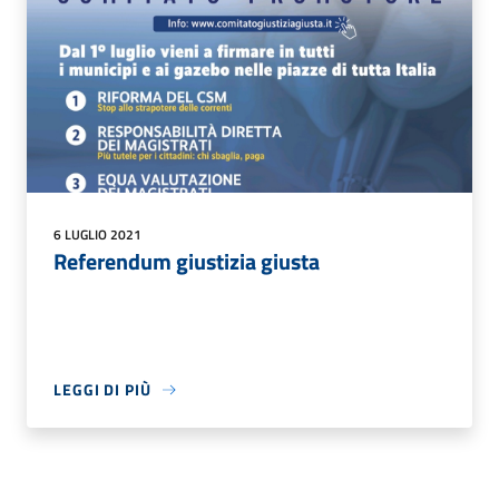
6 LUGLIO 2021
Referendum giustizia giusta
LEGGI DI PIÙ