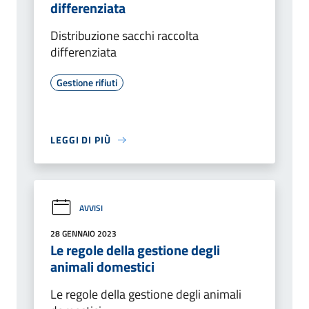
differenziata
Distribuzione sacchi raccolta
differenziata
Gestione rifiuti
LEGGI DI PIÙ
AVVISI
28 GENNAIO 2023
Le regole della gestione degli
animali domestici
Le regole della gestione degli animali