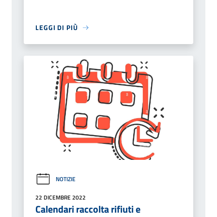
LEGGI DI PIÙ
NOTIZIE
22 DICEMBRE 2022
Calendari raccolta rifiuti e