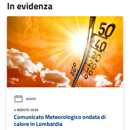
In evidenza
AVVISI
4 AGOSTO 2026
Comunicato Meteorologico ondata di
calore in Lombardia