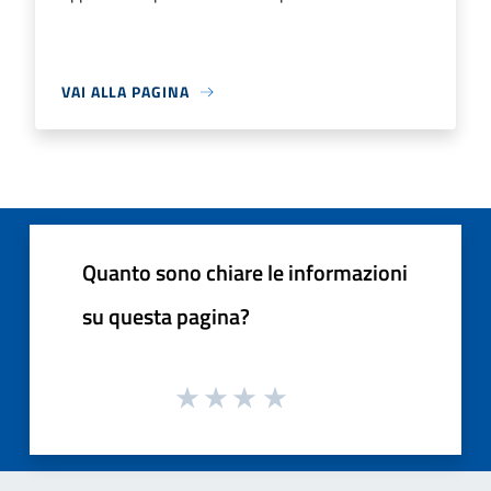
VAI ALLA PAGINA
Quanto sono chiare le informazioni
su questa pagina?