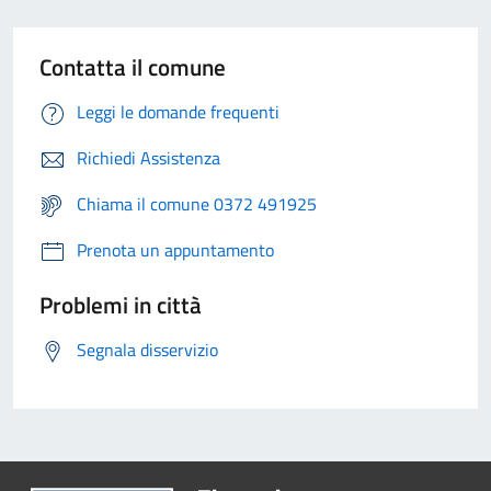
Contatta il comune
Leggi le domande frequenti
Richiedi Assistenza
Chiama il comune 0372 491925
Prenota un appuntamento
Problemi in città
Segnala disservizio