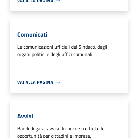
VAI ALLA PAGINA
Comunicati
Le comunicazioni ufficiali del Sindaco, degli
organi politici e degli uffici comunali.
VAI ALLA PAGINA
Avvisi
Bandi di gara, avvisi di concorso e tutte le
opportunità per cittadini e imprese.