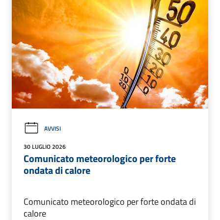
AVVISI
30 LUGLIO 2026
Comunicato meteorologico per forte
ondata di calore
Comunicato meteorologico per forte ondata di
calore