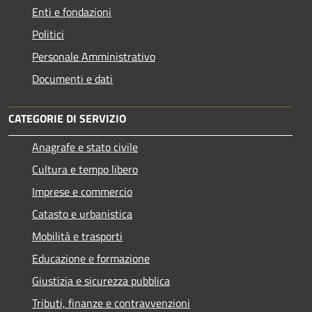
Enti e fondazioni
Politici
Personale Amministrativo
Documenti e dati
CATEGORIE DI SERVIZIO
Anagrafe e stato civile
Cultura e tempo libero
Imprese e commercio
Catasto e urbanistica
Mobilità e trasporti
Educazione e formazione
Giustizia e sicurezza pubblica
Tributi, finanze e contravvenzioni