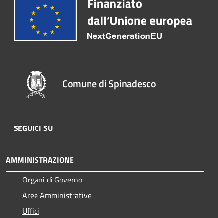
Comune di Spinadesco
SEGUICI SU
AMMINISTRAZIONE
Organi di Governo
Aree Amministrative
Uffici