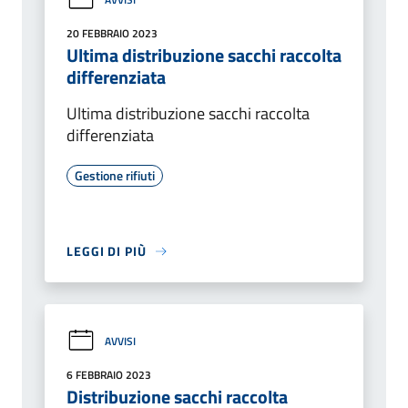
20 FEBBRAIO 2023
Ultima distribuzione sacchi raccolta
differenziata
Ultima distribuzione sacchi raccolta
differenziata
Gestione rifiuti
LEGGI DI PIÙ
AVVISI
6 FEBBRAIO 2023
Distribuzione sacchi raccolta