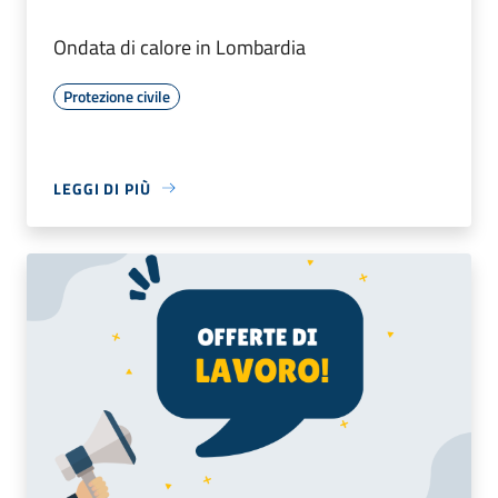
Ondata di calore in Lombardia
Protezione civile
LEGGI DI PIÙ