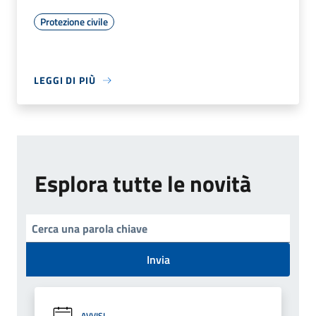
Protezione civile
LEGGI DI PIÙ
Esplora tutte le novità
Invia
AVVISI