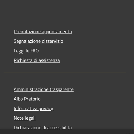
Prenotazione appuntamento
Segnalazione disservizio
Leggi le FAQ
Richiesta di assistenza
Amministrazione trasparente
Albo Pretorio
Informativa privacy
Note legali
Dichiarazione di accessibilità