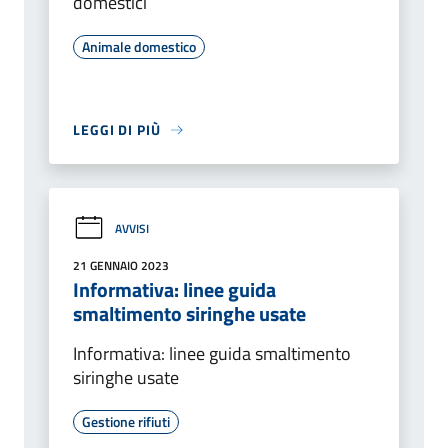
domestici
Animale domestico
LEGGI DI PIÙ
AVVISI
21 GENNAIO 2023
Informativa: linee guida
smaltimento siringhe usate
Informativa: linee guida smaltimento
siringhe usate
Gestione rifiuti