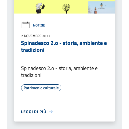
NOTIZIE
7 NOVEMBRE 2022
Spinadesco 2.o - storia, ambiente e
tradizioni
Spinadesco 2.o - storia, ambiente e
tradizioni
Patrimonio culturale
LEGGI DI PIÙ