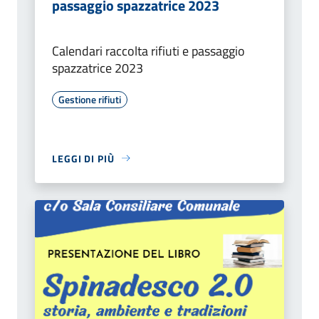
passaggio spazzatrice 2023
Calendari raccolta rifiuti e passaggio
spazzatrice 2023
Gestione rifiuti
LEGGI DI PIÙ