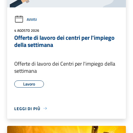
AVVISI
4 AGOSTO 2026
Offerte di lavoro dei centri per l'impiego
della settimana
Offerte di lavoro dei Centri per l'impiego della
settimana
Lavoro
LEGGI DI PIÙ