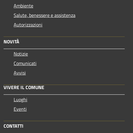
Ambiente
Salute, benessere e assistenza
Autorizzazioni
NOVITÀ
Notizie
Comunicati
Avvisi
VIVERE IL COMUNE
Luoghi
Eventi
CONTATTI