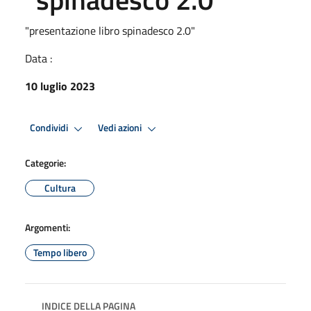
"presentazione libro spinadesco 2.0"
Data :
10 luglio 2023
Condividi
Vedi azioni
Categorie:
Cultura
Argomenti:
Tempo libero
INDICE DELLA PAGINA