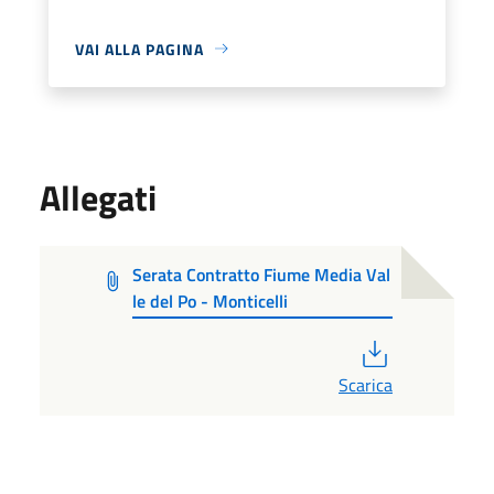
VAI ALLA PAGINA
Allegati
Serata Contratto Fiume Media Val
le del Po - Monticelli
PDF
Scarica