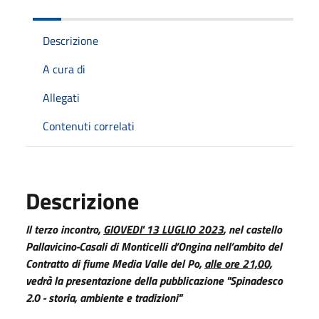
Descrizione
A cura di
Allegati
Contenuti correlati
Descrizione
Il terzo incontro,
GIOVEDI' 13 LUGLIO 2023
, nel castello
Pallavicino-Casali di Monticelli d’Ongina nell’ambito del
Contratto di fiume Media Valle del Po,
alle ore 21,00,
vedrà la presentazione della pubblicazione "Spinadesco
2.0 - storia, ambiente e tradizioni"