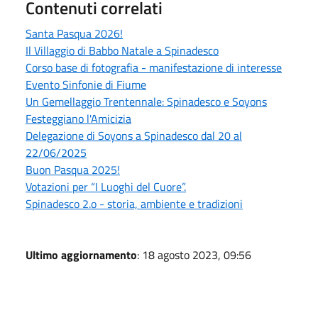
Contenuti correlati
Santa Pasqua 2026!
Il Villaggio di Babbo Natale a Spinadesco
Corso base di fotografia - manifestazione di interesse
Evento Sinfonie di Fiume
Un Gemellaggio Trentennale: Spinadesco e Soyons
Festeggiano l'Amicizia
Delegazione di Soyons a Spinadesco dal 20 al
22/06/2025
Buon Pasqua 2025!
Votazioni per “I Luoghi del Cuore”.
Spinadesco 2.o - storia, ambiente e tradizioni
Ultimo aggiornamento
: 18 agosto 2023, 09:56