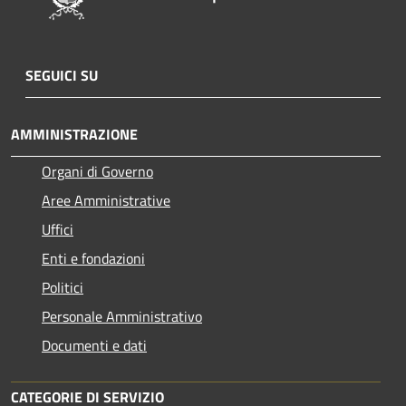
SEGUICI SU
AMMINISTRAZIONE
Organi di Governo
Aree Amministrative
Uffici
Enti e fondazioni
Politici
Personale Amministrativo
Documenti e dati
CATEGORIE DI SERVIZIO