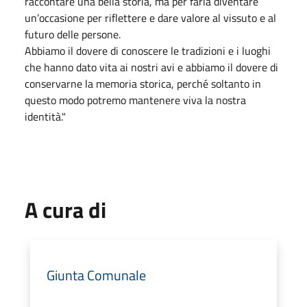
raccontare una bella storia, ma per farla diventare
un’occasione per riflettere e dare valore al vissuto e al
futuro delle persone.
Abbiamo il dovere di conoscere le tradizioni e i luoghi
che hanno dato vita ai nostri avi e abbiamo il dovere di
conservarne la memoria storica, perché soltanto in
questo modo potremo mantenere viva la nostra
identità."
A cura di
Giunta Comunale