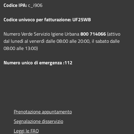
Codice IPA:
c_i906
Codice univoco per fatturazione: UF25WB
Numero Verde Servizio Igiene Urbana
800 714066
(attivo
dal lunedì al venerdì dalle 08:00 alle 20:00, il sabato dalle
08:00 alle 13:00)
Numero unico di emergenza :112
Prenotazione appuntamento
Segnalazione disservizio
Leggi le FAQ