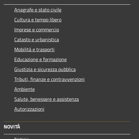
Anagrafe e stato civile
Cultura e tempo libero
Imprese e commercio
Catasto e urbanistica
Mobilità e trasporti
Educazione e formazione
Giustizia e sicurezza pubblica
Tributi, finanze e contravvenzioni
Ambiente
Salute, benessere e assistenza
Autorizzazioni
NOVITÀ