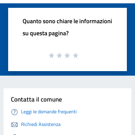
Quanto sono chiare le informazioni
su questa pagina?
Contatta il comune
Leggi le domande frequenti
Richiedi Assistenza