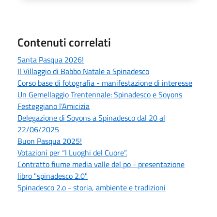
Contenuti correlati
Santa Pasqua 2026!
Il Villaggio di Babbo Natale a Spinadesco
Corso base di fotografia - manifestazione di interesse
Un Gemellaggio Trentennale: Spinadesco e Soyons
Festeggiano l'Amicizia
Delegazione di Soyons a Spinadesco dal 20 al
22/06/2025
Buon Pasqua 2025!
Votazioni per “I Luoghi del Cuore”.
Contratto fiume media valle del po - presentazione
libro "spinadesco 2.0"
Spinadesco 2.o - storia, ambiente e tradizioni