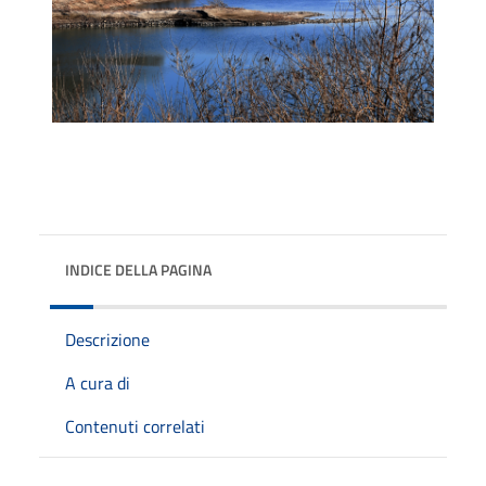
INDICE DELLA PAGINA
Descrizione
A cura di
Contenuti correlati