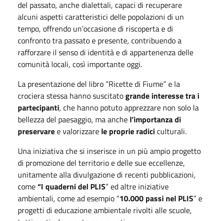
del passato, anche dialettali, capaci di recuperare
alcuni aspetti caratteristici delle popolazioni di un
tempo, offrendo un’occasione di riscoperta e di
confronto tra passato e presente, contribuendo a
rafforzare il senso di identità e di appartenenza delle
comunità locali, così importante oggi.
La presentazione del libro “Ricette di Fiume” e la
crociera stessa hanno suscitato
grande interesse tra i
partecipanti
, che hanno potuto apprezzare non solo la
bellezza del paesaggio, ma anche
l’importanza di
preservare
e valorizzare
le proprie radici
culturali.
Una iniziativa che si inserisce in un più ampio progetto
di promozione del territorio e delle sue eccellenze,
unitamente alla divulgazione di recenti pubblicazioni,
come
“I quaderni del PLIS
” ed altre iniziative
ambientali, come ad esempio “
10.000 passi nel PLIS
” e
progetti di educazione ambientale rivolti alle scuole,