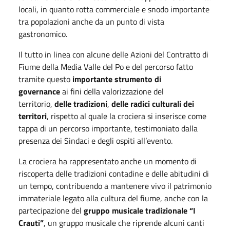
locali, in quanto rotta commerciale e snodo importante
tra popolazioni anche da un punto di vista
gastronomico.
Il tutto in linea con alcune delle Azioni del Contratto di
Fiume della Media Valle del Po e del percorso fatto
tramite questo
importante strumento di
governance
ai fini della valorizzazione del
territorio,
delle tradizioni
,
delle radici culturali dei
territori
, rispetto al quale la crociera si inserisce come
tappa di un percorso importante, testimoniato dalla
presenza dei Sindaci e degli ospiti all’evento.
La crociera ha rappresentato anche un momento di
riscoperta delle tradizioni contadine e delle abitudini di
un tempo, contribuendo a mantenere vivo il patrimonio
immateriale legato alla cultura del fiume, anche con la
partecipazione del
gruppo musicale tradizionale “I
Crauti”
, un gruppo musicale che riprende alcuni canti