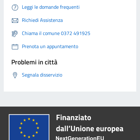
Leggi le domande frequenti
Richiedi Assistenza
Chiama il comune 0372 491925
Prenota un appuntamento
Problemi in città
Segnala disservizio