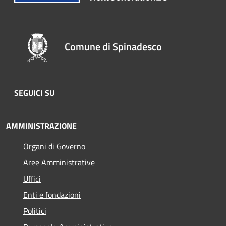
Comune di Spinadesco
SEGUICI SU
AMMINISTRAZIONE
Organi di Governo
Aree Amministrative
Uffici
Enti e fondazioni
Politici