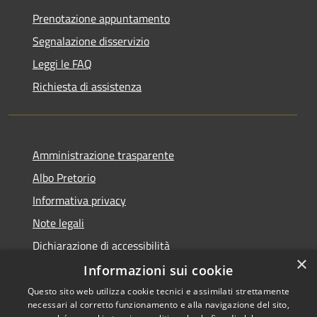
Prenotazione appuntamento
Segnalazione disservizio
Leggi le FAQ
Richiesta di assistenza
Amministrazione trasparente
Albo Pretorio
Informativa privacy
Note legali
Dichiarazione di accessibilità
×
Informazioni sui cookie
Questo sito web utilizza cookie tecnici e assimilati strettamente
necessari al corretto funzionamento e alla navigazione del sito,
RSS
Copyright © 2026 • Comune di