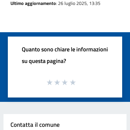
Ultimo aggiornamento
: 26 luglio 2025, 13:35
Quanto sono chiare le informazioni
su questa pagina?
Contatta il comune