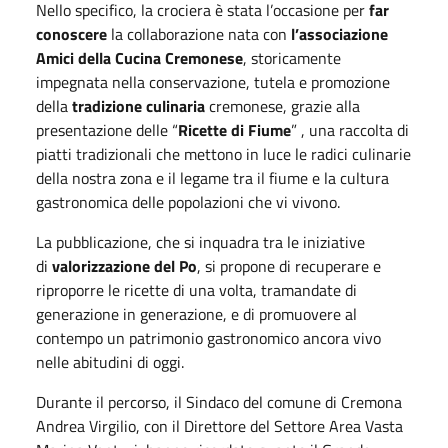
Nello specifico, la crociera è stata l’occasione per
far
conoscere
la collaborazione nata con
l’associazione
Amici della Cucina Cremonese
, storicamente
impegnata nella conservazione, tutela e promozione
della
tradizione culinaria
cremonese, grazie alla
presentazione delle “
Ricette di Fiume
” , una raccolta di
piatti tradizionali che mettono in luce le radici culinarie
della nostra zona e il legame tra il fiume e la cultura
gastronomica delle popolazioni che vi vivono.
La pubblicazione, che si inquadra tra le iniziative
di
valorizzazione del Po
, si propone di recuperare e
riproporre le ricette di una volta, tramandate di
generazione in generazione, e di promuovere al
contempo un patrimonio gastronomico ancora vivo
nelle abitudini di oggi.
Durante il percorso, il Sindaco del comune di Cremona
Andrea Virgilio, con il Direttore del Settore Area Vasta