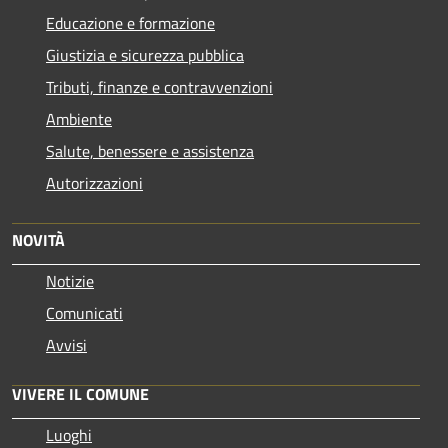
Educazione e formazione
Giustizia e sicurezza pubblica
Tributi, finanze e contravvenzioni
Ambiente
Salute, benessere e assistenza
Autorizzazioni
NOVITÀ
Notizie
Comunicati
Avvisi
VIVERE IL COMUNE
Luoghi