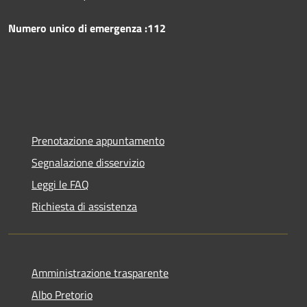
Numero unico di emergenza :112
Prenotazione appuntamento
Segnalazione disservizio
Leggi le FAQ
Richiesta di assistenza
Amministrazione trasparente
Albo Pretorio