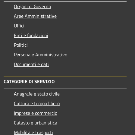
Organi di Governo
Aree Amministrative
Uffici
Enti e fondazioni
Politici
Personale Amministrativo
Documenti e dati
CATEGORIE DI SERVIZIO
Anagrafe e stato civile
Cultura e tempo libero
Imprese e commercio
Catasto e urbanistica
Mobilità e trasporti