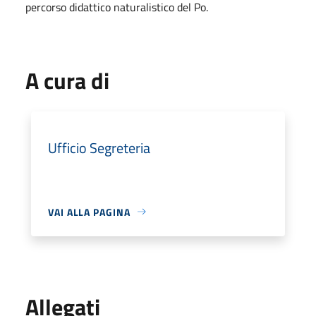
percorso didattico naturalistico del Po.
A cura di
Ufficio Segreteria
VAI ALLA PAGINA
Allegati