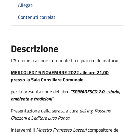
Allegati
Contenuti correlati
Descrizione
L'Amministrazione Comunale ha il piacere di invitarvi:
MERCOLEDI' 9 NOVEMBRE 2022 alle ore 21,00
presso la Sala Consiliare Comunale
per la presentazione del libro
"SPINADESCO 2.0 - storia,
ambiente e tradizioni"
Presentazione della serata a cura
dell'Ing. Rossano
Ghizzoni e L'editore Luca Ronca.
Interverrà il
Maestro Francesco Lazzari
compositore del