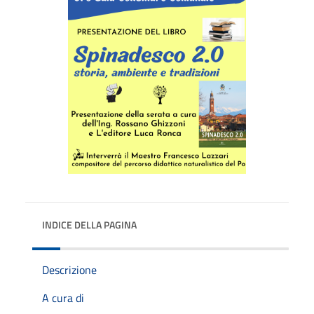
INDICE DELLA PAGINA
Descrizione
A cura di