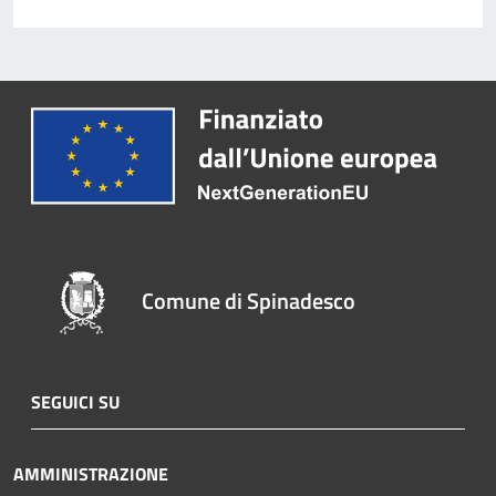
Comune di Spinadesco
SEGUICI SU
AMMINISTRAZIONE