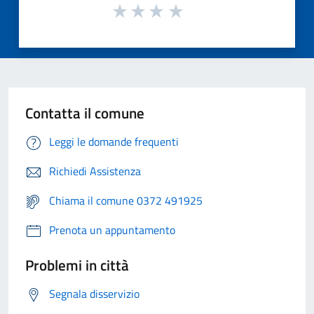
Contatta il comune
Leggi le domande frequenti
Richiedi Assistenza
Chiama il comune 0372 491925
Prenota un appuntamento
Problemi in città
Segnala disservizio