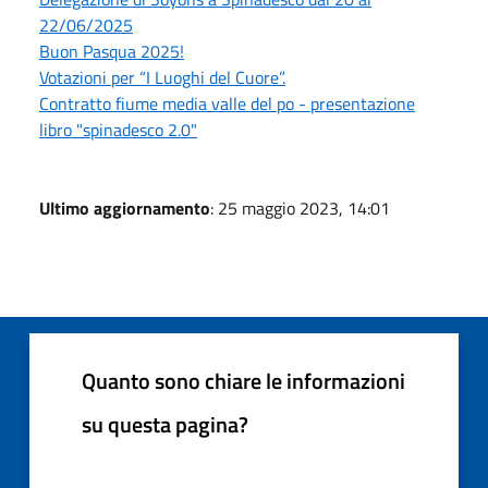
22/06/2025
Buon Pasqua 2025!
Votazioni per “I Luoghi del Cuore”.
Contratto fiume media valle del po - presentazione
libro "spinadesco 2.0"
Ultimo aggiornamento
: 25 maggio 2023, 14:01
Quanto sono chiare le informazioni
su questa pagina?