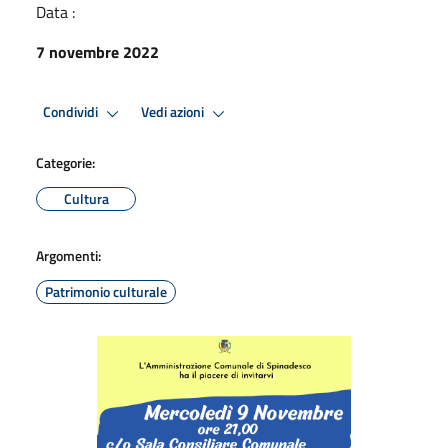
Data :
7 novembre 2022
Condividi
Vedi azioni
Categorie:
Cultura
Argomenti:
Patrimonio culturale